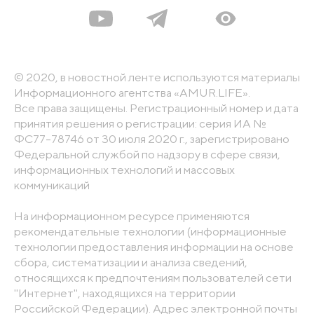
© 2020, в новостной ленте используются материалы
Информационного агентства «AMUR.LIFE».
Все права защищены. Регистрационный номер и дата
принятия решения о регистрации: серия ИА №
ФС77-78746 от 30 июля 2020 г., зарегистрировано
Федеральной службой по надзору в сфере связи,
информационных технологий и массовых
коммуникаций
На информационном ресурсе применяются
рекомендательные технологии (информационные
технологии предоставления информации на основе
сбора, систематизации и анализа сведений,
относящихся к предпочтениям пользователей сети
"Интернет", находящихся на территории
Российской Федерации). Адрес электронной почты