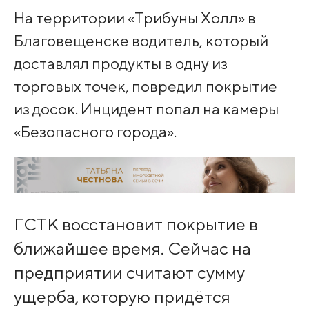
На территории «Трибуны Холл» в
Благовещенске водитель, который
доставлял продукты в одну из
торговых точек, повредил покрытие
из досок. Инцидент попал на камеры
«Безопасного города».
ГСТК восстановит покрытие в
ближайшее время. Сейчас на
предприятии считают сумму
ущерба, которую придётся