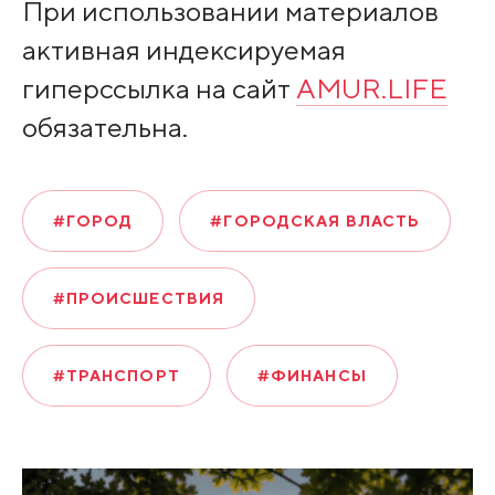
При использовании материалов
активная индексируемая
гиперссылка на сайт
AMUR.LIFE
обязательна.
#ГОРОД
#ГОРОДСКАЯ ВЛАСТЬ
#ПРОИСШЕСТВИЯ
#ТРАНСПОРТ
#ФИНАНСЫ