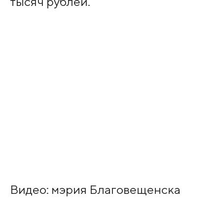
тысяч рублей.
Видео: мэрия Благовещенска