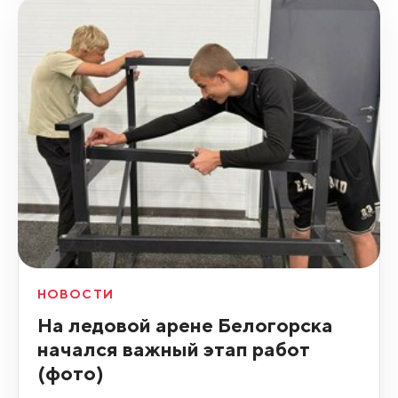
НОВОСТИ
На ледовой арене Белогорска
начался важный этап работ
(фото)