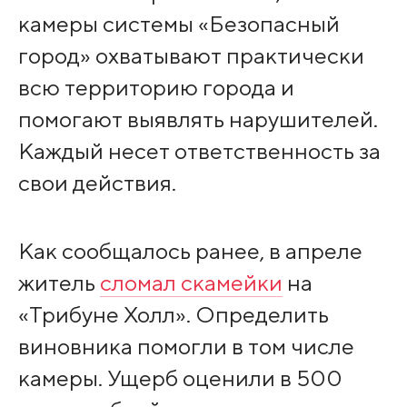
камеры системы «Безопасный
город» охватывают практически
всю территорию города и
помогают выявлять нарушителей.
Каждый несет ответственность за
свои действия.
Как сообщалось ранее, в апреле
житель
сломал скамейки
на
«Трибуне Холл». Определить
виновника помогли в том числе
камеры. Ущерб оценили в 500