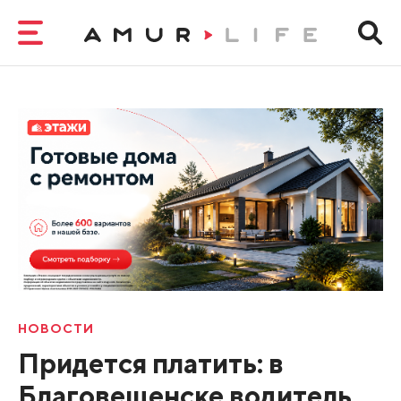
НОВОСТИ
Придется платить: в
Благовещенске водитель