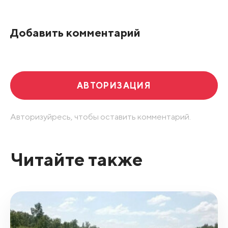
По рейтингу
Добавить комментарий
Развернуть все
АВТОРИЗАЦИЯ
Авторизуйресь, чтобы оставить комментарий.
Читайте также