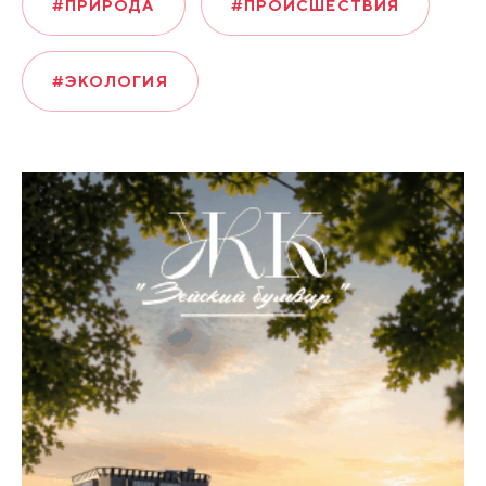
#ПРИРОДА
#ПРОИСШЕСТВИЯ
#ЭКОЛОГИЯ