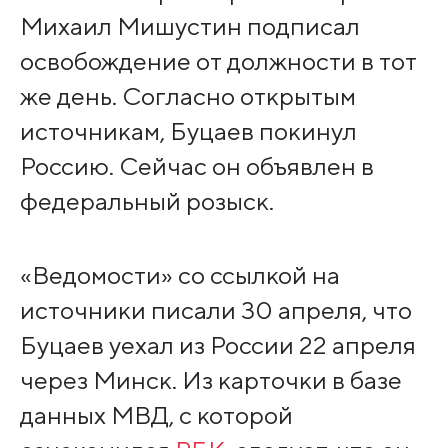
Михаил Мишустин подписал
освобождение от должности в тот
же день. Согласно открытым
источникам, Буцаев покинул
Россию. Сейчас он объявлен в
федеральный розыск.
«Ведомости» со ссылкой на
источники писали 30 апреля, что
Буцаев уехал из России 22 апреля
через Минск. Из карточки в базе
данных МВД, с которой