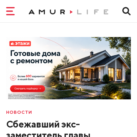
НОВОСТИ
Сбежавший экс-
заместитель главы