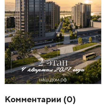
Комментарии (
0
)