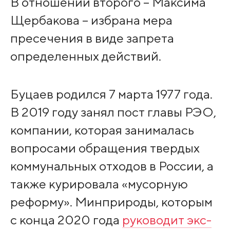
В отношении второго – Максима
Щербакова – избрана мера
пресечения в виде запрета
определенных действий.
Буцаев родился 7 марта 1977 года.
В 2019 году занял пост главы РЭО,
компании, которая занималась
вопросами обращения твердых
коммунальных отходов в России, а
также курировала «мусорную
реформу». Минприроды, которым
с конца 2020 года
руководит экс-