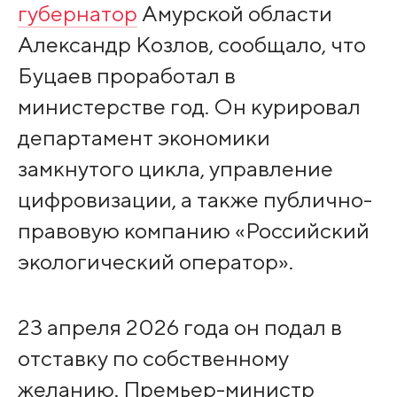
губернатор
Амурской области
Александр Козлов, сообщало, что
Буцаев проработал в
министерстве год. Он курировал
департамент экономики
замкнутого цикла, управление
цифровизации, а также публично-
правовую компанию «Российский
экологический оператор».
23 апреля 2026 года он подал в
отставку по собственному
желанию. Премьер-министр