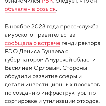
ознакомился
РБК
, следует, что он
объявлен в розыск
.
В ноябре 2023 года пресс-служба
амурского правительства
сообщала о встрече
гендиректора
РЭО Дениса Буцаева с
губернатором Амурской области
Василием Орловым. Стороны
обсудили развитие сферы и
детали инвестиционных проектов
по созданию инфраструктуры по
сортировке и утилизации отходов,