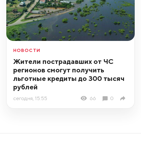
НОВОСТИ
Жители пострадавших от ЧС
регионов смогут получить
льготные кредиты до 300 тысяч
рублей
сегодня, 15:55
66
0