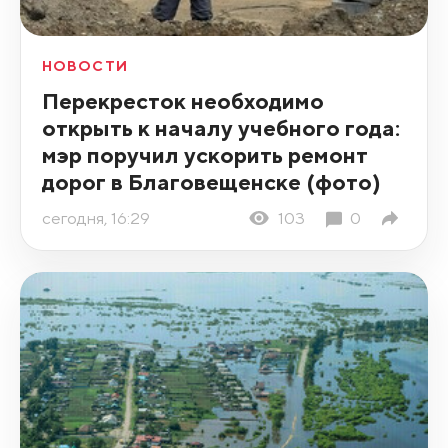
НОВОСТИ
Перекресток необходимо
открыть к началу учебного года:
мэр поручил ускорить ремонт
дорог в Благовещенске (фото)
сегодня, 16:29
103
0