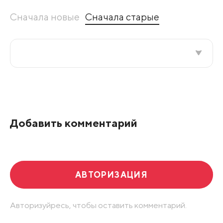
Сначала новые
Сначала старые
Все подряд
По рейтингу
Добавить комментарий
Развернуть все
АВТОРИЗАЦИЯ
Авторизуйресь, чтобы оставить комментарий.