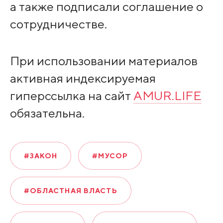
а также подписали соглашение о
сотрудничестве.
При использовании материалов
активная индексируемая
гиперссылка на сайт
AMUR.LIFE
обязательна.
#ЗАКОН
#МУСОР
#ОБЛАСТНАЯ ВЛАСТЬ