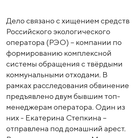
Дело связано с хищением средств
Российского экологического
оператора (РЭО) – компании по
формированию комплексной
системы обращения с твёрдыми
коммунальными отходами. В
рамках расследования обвинение
предъявлено двум бывшим топ-
менеджерам оператора. Один из
них - Екатерина Степкина –
отправлена под домашний арест.