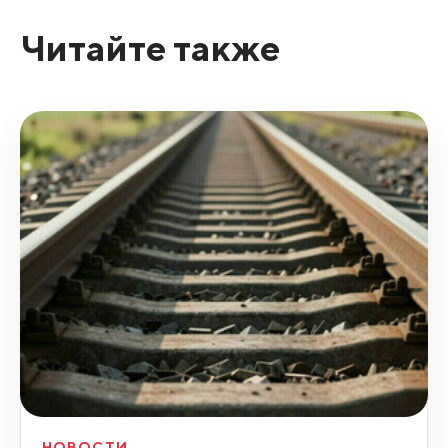
Читайте также
НОВОСТИ