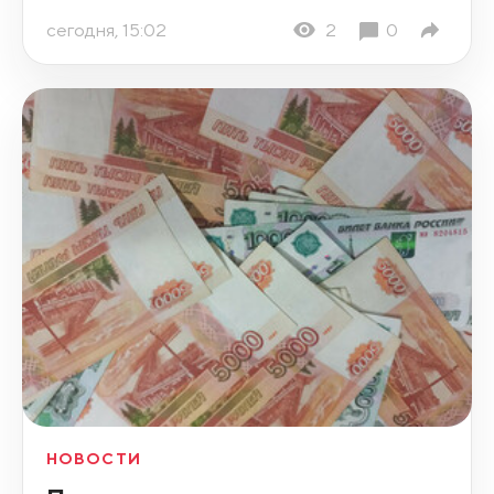
сегодня, 15:02
2
0
НОВОСТИ