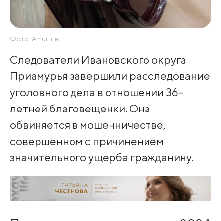
Фото: Amur.life
Следователи Ивановского округа
Приамурья завершили расследование
уголовного дела в отношении 36-
летней благовещенки. Она
обвиняется в мошенничестве,
совершенном с причинением
значительного ущерба гражданину.