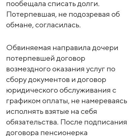
пообещала списать долги.
Потерпевшая, не подозревая об
обмане, согласилась.
Обвиняемая направила дочери
потерпевшей договор
возмездного оказания услуг по
сбору документов и договор
юридического обслуживания с
графиком оплаты, не намереваясь
исполнять взятые на себя
обязательства. После подписания
договора пенсионерка