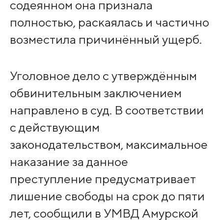
содеянном она признала
полностью, раскаялась и частично
возместила причинённый ущерб.
Уголовное дело с утверждённым
обвинительным заключением
направлено в суд. В соответствии
с действующим
законодательством, максимальное
наказание за данное
преступление предусматривает
лишение свободы на срок до пяти
лет, сообщили в УМВД Амурской