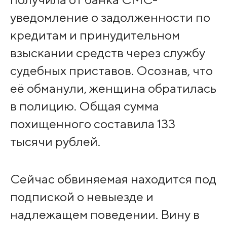
уведомление о задолженности по
кредитам и принудительном
взыскании средств через службу
судебных приставов. Осознав, что
её обманули, женщина обратилась
в полицию. Общая сумма
похищенного составила 133
тысячи рублей.
Сейчас обвиняемая находится под
подпиской о невыезде и
надлежащем поведении. Вину в