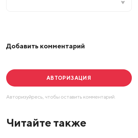
Все подряд
По рейтингу
Добавить комментарий
Развернуть все
АВТОРИЗАЦИЯ
Авторизуйресь, чтобы оставить комментарий.
Читайте также