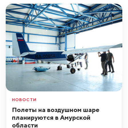
НОВОСТИ
Полеты на воздушном шаре
планируются в Амурской
области