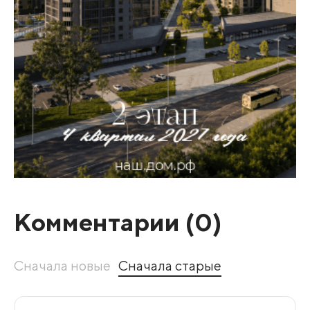
Комментарии (
0
)
Сначала новые
Сначала старые