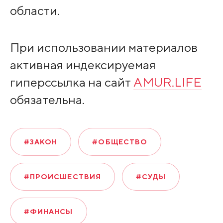
области.
При использовании материалов
активная индексируемая
гиперссылка на сайт
AMUR.LIFE
обязательна.
#ЗАКОН
#ОБЩЕСТВО
#ПРОИСШЕСТВИЯ
#СУДЫ
#ФИНАНСЫ