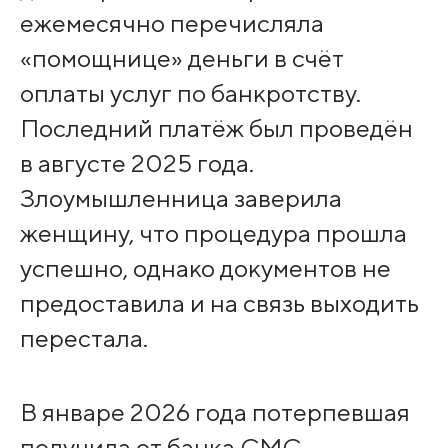
ежемесячно перечисляла
«помощнице» деньги в счёт
оплаты услуг по банкротству.
Последний платёж был проведён
в августе 2025 года.
Злоумышленница заверила
женщину, что процедура прошла
успешно, однако документов не
предоставила и на связь выходить
перестала.
В январе 2026 года потерпевшая
получила от банка СМС-