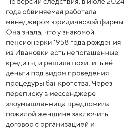
По версии следствия, в июле 2024
года обвиняемая работала
менеджером юридической фирмы.
Она знала, что у знакомой
пенсионерки 1958 года рождения
из Ивановки есть непогашенные
кредиты, и решила похитить её
деньги под видом проведения
процедуры банкротства. Через
переписку в мессенджере
злоумышленница предложила
пожилой женщине заключить
договор с организацией и