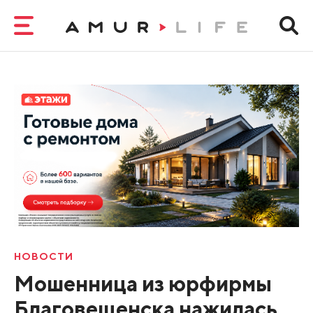
НОВОСТИ
Мошенница из юрфирмы
Благовещенска нажилась