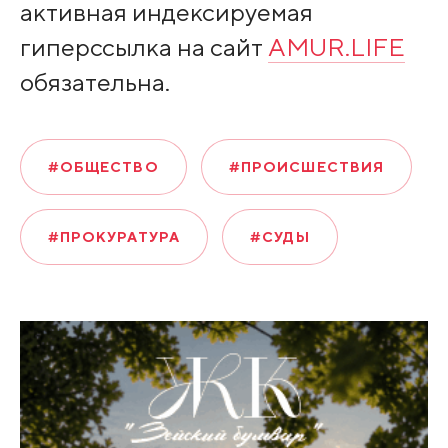
активная индексируемая
гиперссылка на сайт
AMUR.LIFE
обязательна.
#ОБЩЕСТВО
#ПРОИСШЕСТВИЯ
#ПРОКУРАТУРА
#СУДЫ