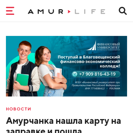
НОВОСТИ
Амурчанка нашла карту на
заправке и пошла