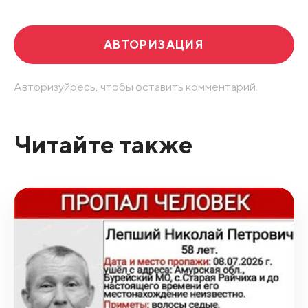
АВТОРИЗАЦИЯ
Авторизуйресь, чтобы оставить комментарий.
Читайте также