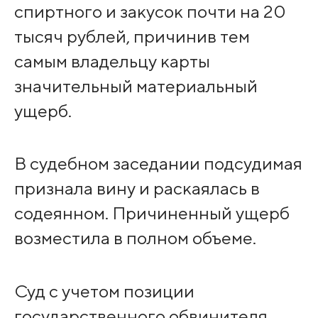
спиртного и закусок почти на 20
тысяч рублей, причинив тем
самым владельцу карты
значительный материальный
ущерб.
В судебном заседании подсудимая
признала вину и раскаялась в
содеянном. Причиненный ущерб
возместила в полном объеме.
Суд с учетом позиции
государственного обвинителя