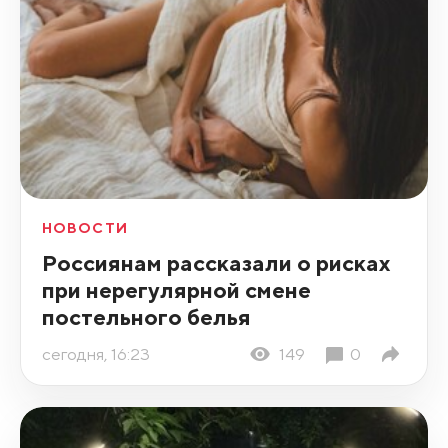
НОВОСТИ
Россиянам рассказали о рисках
при нерегулярной смене
постельного белья
сегодня, 16:23
149
0