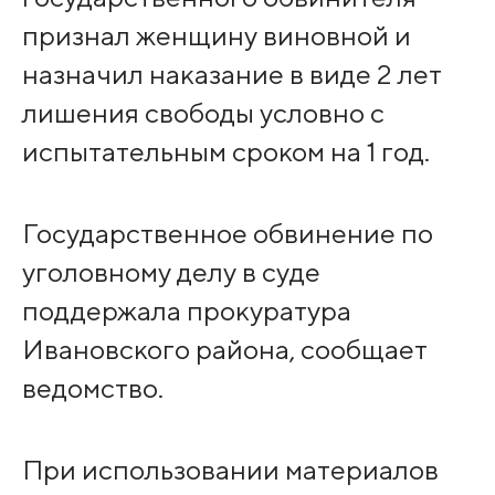
признал женщину виновной и
назначил наказание в виде 2 лет
лишения свободы условно с
испытательным сроком на 1 год.
Государственное обвинение по
уголовному делу в суде
поддержала прокуратура
Ивановского района, сообщает
ведомство.
При использовании материалов