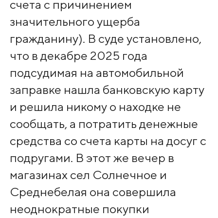
счета с причинением
значительного ущерба
гражданину). В суде установлено,
что в декабре 2025 года
подсудимая на автомобильной
заправке нашла банковскую карту
и решила никому о находке не
сообщать, а потратить денежные
средства со счета карты на досуг с
подругами. В этот же вечер в
магазинах сел Солнечное и
Среднебелая она совершила
неоднократные покупки