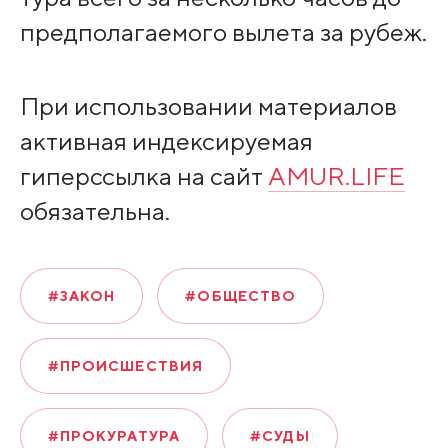
предполагаемого вылета за рубеж.
При использовании материалов
активная индексируемая
гиперссылка на сайт
AMUR.LIFE
обязательна.
#ЗАКОН
#ОБЩЕСТВО
#ПРОИСШЕСТВИЯ
#ПРОКУРАТУРА
#СУДЫ