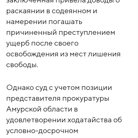
раскаянии в содеянном и
намерении погашать
причиненный преступлением
ущерб после своего
освобождения из мест лишения
свободы.
Однако суд с учетом позиции
представителя прокуратуры
Амурской области в
удовлетворении ходатайства об
условно-досрочном