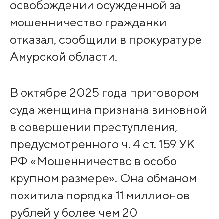
освобождении осужденной за
мошенничество гражданки
отказал, сообщили в прокуратуре
Амурской области.
В октябре 2025 года приговором
суда женщина признана виновной
в совершении преступления,
предусмотренного ч. 4 ст. 159 УК
РФ «Мошенничество в особо
крупном размере». Она обманом
похитила порядка 11 миллионов
рублей у более чем 20