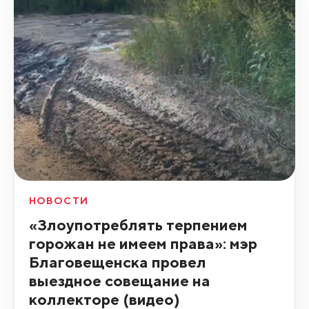
НОВОСТИ
«Злоупотреблять терпением
горожан не имеем права»: мэр
Благовещенска провел
выездное совещание на
коллекторе (видео)