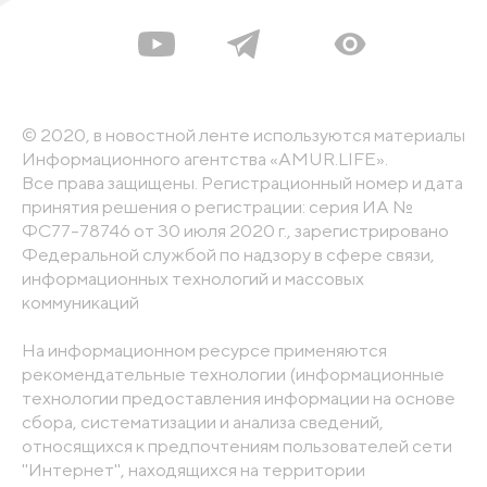
© 2020, в новостной ленте используются материалы
Информационного агентства «AMUR.LIFE».
Все права защищены. Регистрационный номер и дата
принятия решения о регистрации: серия ИА №
ФС77-78746 от 30 июля 2020 г., зарегистрировано
Федеральной службой по надзору в сфере связи,
информационных технологий и массовых
коммуникаций
На информационном ресурсе применяются
рекомендательные технологии (информационные
технологии предоставления информации на основе
сбора, систематизации и анализа сведений,
относящихся к предпочтениям пользователей сети
"Интернет", находящихся на территории