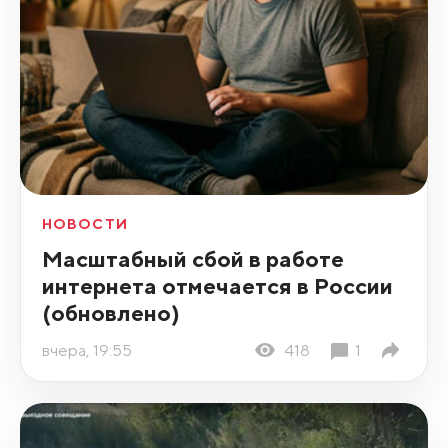
НОВОСТИ
Масштабный сбой в работе
интернета отмечается в России
(обновлено)
вчера, 19:55
418
1