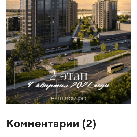
Комментарии (
2
)