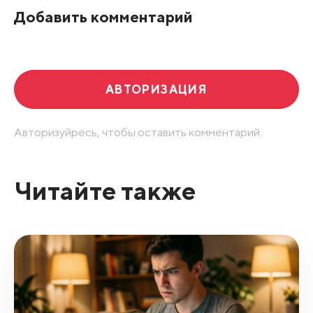
Добавить комментарий
АВТОРИЗАЦИЯ
Авторизуйресь, чтобы оставить комментарий.
Читайте также