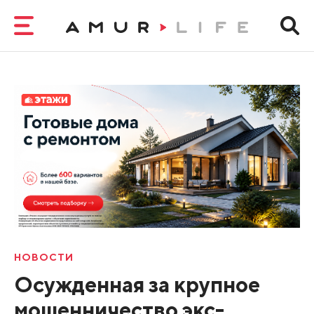
НОВОСТИ
Осужденная за крупное
мошенничество экс-