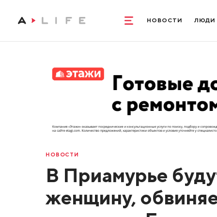
НОВОСТИ
ЛЮДИ
НОВОСТИ
В Приамурье буду
женщину, обвиняе