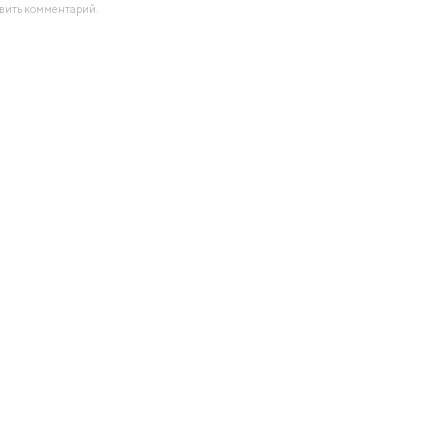
авить комментарий.