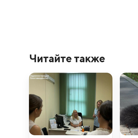
Читайте также