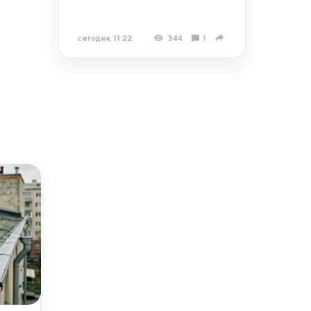
сегодня, 11:22
344
1