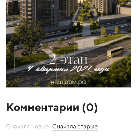
Комментарии (
0
)
Сначала новые
Сначала старые