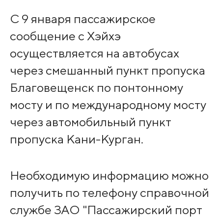
С 9 января пассажирское
сообщение с Хэйхэ
осуществляется на автобусах
через смешанный пункт пропуска
Благовещенск по понтонному
мосту и по международному мосту
через автомобильный пункт
пропуска Кани-Курган.
Необходимую информацию можно
получить по телефону справочной
службе ЗАО "Пассажирский порт