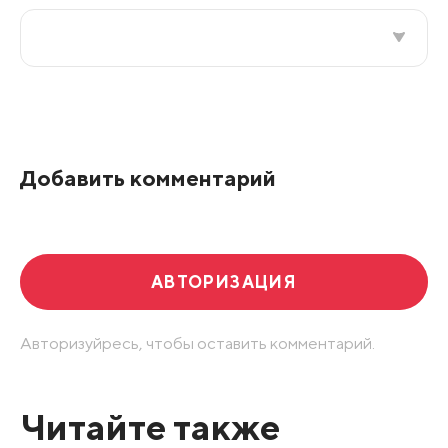
Все подряд
По рейтингу
Добавить комментарий
Развернуть все
АВТОРИЗАЦИЯ
Авторизуйресь, чтобы оставить комментарий.
Читайте также