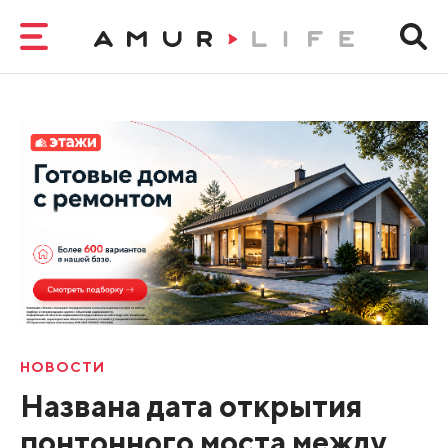
НОВОСТИ
Названа дата открытия
понтонного моста между