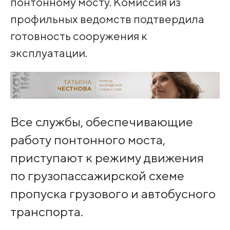
понтонному мосту. Комиссия из
профильных ведомств подтвердила
готовность сооружения к
эксплуатации.
Все службы, обеспечивающие
работу понтонного моста,
приступают к режиму движения
по грузопассажирской схеме
пропуска грузового и автобусного
транспорта.