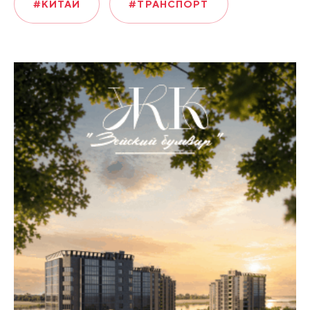
#КИТАЙ
#ТРАНСПОРТ