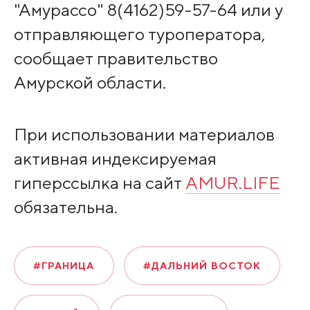
"Амурассо" 8(4162)59-57-64 или у
отправляющего туроператора,
сообщает правительство
Амурской области.
При использовании материалов
активная индексируемая
гиперссылка на сайт
AMUR.LIFE
обязательна.
#ГРАНИЦА
#ДАЛЬНИЙ ВОСТОК