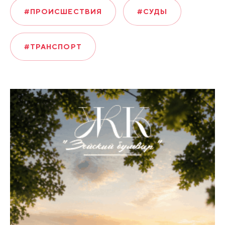
#ПРОИСШЕСТВИЯ
#СУДЫ
#ТРАНСПОРТ