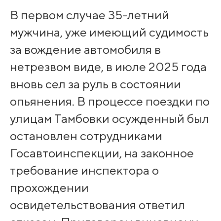
В первом случае 35-летний
мужчина, уже имеющий судимость
за вождение автомобиля в
нетрезвом виде, в июле 2025 года
вновь сел за руль в состоянии
опьянения. В процессе поездки по
улицам Тамбовки осужденный был
остановлен сотрудниками
Госавтоинспекции, на законное
требование инспектора о
прохождении
освидетельствования ответил