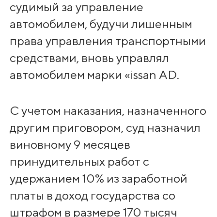
судимый за управление
автомобилем, будучи лишенным
права управления транспортными
средствами, вновь управлял
автомобилем марки «issan AD.
С учетом наказания, назначенного
другим приговором, суд назначил
виновному 9 месяцев
принудительных работ с
удержанием 10% из заработной
платы в доход государства со
штрафом в размере 170 тысяч