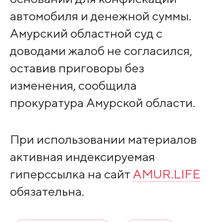
автомобиля и денежной суммы.
Амурский областной суд с
доводами жалоб не согласился,
оставив приговоры без
изменения, сообщила
прокуратура Амурской области.
При использовании материалов
активная индексируемая
гиперссылка на сайт
AMUR.LIFE
обязательна.