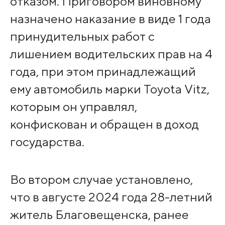
отказом. Приговором виновному
назначено наказание в виде 1 года
принудительных работ с
лишением водительских прав на 4
года, при этом принадлежащий
ему автомобиль марки Toyota Vitz,
которым он управлял,
конфискован и обращен в доход
государства.
Во втором случае установлено,
что в августе 2024 года 28-летний
житель Благовещенска, ранее