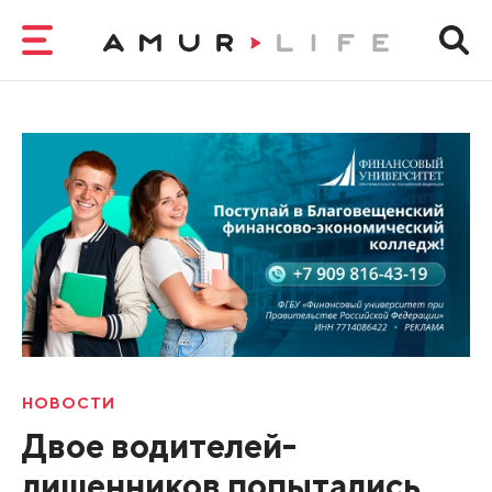
НОВОСТИ
Двое водителей-
лишенников попытались