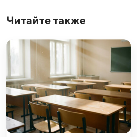
Читайте также