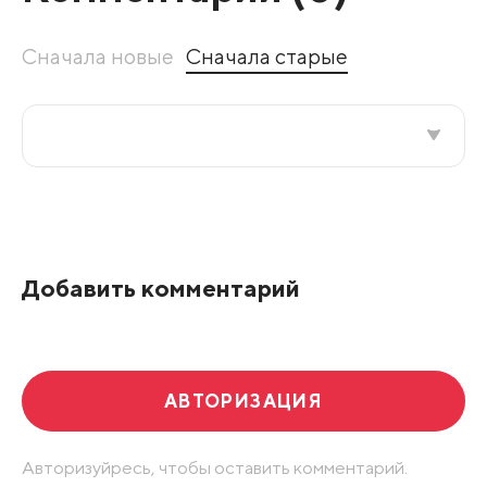
Сначала новые
Сначала старые
Все подряд
По рейтингу
Добавить комментарий
Развернуть все
АВТОРИЗАЦИЯ
Авторизуйресь, чтобы оставить комментарий.