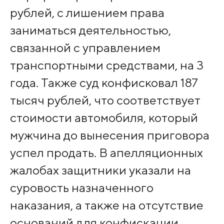
рублей, с лишением права
заниматься деятельностью,
связанной с управлением
транспортными средствами, на 3
года. Также суд конфисковал 187
тысяч рублей, что соответствует
стоимости автомобиля, который
мужчина до вынесения приговора
успел продать. В апелляционных
жалобах защитники указали на
суровость назначенного
наказания, а также на отсутствие
оснований для конфискации