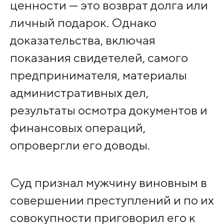
ценности — это возврат долга или
личный подарок. Однако
доказательства, включая
показания свидетелей, самого
предпринимателя, материалы
административных дел,
результаты осмотра документов и
финансовых операций,
опровергли его доводы.
Суд признал мужчину виновным в
совершении преступлений и по их
совокупности приговорил его к