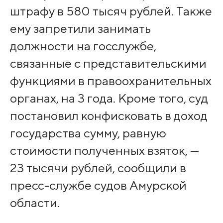
штрафу в 580 тысяч рублей. Также
ему запретили занимать
должности на госслужбе,
связанные с представительскими
функциями в правоохранительных
органах, на 3 года. Кроме того, суд
постановил конфисковать в доход
государства сумму, равную
стоимости полученных взяток, —
23 тысячи рублей, сообщили в
пресс-службе судов Амурской
области.