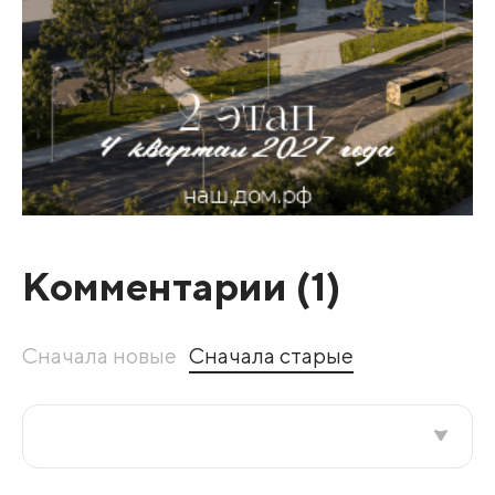
Комментарии (
1
)
Сначала новые
Сначала старые