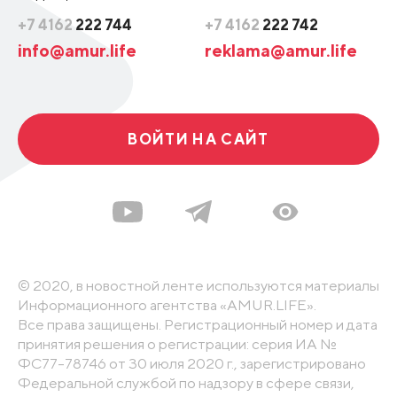
+7 4162
222 744
+7 4162
222 742
info@amur.life
reklama@amur.life
ВОЙТИ НА САЙТ
© 2020, в новостной ленте используются материалы
Информационного агентства «AMUR.LIFE».
Все права защищены. Регистрационный номер и дата
принятия решения о регистрации: серия ИА №
ФС77-78746 от 30 июля 2020 г., зарегистрировано
Федеральной службой по надзору в сфере связи,