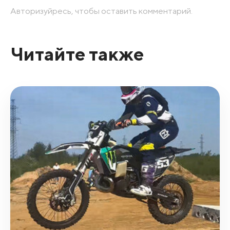
Авторизуйресь, чтобы оставить комментарий.
Читайте также