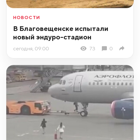
НОВОСТИ
В Благовещенске испытали
новый эндуро-стадион
сегодня, 09:00
73
0