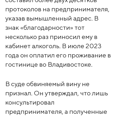
протоколов на предпринимателя,
указав вымышленный адрес. В
знак «благодарности» тот
несколько раз приносил ему в
кабинет алкоголь. В июле 2023
года он оплатил его проживание в
гостинице во Владивостоке.
В суде обвиняемый вину не
признал. Он утверждал, что лишь
консультировал
предпринимателя, а полученные