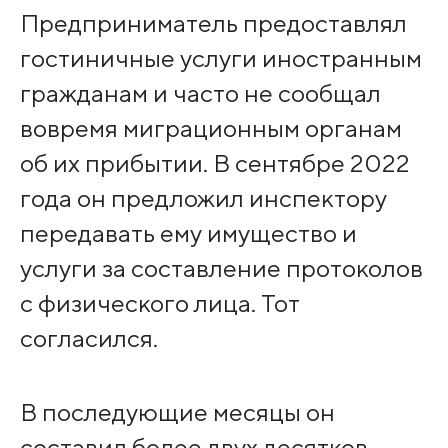
Предприниматель предоставлял
гостиничные услуги иностранным
гражданам и часто не сообщал
вовремя миграционным органам
об их прибытии. В сентябре 2022
года он предложил инспектору
передавать ему имущество и
услуги за составление протоколов
с физического лица. Тот
согласился.
В последующие месяцы он
составил более двух десятков