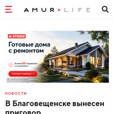
НОВОСТИ
В Благовещенске вынесен
приговор