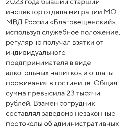
2023 года бывший старший
инспектор отдела миграции МО
МВД России «Благовещенский»,
используя служебное положение,
регулярно получал взятки от
индивидуального
предпринимателя в виде
алкогольных напитков и оплаты
проживания в гостинице. Общая
сумма превысила 23 тысячи
рублей. Взамен сотрудник
составлял заведомо незаконные
протоколы об административных