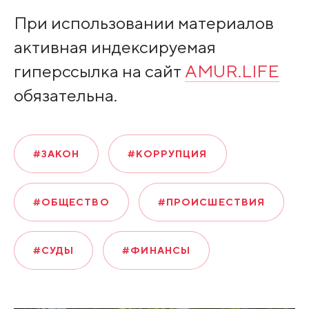
При использовании материалов
активная индексируемая
гиперссылка на сайт
AMUR.LIFE
обязательна.
#ЗАКОН
#КОРРУПЦИЯ
#ОБЩЕСТВО
#ПРОИСШЕСТВИЯ
#СУДЫ
#ФИНАНСЫ