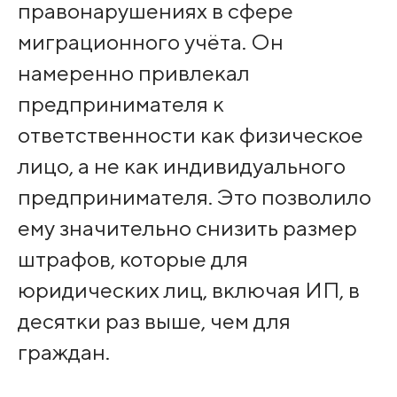
правонарушениях в сфере
миграционного учёта. Он
намеренно привлекал
предпринимателя к
ответственности как физическое
лицо, а не как индивидуального
предпринимателя. Это позволило
ему значительно снизить размер
штрафов, которые для
юридических лиц, включая ИП, в
десятки раз выше, чем для
граждан.