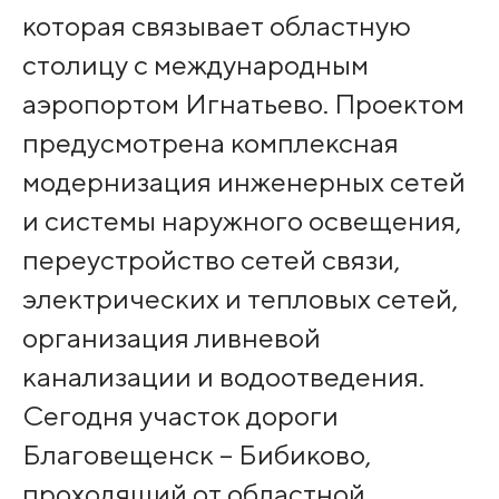
которая связывает областную
столицу с международным
аэропортом Игнатьево. Проектом
предусмотрена комплексная
модернизация инженерных сетей
и системы наружного освещения,
переустройство сетей связи,
электрических и тепловых сетей,
организация ливневой
канализации и водоотведения.
Сегодня участок дороги
Благовещенск – Бибиково,
проходящий от областной