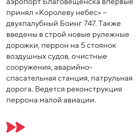
аэропорт Благовещенска впервые
принял «Королеву небес» –
двухпалубный Боинг 747. Также
введены в строй новые рулежные
дорожки, перрон на 5 стоянок
воздушных судов, очистные
сооружения, аварийно-
спасательная станция, патрульная
дорога. Ведется реконструкция
перрона малой авиации.