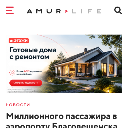
НОВОСТИ
Миллионного пассажира в
аэропорту Благовещенска