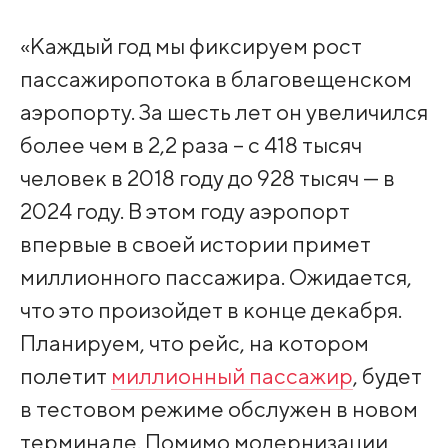
«Каждый год мы фиксируем рост
пассажиропотока в благовещенском
аэропорту. За шесть лет он увеличился
более чем в 2,2 раза – с 418 тысяч
человек в 2018 году до 928 тысяч — в
2024 году. В этом году аэропорт
впервые в своей истории примет
миллионного пассажира. Ожидается,
что это произойдет в конце декабря.
Планируем, что рейс, на котором
полетит
миллионный пассажир
, будет
в тестовом режиме обслужен в новом
терминале. Помимо модернизации