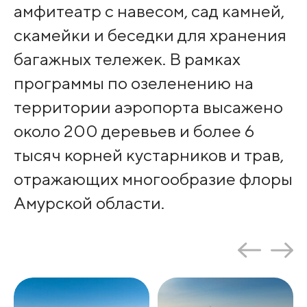
амфитеатр с навесом, сад камней,
скамейки и беседки для хранения
багажных тележек. В рамках
программы по озеленению на
территории аэропорта высажено
около 200 деревьев и более 6
тысяч корней кустарников и трав,
отражающих многообразие флоры
Амурской области.