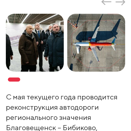
С мая текущего года проводится
реконструкция автодороги
регионального значения
Благовещенск – Бибиково,