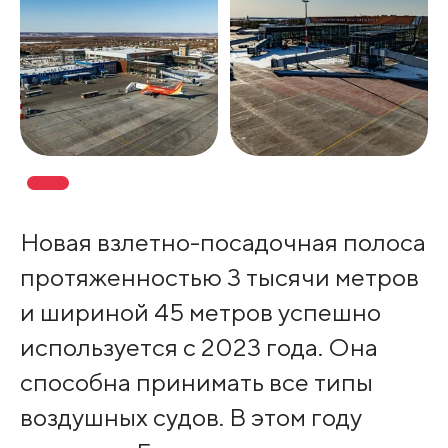
Новая взлетно-посадочная полоса
протяженностью 3 тысячи метров
и шириной 45 метров успешно
используется с 2023 года. Она
способна принимать все типы
воздушных судов. В этом году