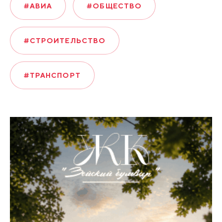
#АВИА
#ОБЩЕСТВО
#СТРОИТЕЛЬСТВО
#ТРАНСПОРТ