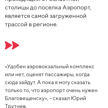
столицы до поселка Аэропорт,
является самой загруженной
трассой в регионе.
«Удобен аэровокзальный комплекс
или нет, оценят пассажиры, когда
сюда зайдут. А пока я могу сказать
только то, что аэропорт очень нужен
Благовещенску», – сказал Юрий
Трутнев.