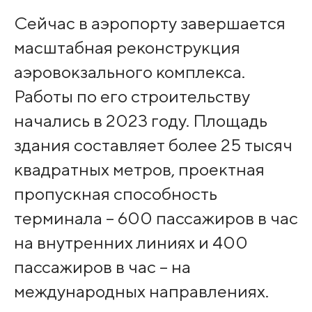
Сейчас в аэропорту завершается
масштабная реконструкция
аэровокзального комплекса.
Работы по его строительству
начались в 2023 году. Площадь
здания составляет более 25 тысяч
квадратных метров, проектная
пропускная способность
терминала – 600 пассажиров в час
на внутренних линиях и 400
пассажиров в час – на
международных направлениях.