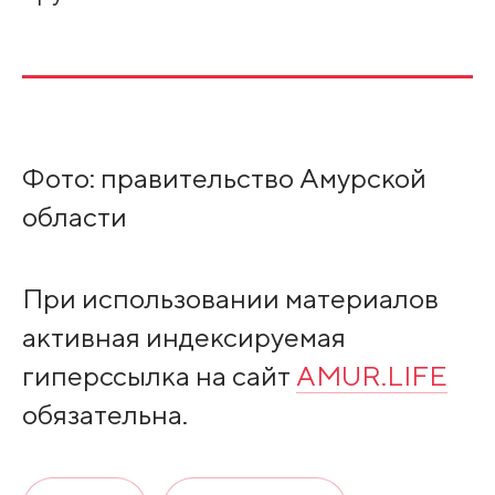
Фото: правительство Амурской
области
При использовании материалов
активная индексируемая
гиперссылка на сайт
AMUR.LIFE
обязательна.