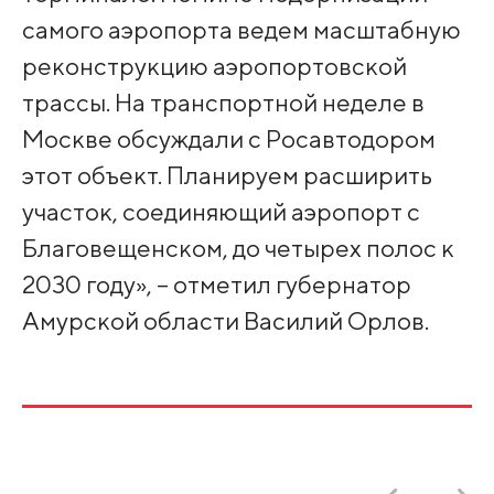
самого аэропорта ведем масштабную
реконструкцию аэропортовской
трассы. На транспортной неделе в
Москве обсуждали с Росавтодором
этот объект. Планируем расширить
участок, соединяющий аэропорт с
Благовещенском, до четырех полос к
2030 году», – отметил губернатор
Амурской области Василий Орлов.