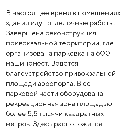
В настоящее время в помещениях
здания идут отделочные работы.
Завершена реконструкция
привокзальной территории, где
организована парковка на 600
машиномест. Ведется
благоустройство привокзальной
площади аэропорта. В ее
парковой части оборудована
рекреационная зона площадью
более 5,5 тысячи квадратных
метров. Здесь расположится