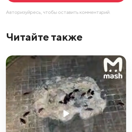
Авторизуйресь, чтобы оставить комментарий.
Читайте также