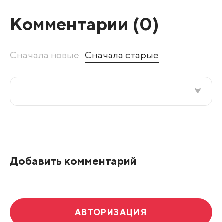
Комментарии (
0
)
Сначала новые
Сначала старые
Все подряд
По рейтингу
Добавить комментарий
Развернуть все
АВТОРИЗАЦИЯ