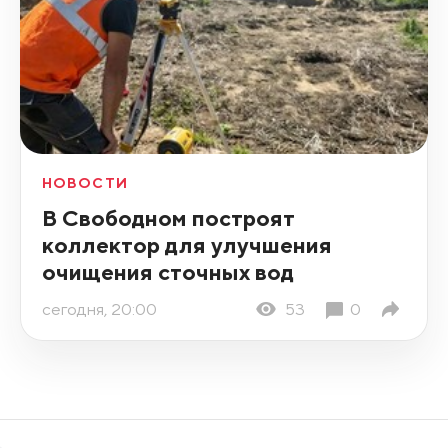
НОВОСТИ
В Свободном построят
коллектор для улучшения
очищения сточных вод
сегодня, 20:00
53
0