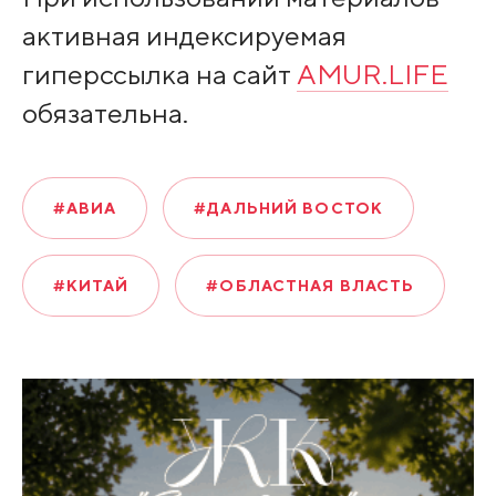
активная индексируемая
гиперссылка на сайт
AMUR.LIFE
обязательна.
#АВИА
#ДАЛЬНИЙ ВОСТОК
#КИТАЙ
#ОБЛАСТНАЯ ВЛАСТЬ