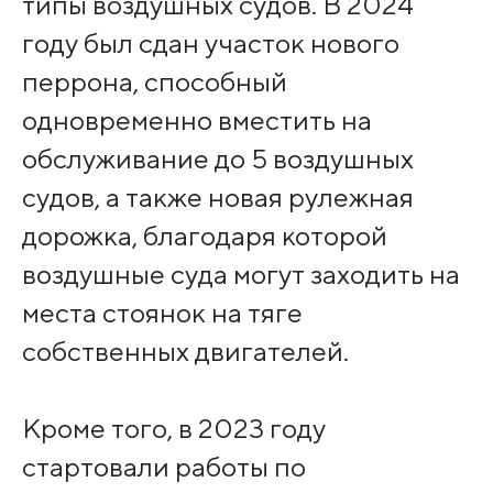
типы воздушных судов. В 2024
году был сдан участок нового
перрона, способный
одновременно вместить на
обслуживание до 5 воздушных
судов, а также новая рулежная
дорожка, благодаря которой
воздушные суда могут заходить на
места стоянок на тяге
собственных двигателей.
Кроме того, в 2023 году
стартовали работы по