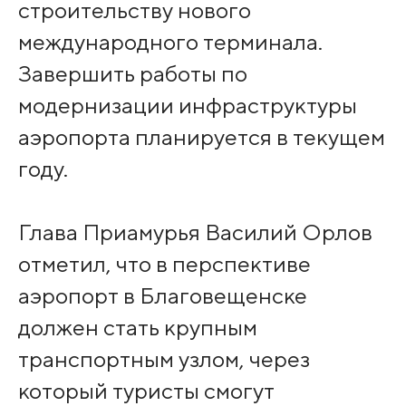
строительству нового
международного терминала.
Завершить работы по
модернизации инфраструктуры
аэропорта планируется в текущем
году.
Глава Приамурья Василий Орлов
отметил, что в перспективе
аэропорт в Благовещенске
должен стать крупным
транспортным узлом, через
который туристы смогут