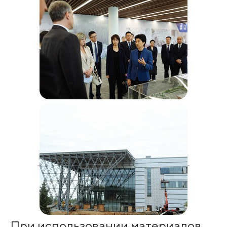
При использовании материалов