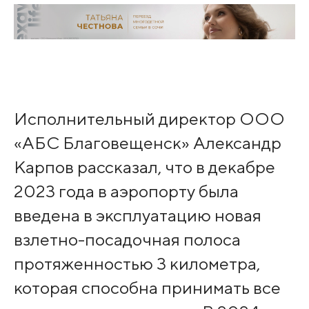
Исполнительный директор ООО
«АБС Благовещенск» Александр
Карпов рассказал, что в декабре
2023 года в аэропорту была
введена в эксплуатацию новая
взлетно-посадочная полоса
протяженностью 3 километра,
которая способна принимать все