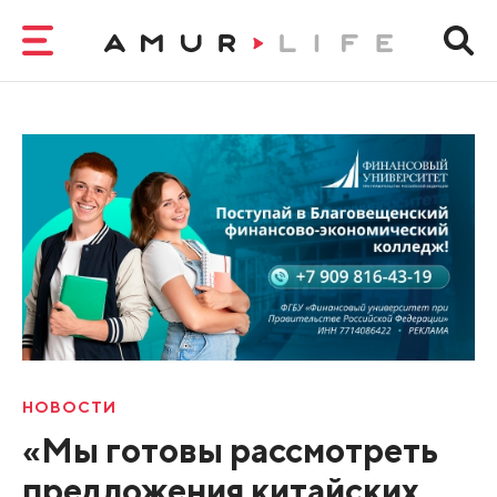
НОВОСТИ
«Мы готовы рассмотреть
предложения китайских