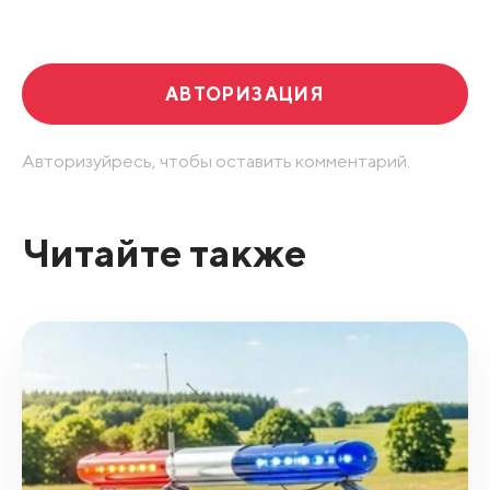
Развернуть все
АВТОРИЗАЦИЯ
Авторизуйресь, чтобы оставить комментарий.
Читайте также