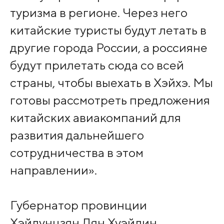
туризма в регионе. Через него
китайские туристы будут летать в
другие города России, а россияне
будут прилетать сюда со всей
страны, чтобы выехать в Хэйхэ. Мы
готовы рассмотреть предложения
китайских авиакомпаний для
развития дальнейшего
сотрудничества в этом
направлении».
Губернатор провинции
Хэйлунцзян Лян Хуэйлин