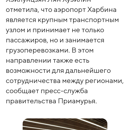
отметила, что аэропорт Харбина
является крупным транспортным
узлом и принимает не только
пассажиров, но и занимается
грузоперевозками. В этом
направлении также есть
возможности для дальнейшего
сотрудничества между регионами,
сообщает пресс-служба
правительства Приамурья.