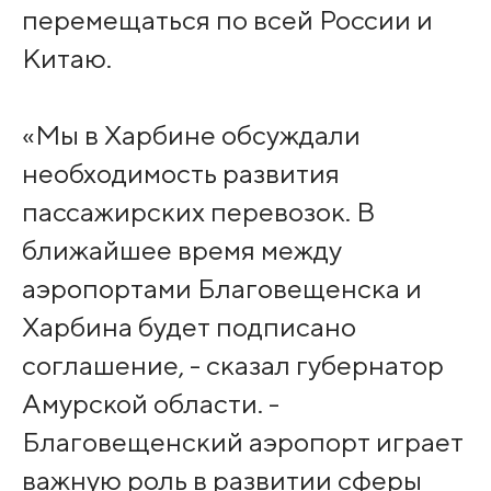
перемещаться по всей России и
Китаю.
«Мы в Харбине обсуждали
необходимость развития
пассажирских перевозок. В
ближайшее время между
аэропортами Благовещенска и
Харбина будет подписано
соглашение, - сказал губернатор
Амурской области. -
Благовещенский аэропорт играет
важную роль в развитии сферы