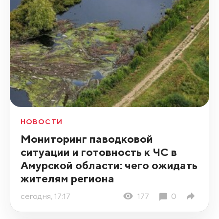
НОВОСТИ
Мониторинг паводковой
ситуации и готовность к ЧС в
Амурской области: чего ожидать
жителям региона
сегодня, 17:17
177
0