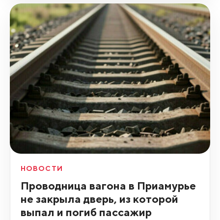
НОВОСТИ
Проводница вагона в Приамурье
не закрыла дверь, из которой
выпал и погиб пассажир