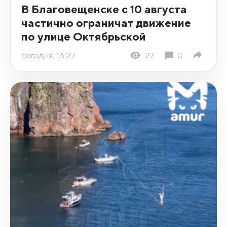
В Благовещенске с 10 августа
частично ограничат движение
по улице Октябрьской
сегодня, 16:27
27
0