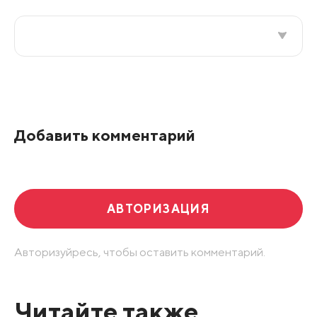
Все подряд
По рейтингу
Добавить комментарий
Развернуть все
АВТОРИЗАЦИЯ
Авторизуйресь, чтобы оставить комментарий.
Читайте также