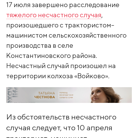
17 июля завершено расследование
тяжелого несчастного случая
,
произошедшего с трактористом-
машинистом сельскохозяйственного
производства в селе
Константиновского района.
Несчастный случай произошел на
территории колхоза «Войково».
Из обстоятельств несчастного
случая следует, что 10 апреля