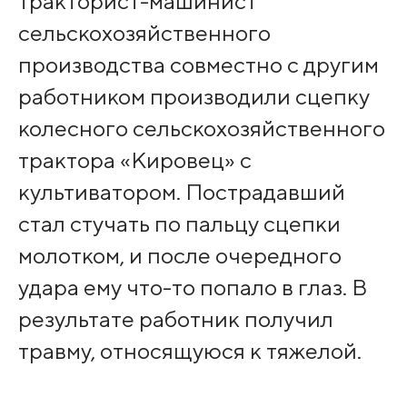
тракторист-машинист
сельскохозяйственного
производства совместно с другим
работником производили сцепку
колесного сельскохозяйственного
трактора «Кировец» с
культиватором. Пострадавший
стал стучать по пальцу сцепки
молотком, и после очередного
удара ему что-то попало в глаз. В
результате работник получил
травму, относящуюся к тяжелой.