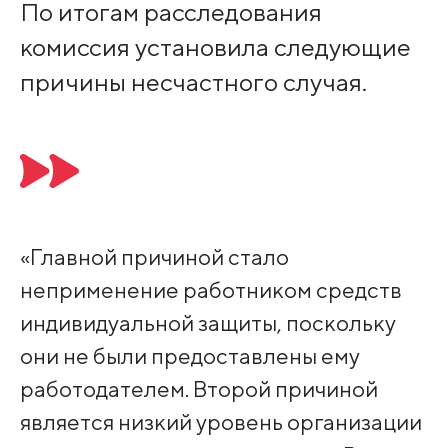
По итогам расследования
комиссия установила следующие
причины несчастного случая.
«Главной причиной стало
неприменение работником средств
индивидуальной защиты, поскольку
они не были предоставлены ему
работодателем. Второй причиной
является низкий уровень организации