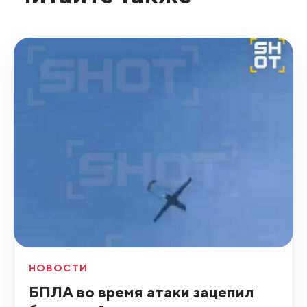
НОВОСТИ
БПЛА во время атаки зацепил