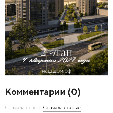
Комментарии (
0
)
Сначала новые
Сначала старые