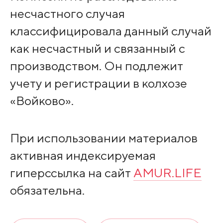
несчастного случая
классифицировала данный случай
как несчастный и связанный с
производством. Он подлежит
учету и регистрации в колхозе
«Войково».
При использовании материалов
активная индексируемая
гиперссылка на сайт
AMUR.LIFE
обязательна.