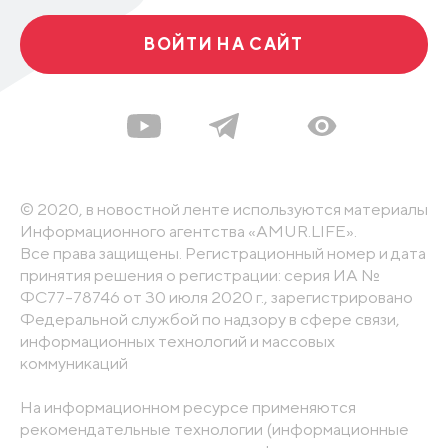
ВОЙТИ НА САЙТ
© 2020, в новостной ленте используются материалы
Информационного агентства «AMUR.LIFE».
Все права защищены. Регистрационный номер и дата
принятия решения о регистрации: серия ИА №
ФС77-78746 от 30 июля 2020 г., зарегистрировано
Федеральной службой по надзору в сфере связи,
информационных технологий и массовых
коммуникаций
На информационном ресурсе применяются
рекомендательные технологии (информационные