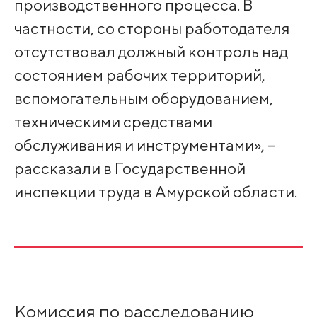
производственного процесса. В
частности, со стороны работодателя
отсутствовал должный контроль над
состоянием рабочих территорий,
вспомогательным оборудованием,
техническими средствами
обслуживания и инструментами», –
рассказали в Государственной
инспекции труда в Амурской области.
Комиссия по расследованию