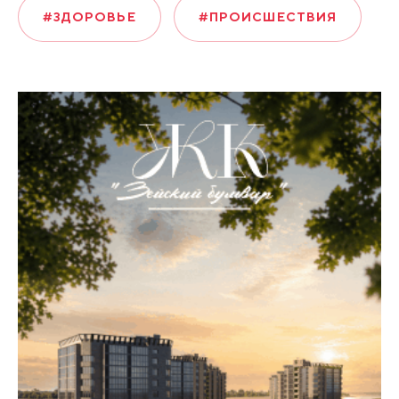
#ЗДОРОВЬЕ
#ПРОИСШЕСТВИЯ