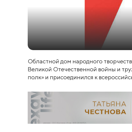
Областной дом народного творчества
Великой Отечественной войны и тру
полк» и присоединился к всероссийс