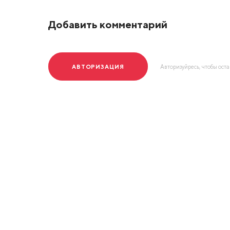
Добавить комментарий
АВТОРИЗАЦИЯ
Авторизуйресь, чтобы ост