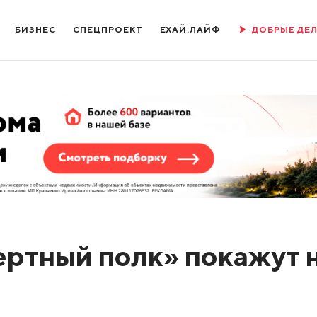
БИЗНЕС
СПЕЦПРОЕКТ
ЕХАЙ.ЛАЙФ
ДОБРЫЕ ДЕ
ртный полк» покажут 