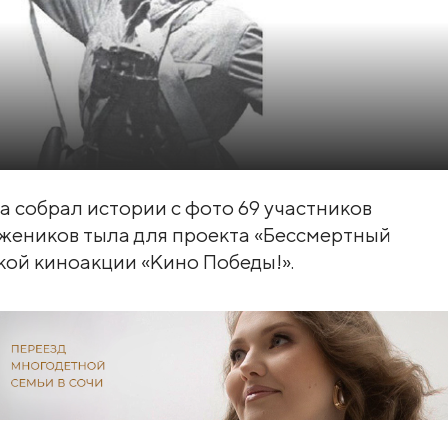
 собрал истории с фото 69 участников
жеников тыла для проекта «Бессмертный
кой киноакции «Кино Победы!».