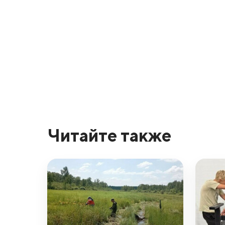
Читайте также