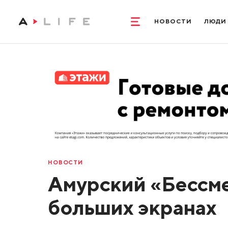
НОВОСТИ
ЛЮДИ
НОВОСТИ
Амурский «Бессме
больших экранах