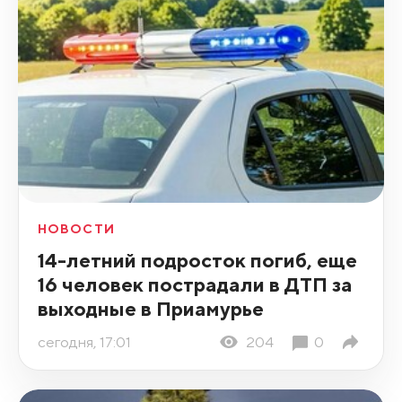
НОВОСТИ
14-летний подросток погиб, еще
16 человек пострадали в ДТП за
выходные в Приамурье
сегодня, 17:01
204
0