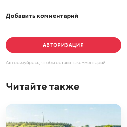
По рейтингу
Добавить комментарий
Развернуть все
АВТОРИЗАЦИЯ
Авторизуйресь, чтобы оставить комментарий.
Читайте также