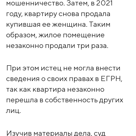
мошенничество. Затем, в 2021
году, квартиру снова продала
купившая ее женщина. Таким
образом, жилое помещение
незаконно продали три раза.
При этом истец не могла внести
сведения о своих правах в ЕГРН,
так как квартира незаконно
перешла в собственность других
лиц.
Изучив материалы дела, суд