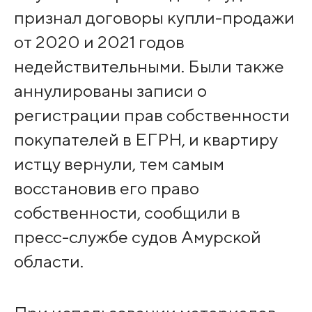
признал договоры купли-продажи
от 2020 и 2021 годов
недействительными. Были также
аннулированы записи о
регистрации прав собственности
покупателей в ЕГРН, и квартиру
истцу вернули, тем самым
восстановив его право
собственности, сообщили в
пресс-службе судов Амурской
области.