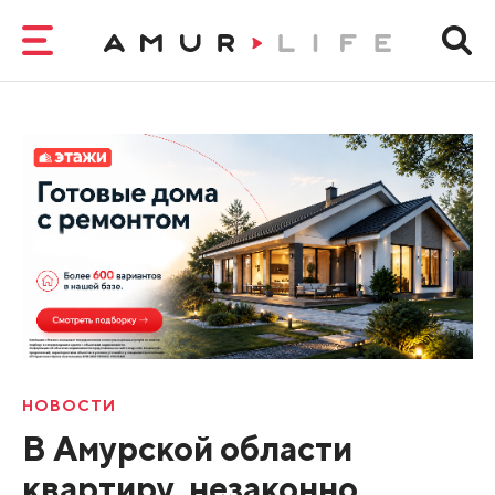
НОВОСТИ
В Амурской области
квартиру, незаконно