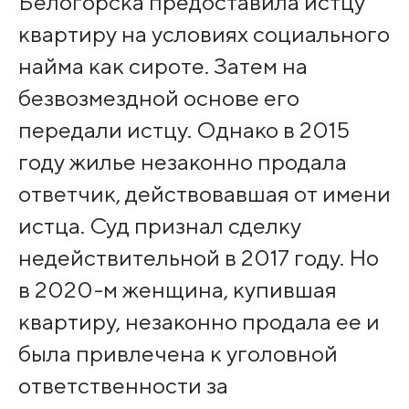
Белогорска предоставила истцу
квартиру на условиях социального
найма как сироте. Затем на
безвозмездной основе его
передали истцу. Однако в 2015
году жилье незаконно продала
ответчик, действовавшая от имени
истца. Суд признал сделку
недействительной в 2017 году. Но
в 2020-м женщина, купившая
квартиру, незаконно продала ее и
была привлечена к уголовной
ответственности за