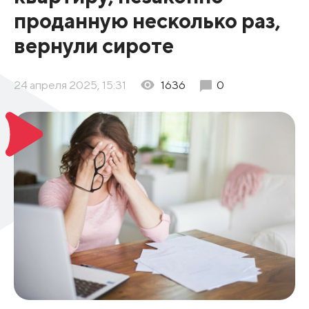
проданную несколько раз,
вернули сироте
24 апреля 2025, 15:31
1636
0