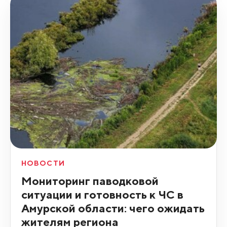
НОВОСТИ
Мониторинг паводковой
ситуации и готовность к ЧС в
Амурской области: чего ожидать
жителям региона