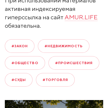
При использовании материалов
активная индексируемая
гиперссылка на сайт
AMUR.LIFE
обязательна.
#ЗАКОН
#НЕДВИЖИМОСТЬ
#ОБЩЕСТВО
#ПРОИСШЕСТВИЯ
#СУДЫ
#ТОРГОВЛЯ