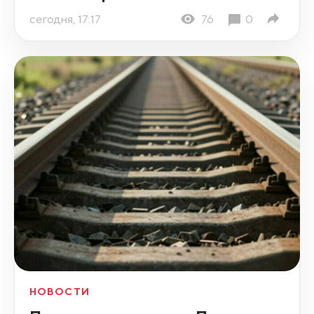
сегодня, 17:17
76
0
НОВОСТИ