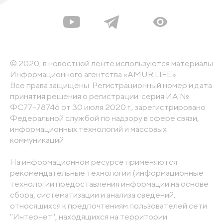
© 2020, в новостной ленте используются материалы
Информационного агентства «AMUR.LIFE».
Все права защищены. Регистрационный номер и дата
принятия решения о регистрации: серия ИА №
ФС77-78746 от 30 июля 2020 г., зарегистрировано
Федеральной службой по надзору в сфере связи,
информационных технологий и массовых
коммуникаций
На информационном ресурсе применяются
рекомендательные технологии (информационные
технологии предоставления информации на основе
сбора, систематизации и анализа сведений,
относящихся к предпочтениям пользователей сети
"Интернет", находящихся на территории