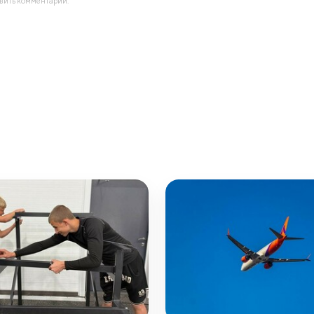
авить комментарий.