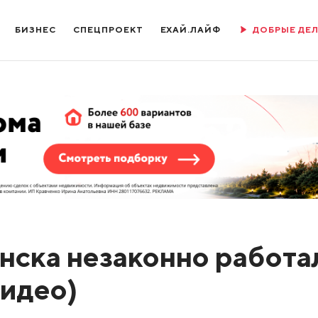
БИЗНЕС
СПЕЦПРОЕКТ
ЕХАЙ.ЛАЙФ
ДОБРЫЕ ДЕ
нска незаконно работа
видео)