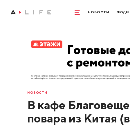
НОВОСТИ
ЛЮДИ
НОВОСТИ
В кафе Благовеще
повара из Китая (