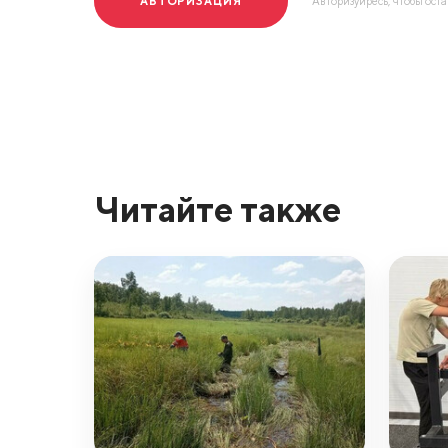
АВТОРИЗАЦИЯ
Авторизуйресь, чтобы ост
Читайте также