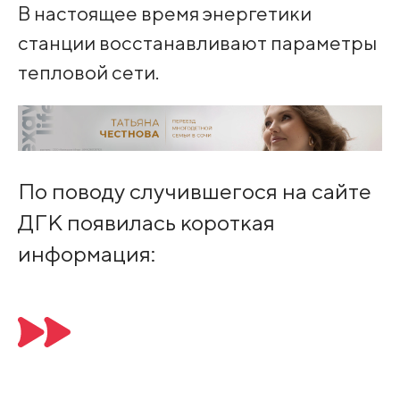
В настоящее время энергетики
станции восстанавливают параметры
тепловой сети.
По поводу случившегося на сайте
ДГК появилась короткая
информация: