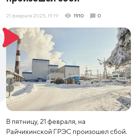
21 февраля 2025, 19:19
1910
0
В пятницу, 21 февраля, на
Райчихинской ГРЭС произошел сбой.