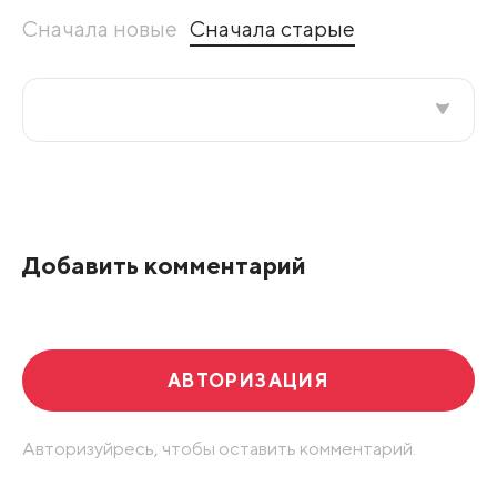
Сначала новые
Сначала старые
Все подряд
По рейтингу
Добавить комментарий
Развернуть все
АВТОРИЗАЦИЯ
Авторизуйресь, чтобы оставить комментарий.