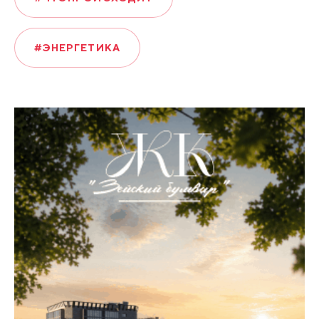
#ЭНЕРГЕТИКА