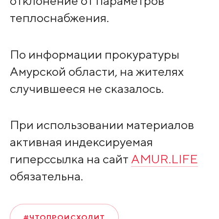
отклонение от параметров
теплоснабжения.
По информации прокуратуры
Амурской области, на жителях
случившееся не сказалось.
При использовании материалов
активная индексируемая
гиперссылка на сайт
AMUR.LIFE
обязательна.
#ЧТОПРОИСХОДИТ