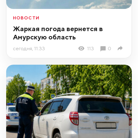
НОВОСТИ
Жаркая погода вернется в
Амурскую область
сегодня, 11:33
113
0