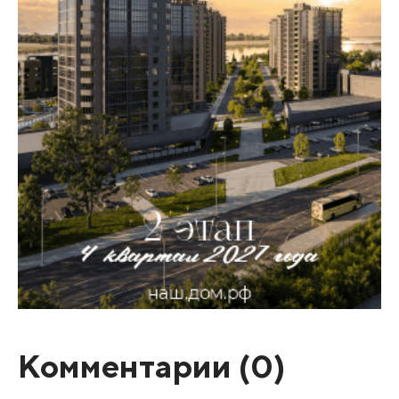
Комментарии (
0
)