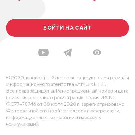
ВОЙТИ НА САЙТ
© 2020, в новостной ленте используются материалы
Информационного агентства «AMUR.LIFE».
Все права защищены. Регистрационный номер и дата
принятия решения о регистрации: серия ИА №
ФС77-78746 от 30 июля 2020 г., зарегистрировано
Федеральной службой по надзору в сфере связи,
информационных технологий и массовых
коммуникаций