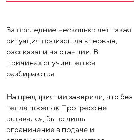
За последние несколько лет такая
ситуация произошла впервые,
рассказали на станции. В
причинах случившегося
разбираются.
На предприятии заверили, что без
тепла поселок Прогресс не
оставался, было лишь
ограничение в подаче и