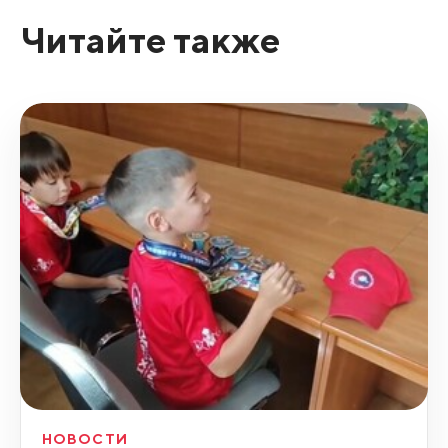
Читайте также
НОВОСТИ