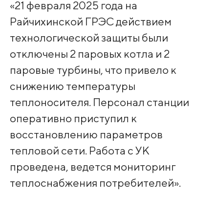
«21 февраля 2025 года на
Райчихинской ГРЭС действием
технологической защиты были
отключены 2 паровых котла и 2
паровые турбины, что привело к
снижению температуры
теплоносителя. Персонал станции
оперативно приступил к
восстановлению параметров
тепловой сети. Работа с УК
проведена, ведется мониторинг
теплоснабжения потребителей».