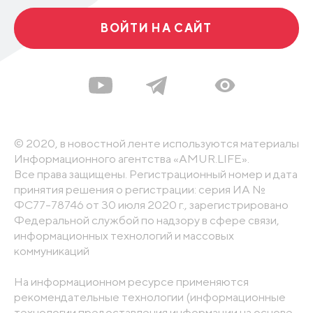
ВОЙТИ НА САЙТ
© 2020, в новостной ленте используются материалы
Информационного агентства «AMUR.LIFE».
Все права защищены. Регистрационный номер и дата
принятия решения о регистрации: серия ИА №
ФС77-78746 от 30 июля 2020 г., зарегистрировано
Федеральной службой по надзору в сфере связи,
информационных технологий и массовых
коммуникаций
На информационном ресурсе применяются
рекомендательные технологии (информационные
технологии предоставления информации на основе