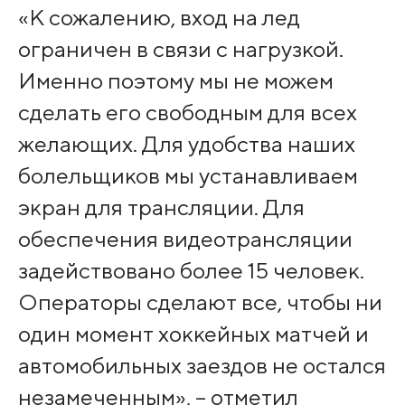
«К сожалению, вход на лед
ограничен в связи с нагрузкой.
Именно поэтому мы не можем
сделать его свободным для всех
желающих. Для удобства наших
болельщиков мы устанавливаем
экран для трансляции. Для
обеспечения видеотрансляции
задействовано более 15 человек.
Операторы сделают все, чтобы ни
один момент хоккейных матчей и
автомобильных заездов не остался
незамеченным», – отметил