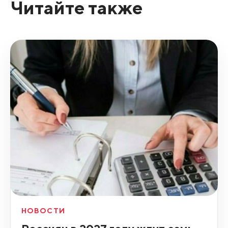
Читайте также
НОВОСТИ