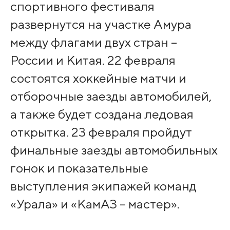
спортивного фестиваля
развернутся на участке Амура
между флагами двух стран –
России и Китая. 22 февраля
состоятся хоккейные матчи и
отборочные заезды автомобилей,
а также будет создана ледовая
открытка. 23 февраля пройдут
финальные заезды автомобильных
гонок и показательные
выступления экипажей команд
«Урала» и «КамАЗ – мастер».