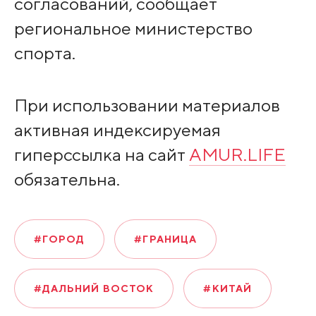
согласований, сообщает
региональное министерство
спорта.
При использовании материалов
активная индексируемая
гиперссылка на сайт
AMUR.LIFE
обязательна.
#ГОРОД
#ГРАНИЦА
#ДАЛЬНИЙ ВОСТОК
#КИТАЙ