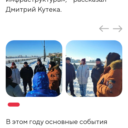
Дмитрий Кутека.
В этом году основные события