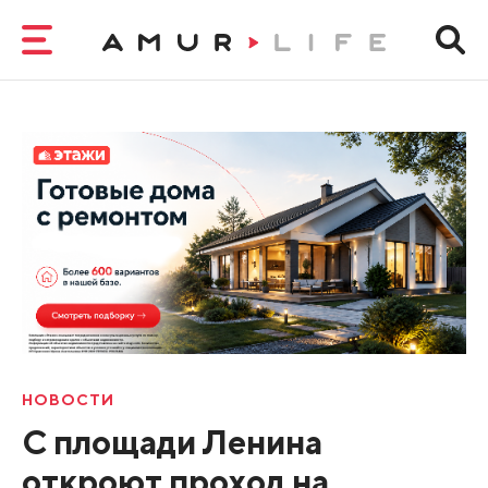
НОВОСТИ
С площади Ленина
откроют проход на