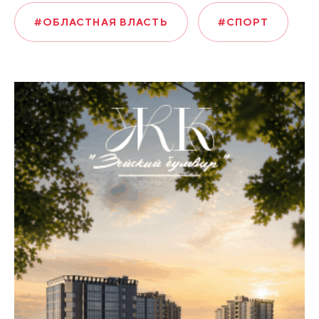
#ОБЛАСТНАЯ ВЛАСТЬ
#СПОРТ