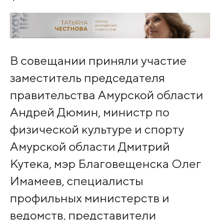
В совещании приняли участие
заместитель председателя
правительства Амурской области
Андрей Дюмин, министр по
физической культуре и спорту
Амурской области Дмитрий
Кутека, мэр Благовещенска Олег
Имамеев, специалисты
профильных министерств и
ведомств, представители