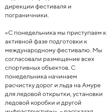
дирекции фестиваля и
пограничники.
«С понедельника мы приступаем к
активной фазе подготовки к
международному фестивалю. Мы
согласовали размещение всех
спортивных объектов. С
понедельника начинаем
расчистку дорог и льда на Амуре
для ледовой открытки, установки
ледовой коробки и другой
инфраструктуры», – рассказал