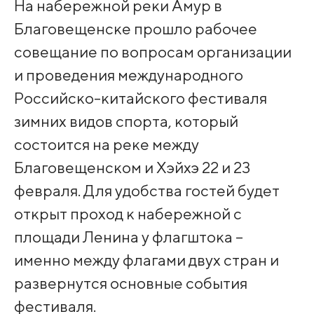
На набережной реки Амур в
Благовещенске прошло рабочее
совещание по вопросам организации
и проведения международного
Российско-китайского фестиваля
зимних видов спорта, который
состоится на реке между
Благовещенском и Хэйхэ 22 и 23
февраля. Для удобства гостей будет
открыт проход к набережной с
площади Ленина у флагштока –
именно между флагами двух стран и
развернутся основные события
фестиваля.