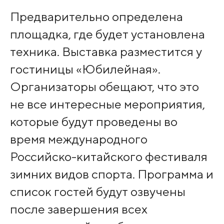
Предварительно определена
площадка, где будет установлена
техника. Выставка разместится у
гостиницы «Юбилейная».
Организаторы обещают, что это
не все интересные мероприятия,
которые будут проведены во
время международного
Российско-китайского фестиваля
зимних видов спорта. Программа и
список гостей будут озвучены
после завершения всех