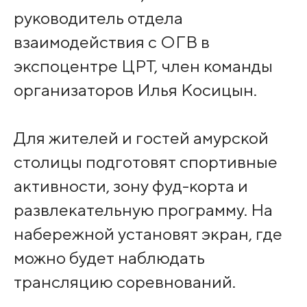
руководитель отдела
взаимодействия с ОГВ в
экспоцентре ЦРТ, член команды
организаторов Илья Косицын.
Для жителей и гостей амурской
столицы подготовят спортивные
активности, зону фуд-корта и
развлекательную программу. На
набережной установят экран, где
можно будет наблюдать
трансляцию соревнований.