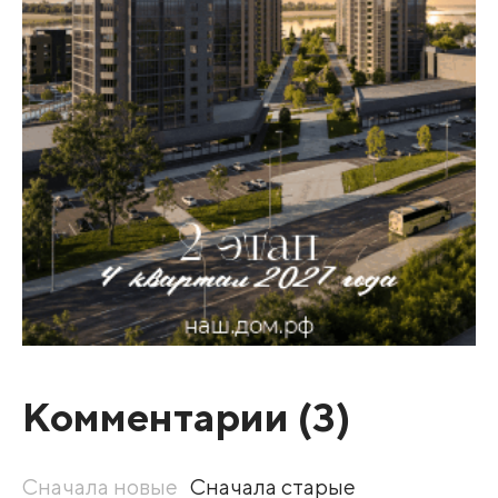
Комментарии (
3
)
Сначала новые
Сначала старые