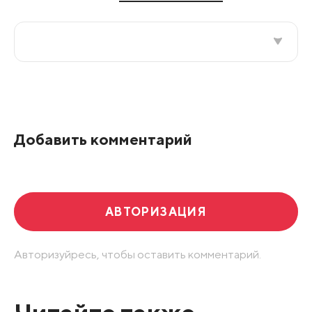
Все подряд
По рейтингу
Добавить комментарий
Развернуть все
АВТОРИЗАЦИЯ
Авторизуйресь, чтобы оставить комментарий.