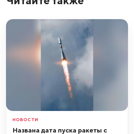
Читайте также
НОВОСТИ
Названа дата пуска ракеты с