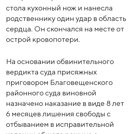
стола кухонный нож и нанесла
родственнику один удар в область
сердца. Он скончался на месте от
острой кровопотери.
На основании обвинительного
вердикта суда присяжных
приговором Благовещенского
районного суда виновной
назначено наказание в виде 8 лет
6 месяцев лишения свободы с
отбыванием в исправительной