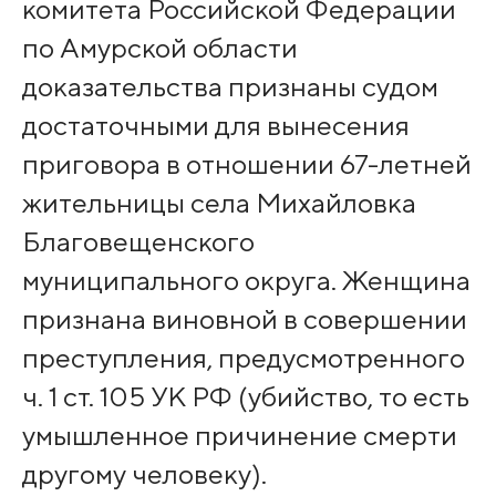
комитета Российской Федерации
по Амурской области
доказательства признаны судом
достаточными для вынесения
приговора в отношении 67-летней
жительницы села Михайловка
Благовещенского
муниципального округа. Женщина
признана виновной в совершении
преступления, предусмотренного
ч. 1 ст. 105 УК РФ (убийство, то есть
умышленное причинение смерти
другому человеку).