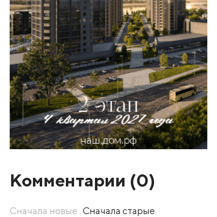
Комментарии (
0
)
Сначала новые
Сначала старые