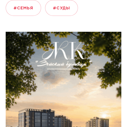
#СЕМЬЯ
#СУДЫ