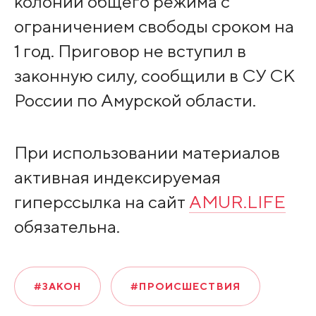
колонии общего режима с
ограничением свободы сроком на
1 год. Приговор не вступил в
законную силу, сообщили в СУ СК
России по Амурской области.
При использовании материалов
активная индексируемая
гиперссылка на сайт
AMUR.LIFE
обязательна.
#ЗАКОН
#ПРОИСШЕСТВИЯ