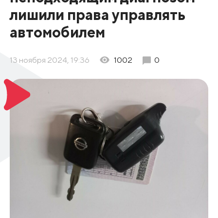
лишили права управлять
автомобилем
13 ноября 2024, 19:36
1002
0