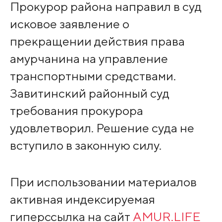
Прокурор района направил в суд
исковое заявление о
прекращении действия права
амурчанина на управление
транспортными средствами.
Завитинский районный суд
требования прокурора
удовлетворил. Решение суда не
вступило в законную силу.
При использовании материалов
активная индексируемая
гиперссылка на сайт
AMUR.LIFE