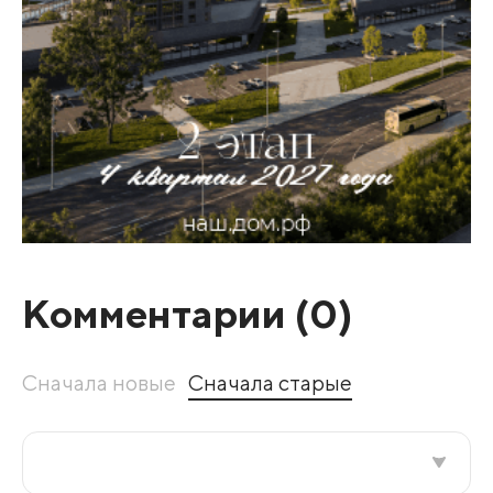
Комментарии (
0
)
Сначала новые
Сначала старые