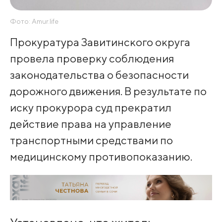
Фото: Amur.life
Прокуратура Завитинского округа
провела проверку соблюдения
законодательства о безопасности
дорожного движения. В результате по
иску прокурора суд прекратил
действие права на управление
транспортными средствами по
медицинскому противопоказанию.