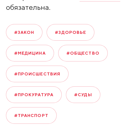
обязательна.
#ЗАКОН
#ЗДОРОВЬЕ
#МЕДИЦИНА
#ОБЩЕСТВО
#ПРОИСШЕСТВИЯ
#ПРОКУРАТУРА
#СУДЫ
#ТРАНСПОРТ