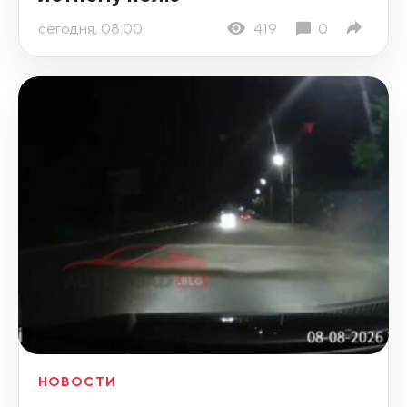
сегодня, 08:00
419
0
НОВОСТИ