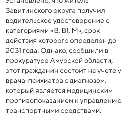
Установлено, что житель
Завитинского округа получил
водительское удостоверение с
категориями «В, В1, М», срок
действия которого определен до
2031 года. Однако, сообщили в
прокуратуре Амурской области,
этот гражданин состоит на учете у
врача-психиатра с диагнозом,
который является медицинским
противопоказанием к управлению
транспортными средствами.