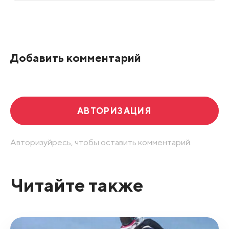
Все подряд
По рейтингу
Добавить комментарий
Развернуть все
АВТОРИЗАЦИЯ
Авторизуйресь, чтобы оставить комментарий.
Читайте также