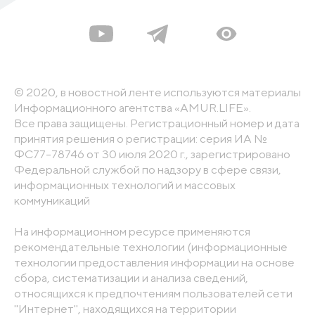
© 2020, в новостной ленте используются материалы
Информационного агентства «AMUR.LIFE».
Все права защищены. Регистрационный номер и дата
принятия решения о регистрации: серия ИА №
ФС77-78746 от 30 июля 2020 г., зарегистрировано
Федеральной службой по надзору в сфере связи,
информационных технологий и массовых
коммуникаций
На информационном ресурсе применяются
рекомендательные технологии (информационные
технологии предоставления информации на основе
сбора, систематизации и анализа сведений,
относящихся к предпочтениям пользователей сети
"Интернет", находящихся на территории