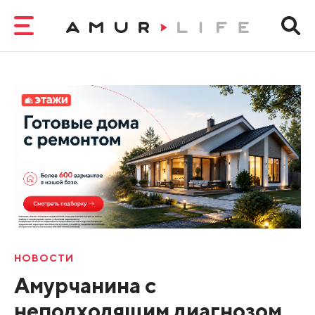
НОВОСТИ
Амурчанина с
неподходящим диагнозом