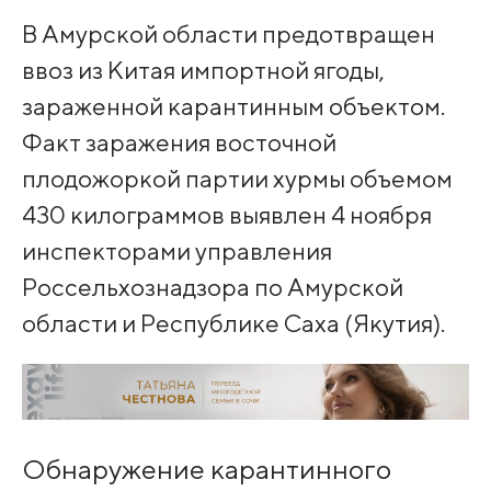
В Амурской области предотвращен
ввоз из Китая импортной ягоды,
зараженной карантинным объектом.
Факт заражения восточной
плодожоркой партии хурмы объемом
430 килограммов выявлен 4 ноября
инспекторами управления
Россельхознадзора по Амурской
области и Республике Саха (Якутия).
Обнаружение карантинного