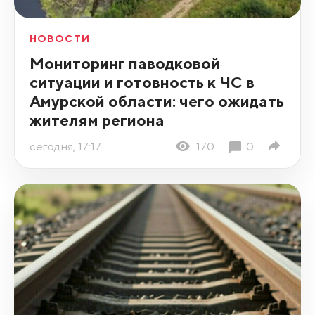
НОВОСТИ
Мониторинг паводковой
ситуации и готовность к ЧС в
Амурской области: чего ожидать
жителям региона
сегодня, 17:17
170
0