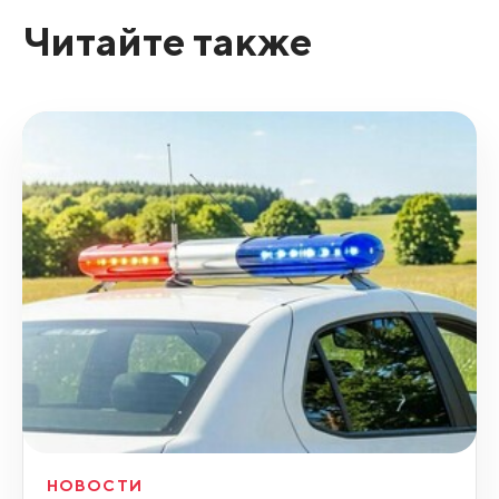
Читайте также
НОВОСТИ