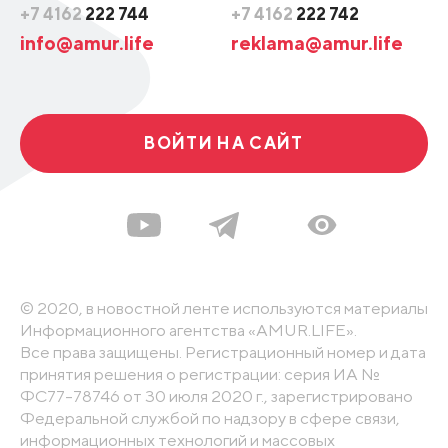
+7 4162
222 744
+7 4162
222 742
info@amur.life
reklama@amur.life
ВОЙТИ НА САЙТ
© 2020, в новостной ленте используются материалы
Информационного агентства «AMUR.LIFE».
Все права защищены. Регистрационный номер и дата
принятия решения о регистрации: серия ИА №
ФС77-78746 от 30 июля 2020 г., зарегистрировано
Федеральной службой по надзору в сфере связи,
информационных технологий и массовых