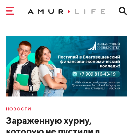
НОВОСТИ
Зараженную хурму,
которую не пустили в