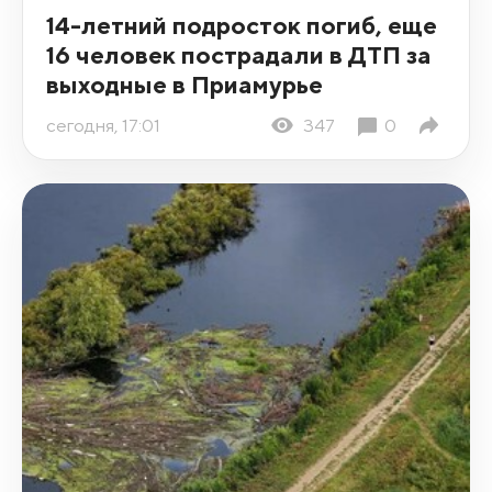
14-летний подросток погиб, еще
16 человек пострадали в ДТП за
выходные в Приамурье
сегодня, 17:01
347
0