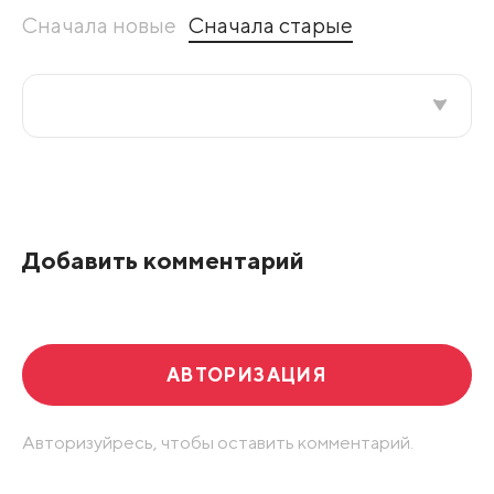
Сначала новые
Сначала старые
Все подряд
По рейтингу
Добавить комментарий
Развернуть все
АВТОРИЗАЦИЯ
Авторизуйресь, чтобы оставить комментарий.