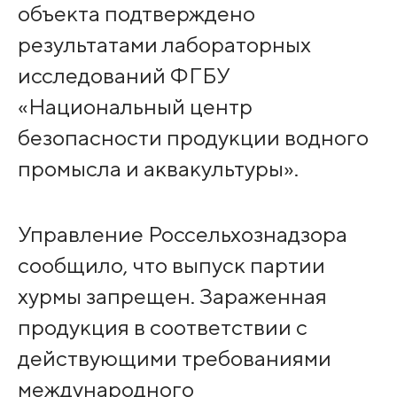
объекта подтверждено
результатами лабораторных
исследований ФГБУ
«Национальный центр
безопасности продукции водного
промысла и аквакультуры».
Управление Россельхознадзора
сообщило, что выпуск партии
хурмы запрещен. Зараженная
продукция в соответствии с
действующими требованиями
международного