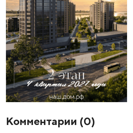
Комментарии (
0
)