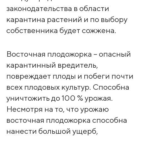
законодательства в области
карантина растений и по выбору
собственника будет сожжена.
Восточная плодожорка – опасный
карантинный вредитель,
повреждает плоды и побеги почти
всех плодовых культур. Способна
уничтожить до 100 % урожая.
Несмотря на то, что урожаю
восточная плодожорка способна
нанести большой ущерб,