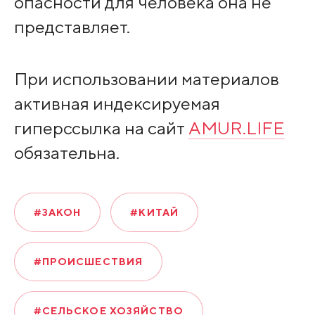
опасности для человека она не
представляет.
При использовании материалов
активная индексируемая
гиперссылка на сайт
AMUR.LIFE
обязательна.
#ЗАКОН
#КИТАЙ
#ПРОИСШЕСТВИЯ
#СЕЛЬСКОЕ ХОЗЯЙСТВО