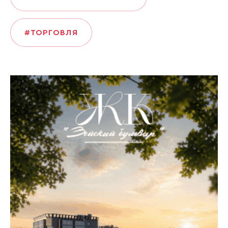
#ТОРГОВЛЯ