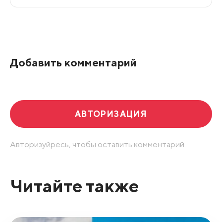
Все подряд
По рейтингу
Добавить комментарий
Развернуть все
АВТОРИЗАЦИЯ
Авторизуйресь, чтобы оставить комментарий.
Читайте также