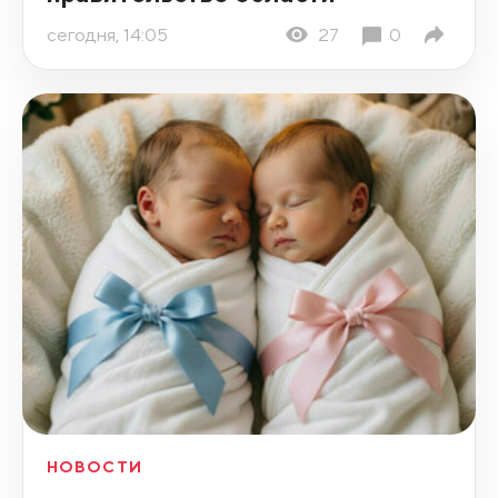
сегодня, 14:05
27
0
НОВОСТИ