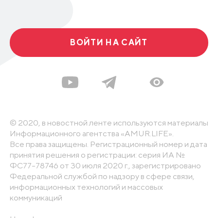
ВОЙТИ НА САЙТ
© 2020, в новостной ленте используются материалы
Информационного агентства «AMUR.LIFE».
Все права защищены. Регистрационный номер и дата
принятия решения о регистрации: серия ИА №
ФС77-78746 от 30 июля 2020 г., зарегистрировано
Федеральной службой по надзору в сфере связи,
информационных технологий и массовых
коммуникаций