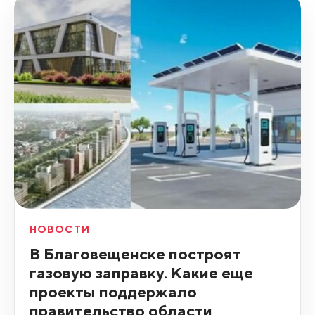
НОВОСТИ
В Благовещенске построят
газовую заправку. Какие еще
проекты поддержало
правительство области