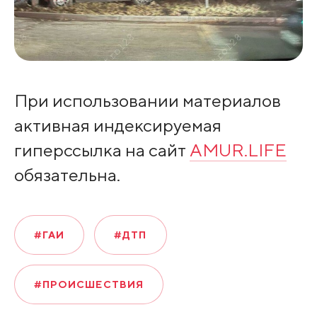
При использовании материалов
активная индексируемая
гиперссылка на сайт
AMUR.LIFE
обязательна.
#ГАИ
#ДТП
#ПРОИСШЕСТВИЯ