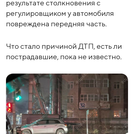
результате столкновения с
регулировщиком у автомобиля
повреждена передняя часть.
Что стало причиной ДТП, есть ли
пострадавшие, пока не известно.