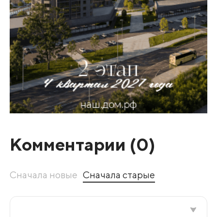
Комментарии (
0
)
Сначала новые
Сначала старые