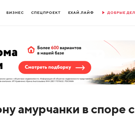
БИЗНЕС
СПЕЦПРОЕКТ
ЕХАЙ.ЛАЙФ
ДОБРЫЕ ДЕ
ону амурчанки в споре с