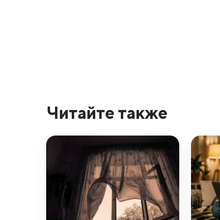
Читайте также