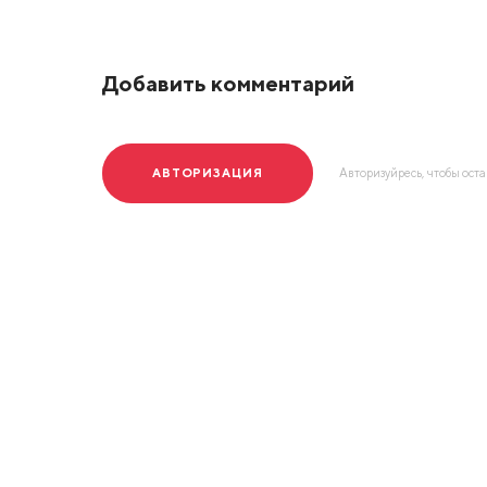
Добавить комментарий
АВТОРИЗАЦИЯ
Авторизуйресь, чтобы ост