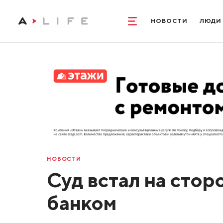
НОВОСТИ
ЛЮДИ
НОВОСТИ
Суд встал на стор
банком