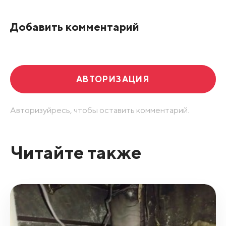
По рейтингу
Добавить комментарий
Развернуть все
АВТОРИЗАЦИЯ
Авторизуйресь, чтобы оставить комментарий.
Читайте также