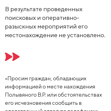
В результате проведенных
поисковых и оперативно-
разыскных мероприятий его
местонахождение не установлено.
«Просим граждан, обладающих
информацией о месте нахождения
Полывяного В.Р. или обстоятельствах
его исчезновения сообщить в
следственный отдел по телефонам: