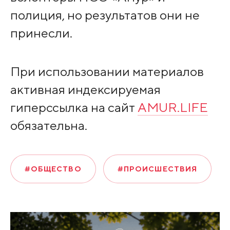
полиция, но результатов они не
принесли.
При использовании материалов
активная индексируемая
гиперссылка на сайт
AMUR.LIFE
обязательна.
#ОБЩЕСТВО
#ПРОИСШЕСТВИЯ