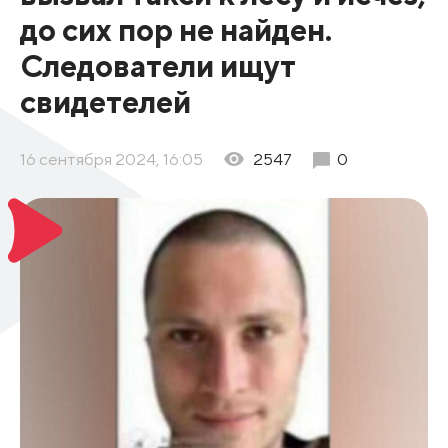
до сих пор не найден.
Следователи ищут
свидетелей
16 сентября 2024, 16:05
2547
0