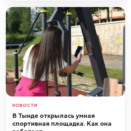
НОВОСТИ
В Тынде открылась умная
спортивная площадка. Как она