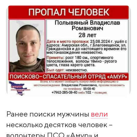
Ранее поиски мужчины
вели
несколько десятков человек –
волонтеры ПСО «Амур» и