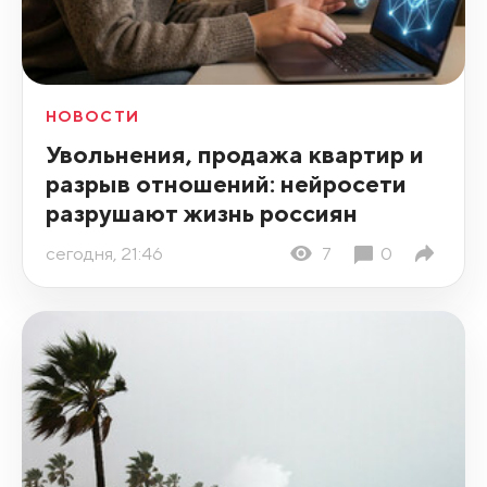
НОВОСТИ
Увольнения, продажа квартир и
разрыв отношений: нейросети
разрушают жизнь россиян
сегодня, 21:46
7
0