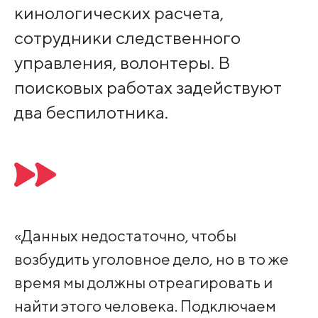
кинологических расчета,
сотрудники следственного
управления, волонтеры. В
поисковых работах задействуют
два беспилотника.
«Данных недостаточно, чтобы
возбудить уголовное дело, но в то же
время мы должны отреагировать и
найти этого человека. Подключаем