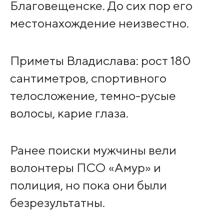
Благовещенске. До сих пор его
местонахождение неизвестно.
Приметы Владислава: рост 180
сантиметров, спортивного
телосложение, темно-русые
волосы, карие глаза.
Ранее поиски мужчины вели
волонтеры ПСО «Амур» и
полиция, но пока они были
безрезультатны.