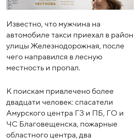
Известно, что мужчина на
автомобиле такси приехал в район
улицы Железнодорожная, после
чего направился в лесную
местность и пропал.
К поискам привлечено более
двадцати человек: спасатели
Амурского центра ГЗ и ПБ, ГО и
ЧС Благовещенска, пожарные
областного центра, два