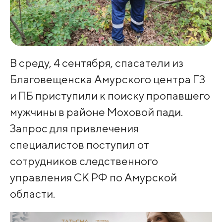
В среду, 4 сентября, спасатели из
Благовещенска Амурского центра ГЗ
и ПБ приступили к поиску пропавшего
мужчины в районе Моховой пади.
️Запрос для привлечения
специалистов поступил от
сотрудников следственного
управления СК РФ по Амурской
области.