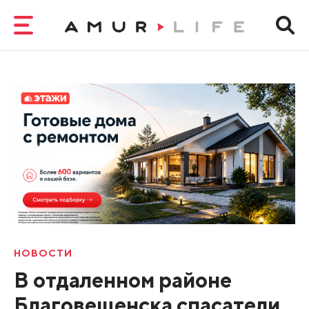
НОВОСТИ
В отдаленном районе
Благовещенска спасатели