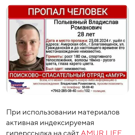
При использовании материалов
активная индексируемая
гиперссылка на сайт
AMUR.LIFE