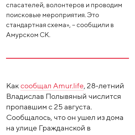
спасателей, волонтеров и проводим
поисковые мероприятия. Это
стандартная схема», – сообщили в
Амурском СК.
Как
сообщал Amur.life
, 28-летний
Владислав Полывяный числится
пропавшим с 25 августа.
Сообщалось, что он ушел из дома
на улице Гражданской в