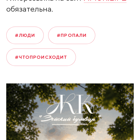
обязательна.
#ЛЮДИ
#ПРОПАЛИ
#ЧТОПРОИСХОДИТ