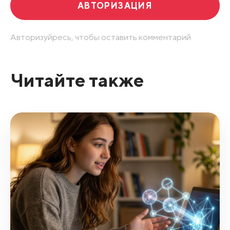
АВТОРИЗАЦИЯ
Авторизуйресь, чтобы оставить комментарий.
Читайте также