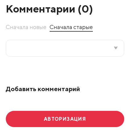
Комментарии (
0
)
Сначала новые
Сначала старые
Все подряд
По рейтингу
Добавить комментарий
Развернуть все
АВТОРИЗАЦИЯ