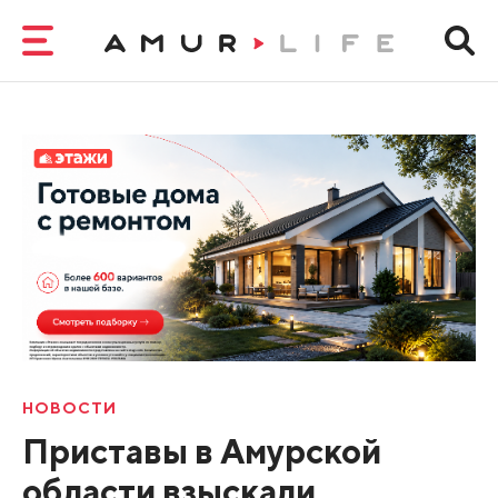
НОВОСТИ
Приставы в Амурской
области взыскали