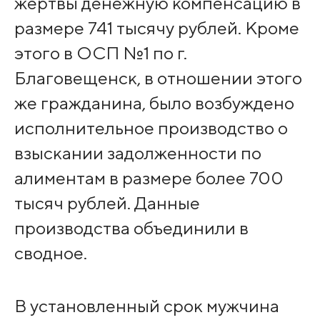
жертвы денежную компенсацию в
размере 741 тысячу рублей. Кроме
этого в ОСП №1 по г.
Благовещенск, в отношении этого
же гражданина, было возбуждено
исполнительное производство о
взыскании задолженности по
алиментам в размере более 700
тысяч рублей. Данные
производства объединили в
сводное.
В установленный срок мужчина