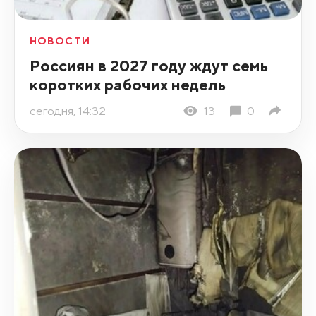
НОВОСТИ
Россиян в 2027 году ждут семь
коротких рабочих недель
сегодня, 14:32
13
0