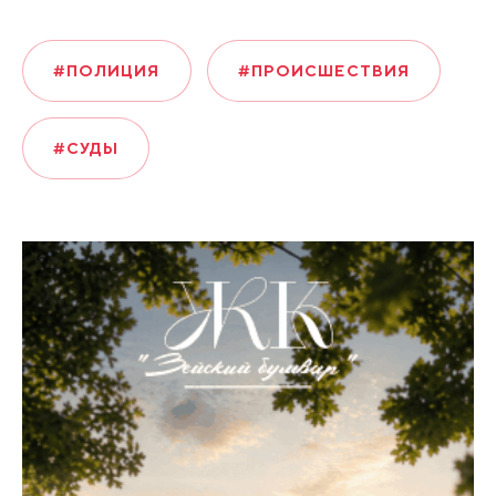
#ПОЛИЦИЯ
#ПРОИСШЕСТВИЯ
#СУДЫ