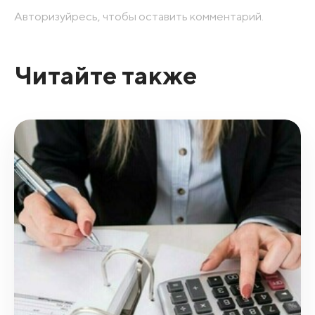
Авторизуйресь, чтобы оставить комментарий.
Читайте также