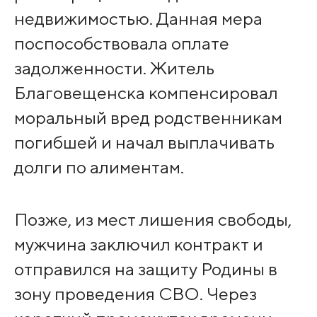
недвижимостью. Данная мера
поспособствовала оплате
задолженности. Житель
Благовещенска компенсировал
моральный вред родственникам
погибшей и начал выплачивать
долги по алиментам.
Позже, из мест лишения свободы,
мужчина заключил контракт и
отправился на защиту Родины в
зону проведения СВО. Через