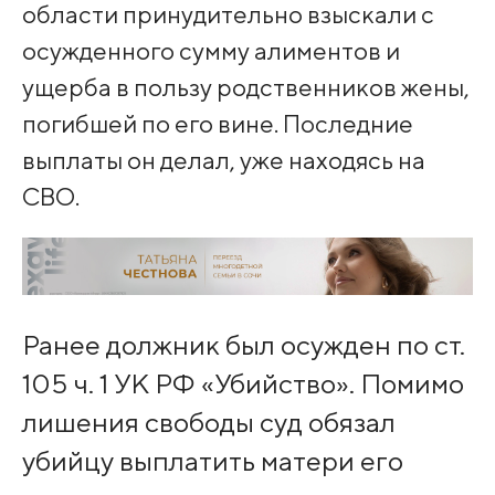
области принудительно взыскали с
осужденного сумму алиментов и
ущерба в пользу родственников жены,
погибшей по его вине. Последние
выплаты он делал, уже находясь на
СВО.
Ранее должник был осужден по ст.
105 ч. 1 УК РФ «Убийство». Помимо
лишения свободы суд обязал
убийцу выплатить матери его