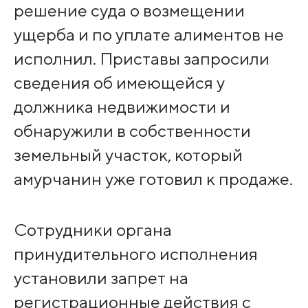
решение суда о возмещении
ущерба и по уплате алиментов не
исполнил. Приставы запросили
сведения об имеющейся у
должника недвижимости и
обнаружили в собственности
земельный участок, который
амурчанин уже готовил к продаже.
Сотрудники органа
принудительного исполнения
установили запрет на
регистрационные действия с