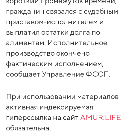
короткий промежуток времени,
гражданин связался с судебным
приставом-исполнителем и
выплатил остатки долга по
алиментам. Исполнительное
производство окончено
фактическим исполнением,
сообщает Управление ФССП.
При использовании материалов
активная индексируемая
гиперссылка на сайт
AMUR.LIFE
обязательна.