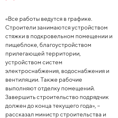
«Все работы ведутся в графике.
Строители занимаются устройством
стяжки в подкровельном помещении и
пищеблоке, благоустройством
прилегающей территории,
устройством систем
электроснабжения, водоснабжения и
вентиляции. Также рабочие
выполняют отделку помещений.
Завершить строительство подрядчик
должен до конца текущего года», –
рассказал министр строительства и