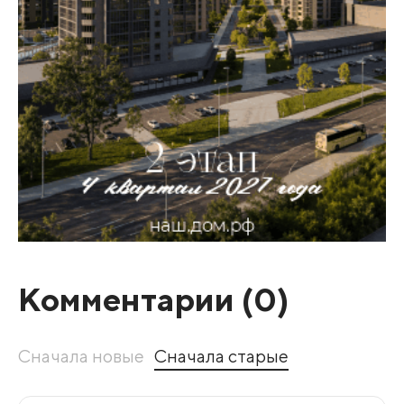
Комментарии (
0
)
Сначала новые
Сначала старые