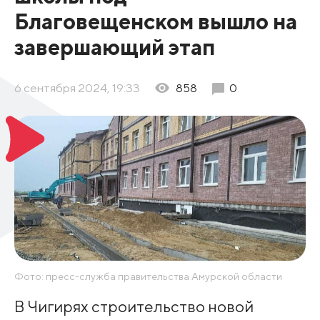
Благовещенском вышло на
завершающий этап
6 сентября 2024, 19:33
858
0
Фото: пресс-служба правительства Амурской области
В Чигирях строительство новой