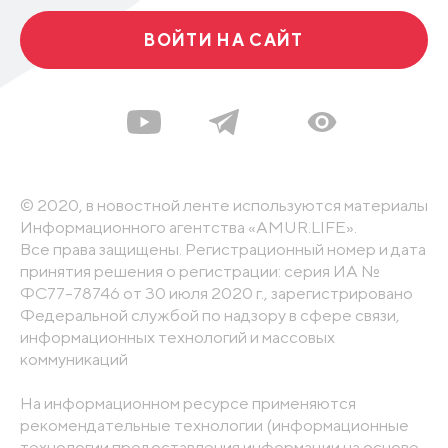
ВОЙТИ НА САЙТ
© 2020, в новостной ленте используются материалы
Информационного агентства «AMUR.LIFE».
Все права защищены. Регистрационный номер и дата
принятия решения о регистрации: серия ИА №
ФС77-78746 от 30 июля 2020 г., зарегистрировано
Федеральной службой по надзору в сфере связи,
информационных технологий и массовых
коммуникаций
На информационном ресурсе применяются
рекомендательные технологии (информационные
технологии предоставления информации на основе