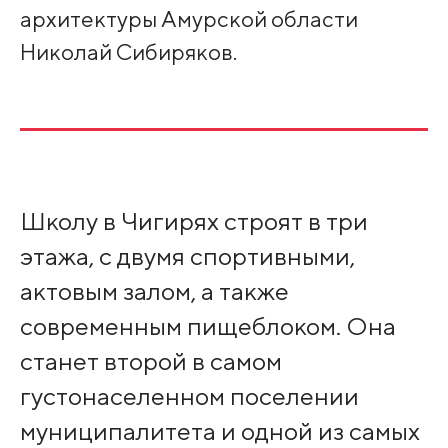
архитектуры Амурской области
Николай Сибиряков.
Школу в Чигирях строят в три
этажа, с двумя спортивными,
актовым залом, а также
современным пищеблоком. Она
станет второй в самом
густонаселенном поселении
муниципалитета и одной из самых