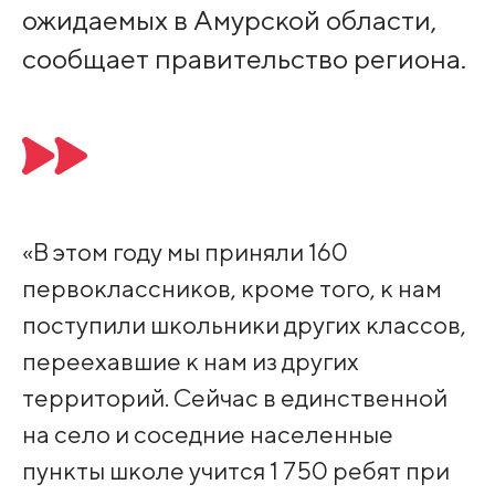
ожидаемых в Амурской области,
сообщает правительство региона.
«В этом году мы приняли 160
первоклассников, кроме того, к нам
поступили школьники других классов,
переехавшие к нам из других
территорий. Сейчас в единственной
на село и соседние населенные
пункты школе учится 1 750 ребят при