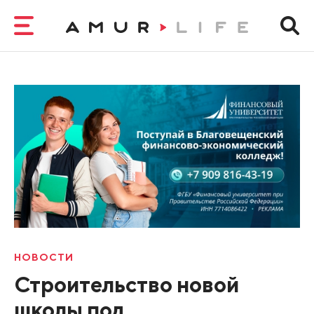
НОВОСТИ
Строительство новой
школы под