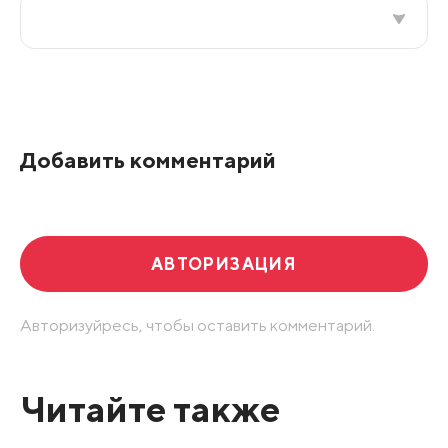
Все подряд
По рейтингу
Добавить комментарий
Развернуть все
АВТОРИЗАЦИЯ
Авторизуйресь, чтобы оставить комментарий.
Читайте также