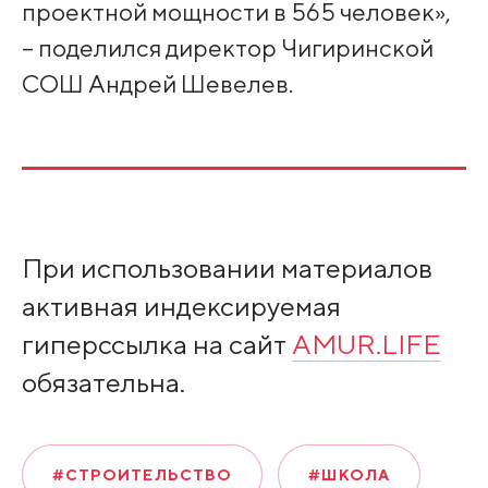
проектной мощности в 565 человек»,
– поделился директор Чигиринской
СОШ Андрей Шевелев.
При использовании материалов
активная индексируемая
гиперссылка на сайт
AMUR.LIFE
обязательна.
#СТРОИТЕЛЬСТВО
#ШКОЛА