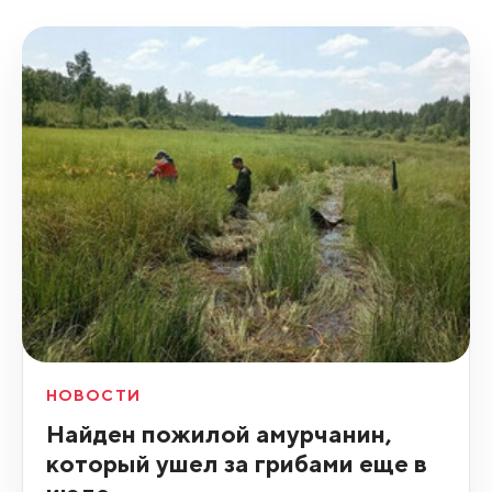
НОВОСТИ
Найден пожилой амурчанин,
который ушел за грибами еще в