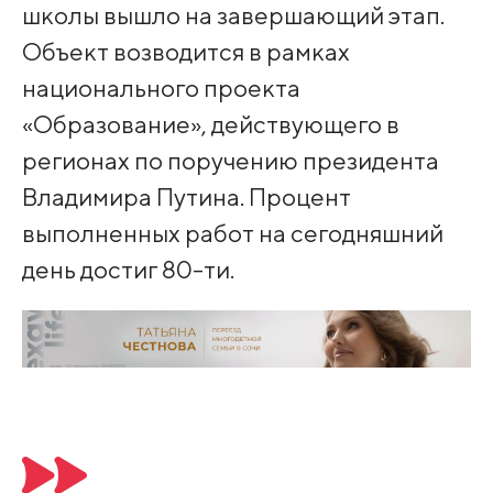
школы вышло на завершающий этап.
Объект возводится в рамках
национального проекта
«Образование», действующего в
регионах по поручению президента
Владимира Путина. Процент
выполненных работ на сегодняшний
день достиг 80-ти.