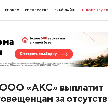
БИЗНЕС
СПЕЦПРОЕКТ
ЕХАЙ.ЛАЙФ
ДОБРЫЕ ДЕ
 ООО «АКС» выплатит
овещенцам за отсутст