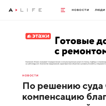
НОВОСТИ
ЛЮДИ
НОВОСТИ
По решению суда
компенсацию благ