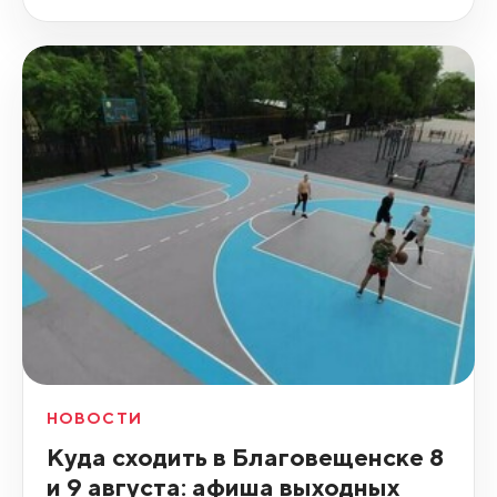
НОВОСТИ
Куда сходить в Благовещенске 8
и 9 августа: афиша выходных