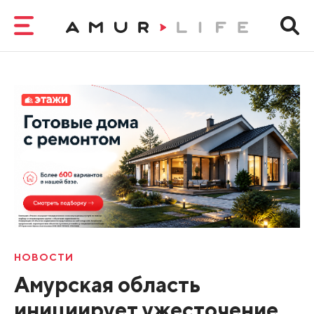
НОВОСТИ
Амурская область
инициирует ужесточение