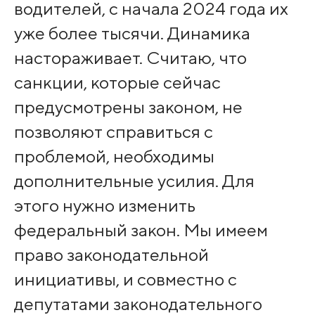
водителей, с начала 2024 года их
уже более тысячи. Динамика
настораживает. Считаю, что
санкции, которые сейчас
предусмотрены законом, не
позволяют справиться с
проблемой, необходимы
дополнительные усилия. Для
этого нужно изменить
федеральный закон. Мы имеем
право законодательной
инициативы, и совместно с
депутатами законодательного