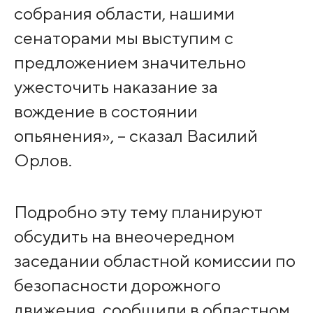
собрания области, нашими
сенаторами мы выступим с
предложением значительно
ужесточить наказание за
вождение в состоянии
опьянения», – сказал Василий
Орлов.
Подробно эту тему планируют
обсудить на внеочередном
заседании областной комиссии по
безопасности дорожного
движения, сообщили в областном