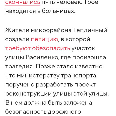
скончались
пять человек. Трое
находятся в больницах.
Жители микрорайона Тепличный
создали
петицию
, в которой
требуют обезопасить
участок
улицы Василенко, где произошла
трагедия. Позже стало известно,
что министерству транспорта
поручено разработать проект
реконструкции улицы этой улицы.
В нем должна быть заложена
безопасность дорожного