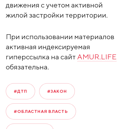
движения с учетом активной
жилой застройки территории.
При использовании материалов
активная индексируемая
гиперссылка на сайт
AMUR.LIFE
обязательна.
#ДТП
#ЗАКОН
#ОБЛАСТНАЯ ВЛАСТЬ