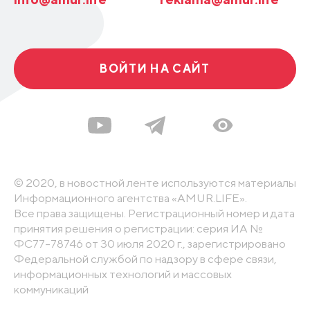
ВОЙТИ НА САЙТ
© 2020, в новостной ленте используются материалы
Информационного агентства «AMUR.LIFE».
Все права защищены. Регистрационный номер и дата
принятия решения о регистрации: серия ИА №
ФС77-78746 от 30 июля 2020 г., зарегистрировано
Федеральной службой по надзору в сфере связи,
информационных технологий и массовых
коммуникаций