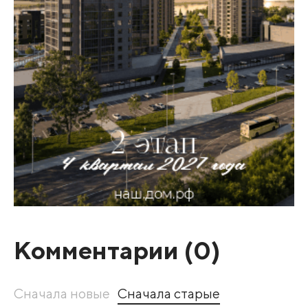
Комментарии (
0
)
Сначала новые
Сначала старые