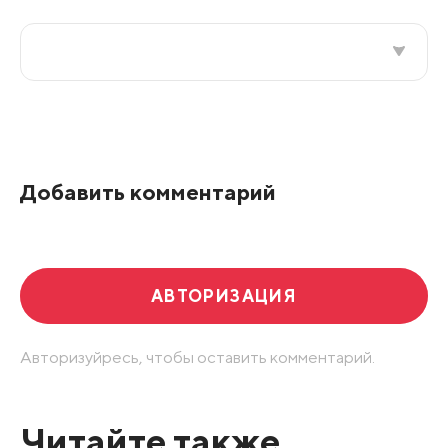
Все подряд
По рейтингу
Добавить комментарий
Развернуть все
АВТОРИЗАЦИЯ
Авторизуйресь, чтобы оставить комментарий.
Читайте также