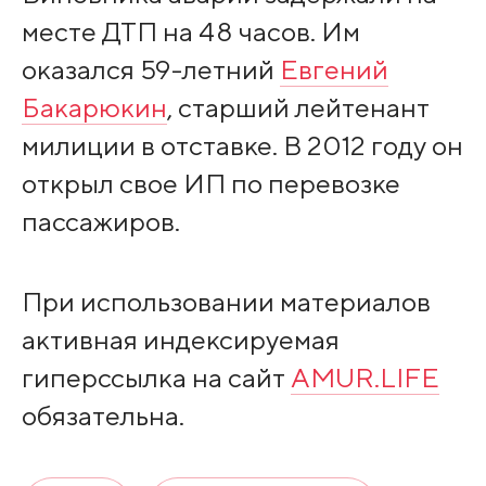
месте ДТП на 48 часов. Им
оказался 59-летний
Евгений
Бакарюкин
, старший лейтенант
милиции в отставке. В 2012 году он
открыл свое ИП по перевозке
пассажиров.
При использовании материалов
активная индексируемая
гиперссылка на сайт
AMUR.LIFE
обязательна.