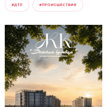
#ДТП
#ПРОИСШЕСТВИЯ