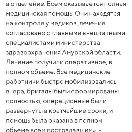
в отделение. Всем оказывается полная
медицинская помощь. Они находятся
на контроле у медиков, лечение
согласовано с главными внештатными
специалистами министерства
здравоохранения Амурской области.
Лечение получили оперативное, в
полном объеме. Все медицинские
работники быстро мобилизовались
вчера, бригады были сформированы
полностью, операционные были
развернуты в кратчайшие сроки, и
помощь была оказана в полном
объеме всем пострадавшим», –