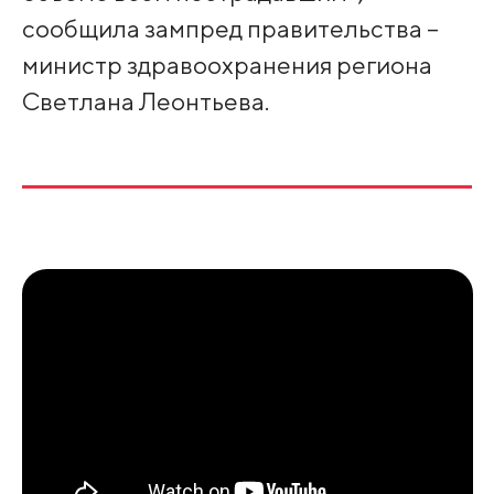
сообщила зампред правительства –
министр здравоохранения региона
Светлана Леонтьева.