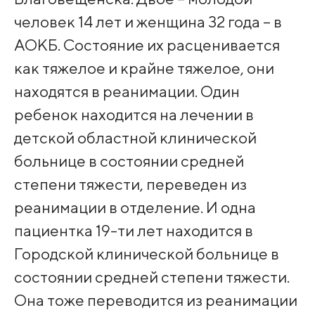
человек 14 лет и женщина 32 года – в
АОКБ. Состояние их расценивается
как тяжелое и крайне тяжелое, они
находятся в реанимации. Один
ребенок находится на лечении в
детской областной клинической
больнице в состоянии средней
степени тяжести, переведен из
реанимации в отделение. И одна
пациентка 19-ти лет находится в
Городской клинической больнице в
состоянии средней степени тяжести.
Она тоже переводится из реанимации