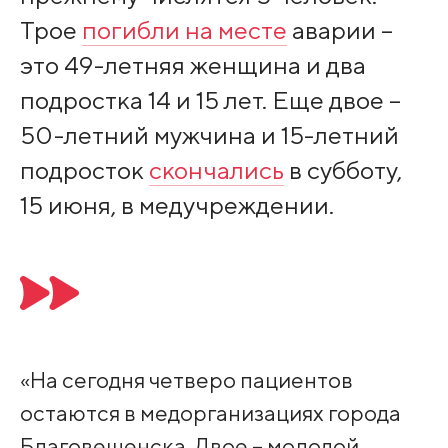
Трое
погибли на месте
аварии –
это 49-летняя женщина и два
подростка 14 и 15 лет. Еще двое –
50-летний мужчина и 15-летний
подросток
скончались
в субботу,
15 июня, в медучреждении.
«На сегодня четверо пациентов
остаются в медорганизациях города
Благовещенска. Двое – молодой