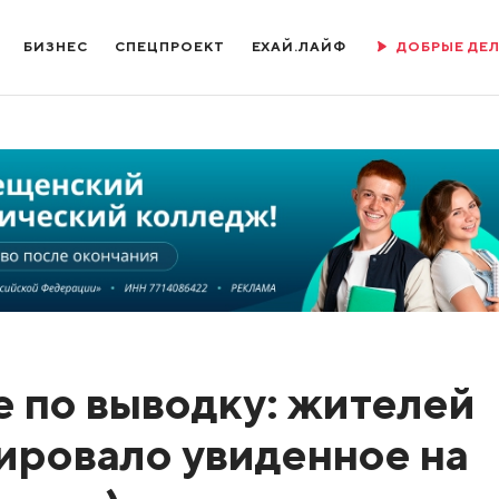
БИЗНЕС
СПЕЦПРОЕКТ
ЕХАЙ.ЛАЙФ
ДОБРЫЕ ДЕ
е по выводку: жителей
ировало увиденное на