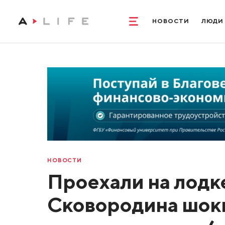
НОВОСТИ
ЛЮДИ
НОВОСТИ
Проехали на лодк
Сковородина шок