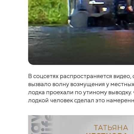
В соцсетях распространяется видео,
вызвало волну возмущения у местных
лодка проехали по утиному выводку
лодкой человек сделал это намеренн