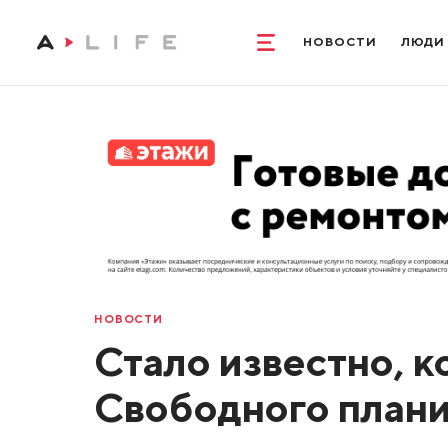
НОВОСТИ
ЛЮДИ
НОВОСТИ
Стало известно, к
Свободного плани