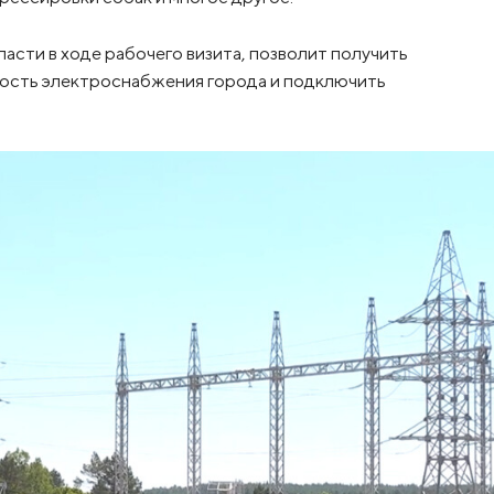
асти в ходе рабочего визита, позволит получить
ость электроснабжения города и подключить