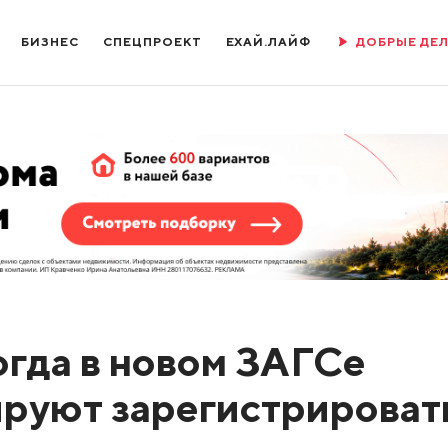
БИЗНЕС
СПЕЦПРОЕКТ
ЕХАЙ.ЛАЙФ
ДОБРЫЕ ДЕ
огда в новом ЗАГСе
руют зарегистрироват