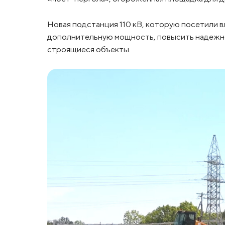
Новая подстанция 110 кВ, которую посетили вл
дополнительную мощность, повысить надежн
строящиеся объекты.