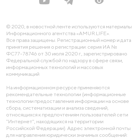
© 2020, в новостной ленте используются материалы
Информационного агентства «AMUR.LIFE».
Все права защищены. Регистрационный номер и дата
принятия решения о регистрации: серия ИА №
ФС77-78746 от 30 июля 2020 г., зарегистрировано
Федеральной службой по надзору в сфере связи,
информационных технологий и массовых
коммуникаций
На информационном ресурсе применяются
рекомендательные технологии (информационные
технологии предоставления информации на основе
сбора, систематизации и анализа сведений,
относящихся к предпочтениям пользователей сети
"Интернет", находящихся на территории
Российской Федерации). Адрес электронной почты
для направления юридически значимых сообщений: