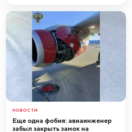
НОВОСТИ
Еще одна фобия: авиаинженер
забыл закрыть замок на