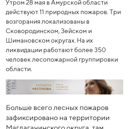
Утром 28 мая в Амурской области
действуют 11 природных пожаров. Три
возгорания локализованы в
Сковородинском, Зейском и
Шимановском округах. На их
ликвидации работают более 350
человек лесопожарной группировки
области.
Больше всего лесных пожаров
зафиксировано на территории
Магдагачинского округа, там