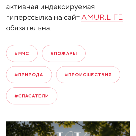
активная индексируемая
гиперссылка на сайт
AMUR.LIFE
обязательна.
#МЧС
#ПОЖАРЫ
#ПРИРОДА
#ПРОИСШЕСТВИЯ
#СПАСАТЕЛИ