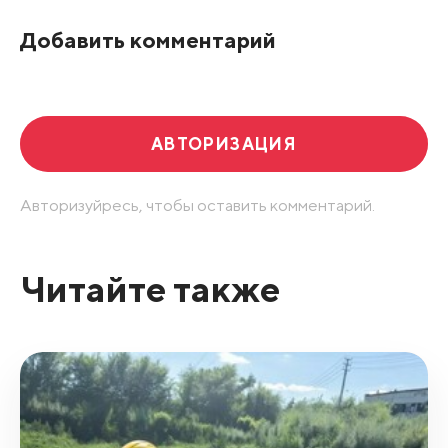
По рейтингу
Добавить комментарий
Развернуть все
АВТОРИЗАЦИЯ
Авторизуйресь, чтобы оставить комментарий.
Читайте также