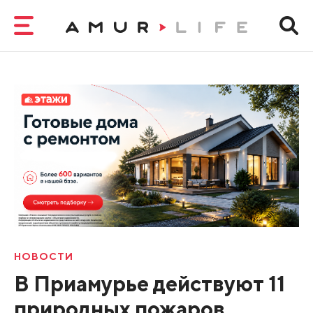
НОВОСТИ
В Приамурье действуют 11
природных пожаров,