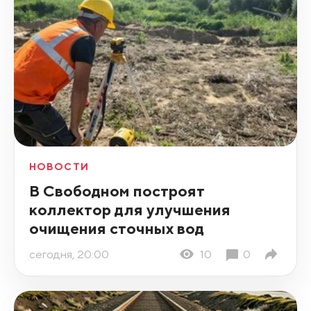
НОВОСТИ
В Свободном построят
коллектор для улучшения
очищения сточных вод
сегодня, 20:00
10
0