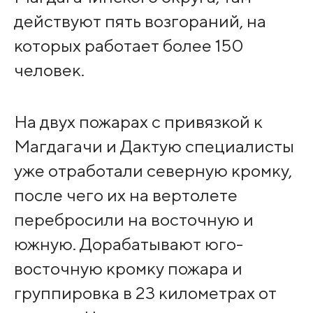
действуют пять возгораний, на
которых работает более 150
человек.
На двух пожарах с привязкой к
Магдагачи и Дактую специалисты
уже отработали северную кромку,
после чего их на вертолете
перебросили на восточную и
южную. Дорабатывают юго-
восточную кромку пожара и
группировка в 23 километрах от