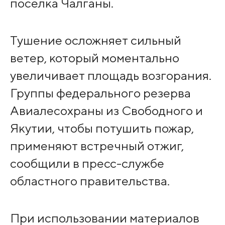
поселка Чалганы.
Тушение осложняет сильный
ветер, который моментально
увеличивает площадь возгорания.
Группы федерального резерва
Авиалесохраны из Свободного и
Якутии, чтобы потушить пожар,
применяют встречный отжиг,
сообщили в пресс-службе
областного правительства.
При использовании материалов