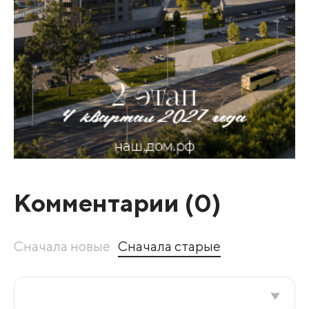
Комментарии (
0
)
Сначала новые
Сначала старые