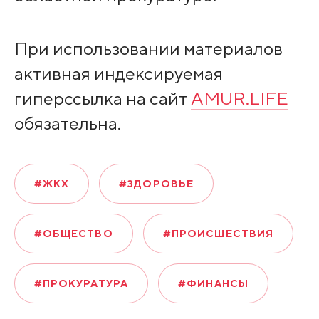
При использовании материалов
активная индексируемая
гиперссылка на сайт
AMUR.LIFE
обязательна.
#ЖКХ
#ЗДОРОВЬЕ
#ОБЩЕСТВО
#ПРОИСШЕСТВИЯ
#ПРОКУРАТУРА
#ФИНАНСЫ