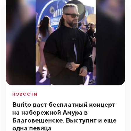
НОВОСТИ
Burito даст бесплатный концерт
на набережной Амура в
Благовещенске. Выступит и еще
одна певица