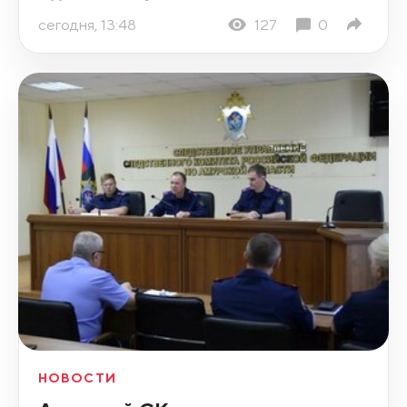
сегодня, 13:48
127
0
НОВОСТИ