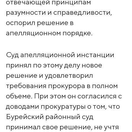
отвечающей принципам
разумности и справедливости,
оспорил решение в
апелляционном порядке.
Суд апелляционной инстанции
принял по этому делу новое
решение и удовлетворил
требования прокурора в полном
объеме. При этом он согласился с
доводами прокуратуры о том, что
Бурейский районный суд
принимал свое решение, не учтя