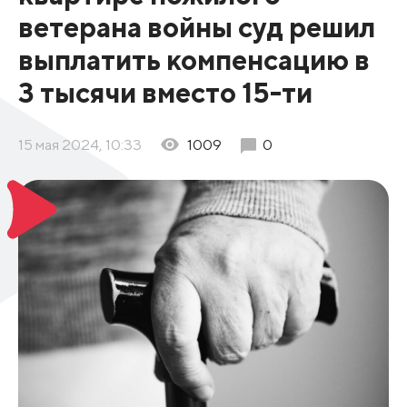
ветерана войны суд решил
выплатить компенсацию в
3 тысячи вместо 15-ти
15 мая 2024, 10:33
1009
0