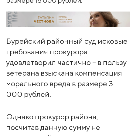
размере 15 000 рублей.
Бурейский районный суд исковые
требования прокурора
удовлетворил частично – в пользу
ветерана взыскана компенсация
морального вреда в размере 3
000 рублей.
Однако прокурор района,
посчитав данную сумму не