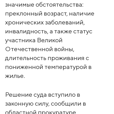
значимые обстоятельства:
преклонный возраст, наличие
хронических заболеваний,
инвалидность, а также статус
участника Великой
Отечественной войны,
длительность проживания с
пониженной температурой в
жилье.
Решение суда вступило в
законную силу, сообщили в
областной прокуратуре.