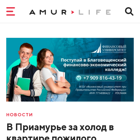
НОВОСТИ
В Приамурье за холод в
квартире пожилого