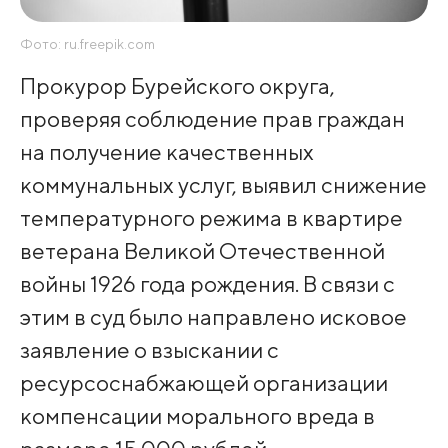
Фото: ru.freepik.com
Прокурор Бурейского округа,
проверяя соблюдение прав граждан
на получение качественных
коммунальных услуг, выявил снижение
температурного режима в квартире
ветерана Великой Отечественной
войны 1926 года рождения. В связи с
этим в суд было направлено исковое
заявление о взыскании с
ресурсоснабжающей организации
компенсации морального вреда в