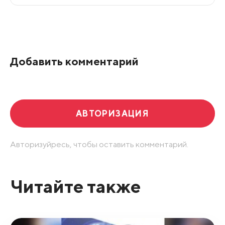
Все подряд
По рейтингу
Добавить комментарий
Развернуть все
АВТОРИЗАЦИЯ
Авторизуйресь, чтобы оставить комментарий.
Читайте также