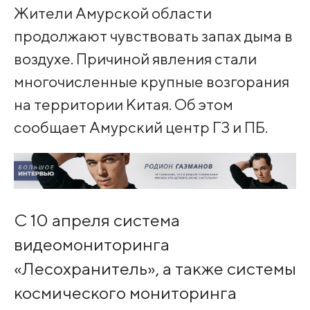
Жители Амурской области
продолжают чувствовать запах дыма в
воздухе. Причиной явления стали
многочисленные крупные возгорания
на территории Китая. Об этом
сообщает Амурский центр ГЗ и ПБ.
С 10 апреля система
видеомониторинга
«Лесохранитель», а также системы
космического мониторинга