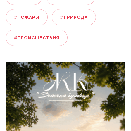
#ПОЖАРЫ
#ПРИРОДА
#ПРОИСШЕСТВИЯ