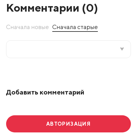
Комментарии (
0
)
Сначала новые
Сначала старые
Все подряд
По рейтингу
Добавить комментарий
Развернуть все
АВТОРИЗАЦИЯ