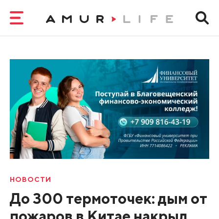
НОВОСТИ
До 300 термоточек: дым от
пожаров в Китае накрыл