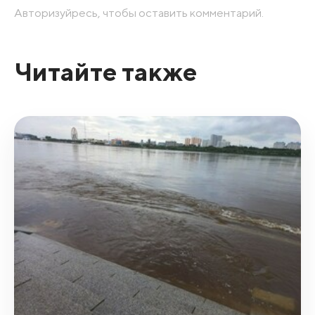
Авторизуйресь, чтобы оставить комментарий.
Читайте также