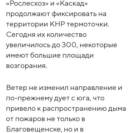
«Рослесхоз» и «Каскад»
продолжают фиксировать на
территории КНР термоточки.
Сегодня их количество
увеличилось до 300, некоторые
имеют большие площади
возгорания.
Ветер не изменил направление и
по-прежнему дует с юга, что
привело к распространению дыма
от пожаров не только в
Благовещенске, но и в