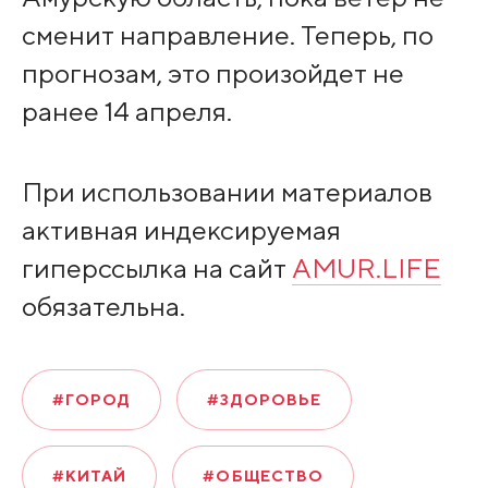
сменит направление. Теперь, по
прогнозам, это произойдет не
ранее 14 апреля.
При использовании материалов
активная индексируемая
гиперссылка на сайт
AMUR.LIFE
обязательна.
#ГОРОД
#ЗДОРОВЬЕ
#КИТАЙ
#ОБЩЕСТВО