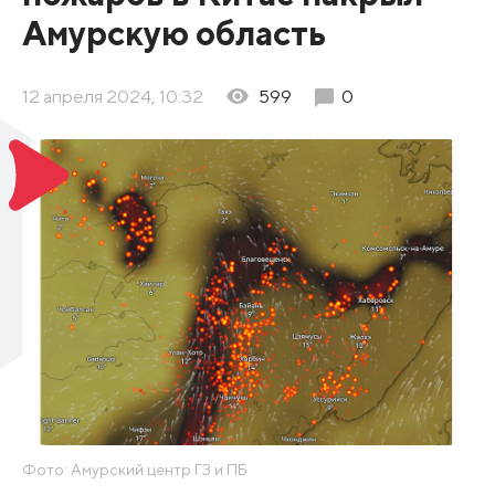
Амурскую область
12 апреля 2024, 10:32
599
0
Фото: Амурский центр ГЗ и ПБ