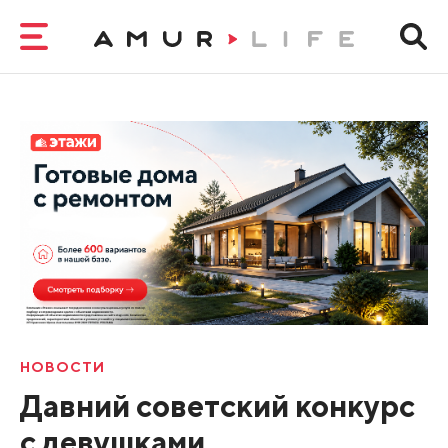
НОВОСТИ
Давний советский конкурс
с девушками