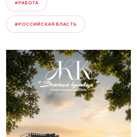
#РАБОТА
#РОССИЙСКАЯ ВЛАСТЬ