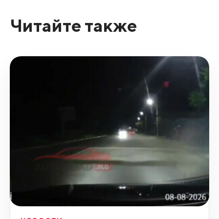
Читайте также