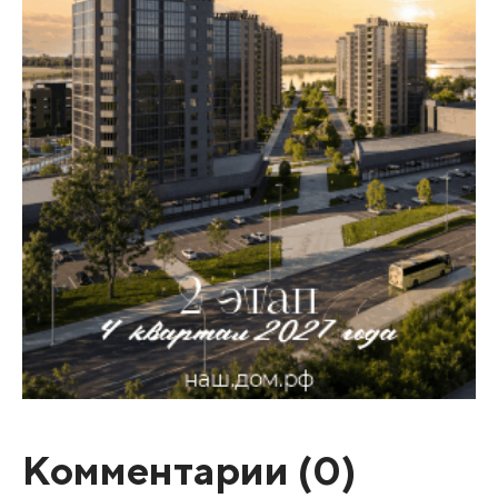
Комментарии (
0
)