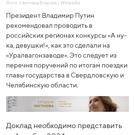
Фото: Светлана Егорова / Wikipedia
Президент Владимир Путин
рекомендовал проводить в
российских регионах конкурсы «А ну-
ка, девушки!», как это сделали на
«Уралвагонзаводе». Это следует из
перечня поручений по итогам поездки
главы государства в Свердловскую и
Челябинскую области.
Доклад необходимо представить