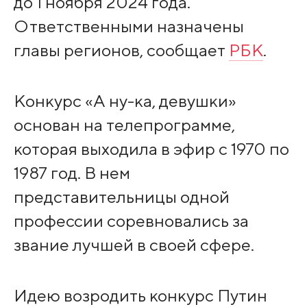
до 1 ноября 2024 года.
Ответственными назначены
главы регионов, сообщает
РБК
.
Конкурс «А ну-ка, девушки»
основан на телепрограмме,
которая выходила в эфир с 1970 по
1987 год. В нем
представительницы одной
профессии соревновались за
звание лучшей в своей сфере.
Идею возродить конкурс Путин