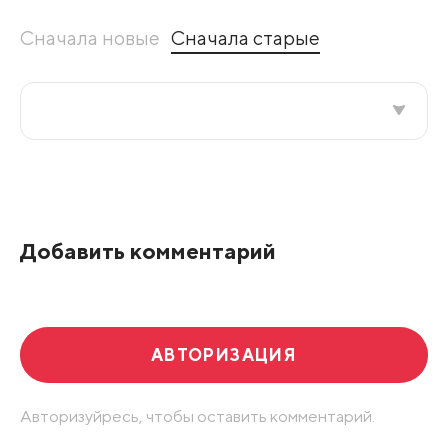
Сначала новые
Сначала старые
Все подряд
По рейтингу
Добавить комментарий
Развернуть все
АВТОРИЗАЦИЯ
Авторизуйресь, чтобы оставить комментарий.