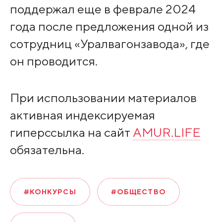
поддержал еще в феврале 2024
года после предложения одной из
сотрудниц «Уралвагонзавода», где
он проводится.
При использовании материалов
активная индексируемая
гиперссылка на сайт
AMUR.LIFE
обязательна.
#КОНКУРСЫ
#ОБЩЕСТВО