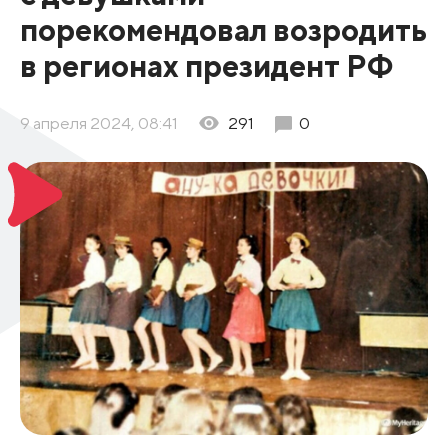
порекомендовал возродить
в регионах президент РФ
9 апреля 2024, 08:41
291
0