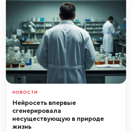
НОВОСТИ
Нейросеть впервые
сгенерировала
несуществующую в природе
жизнь