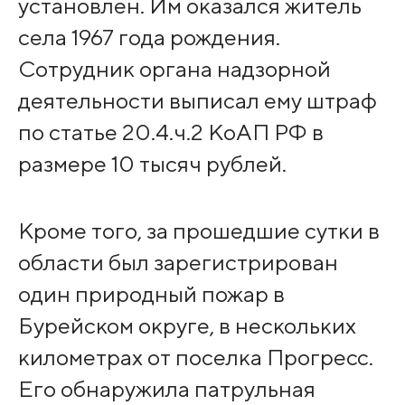
установлен. Им оказался житель
села 1967 года рождения.
Сотрудник органа надзорной
деятельности выписал ему штраф
по статье 20.4.ч.2 КоАП РФ в
размере 10 тысяч рублей.
Кроме того, за прошедшие сутки в
области был зарегистрирован
один природный пожар в
Бурейском округе, в нескольких
километрах от поселка Прогресс.
Его обнаружила патрульная