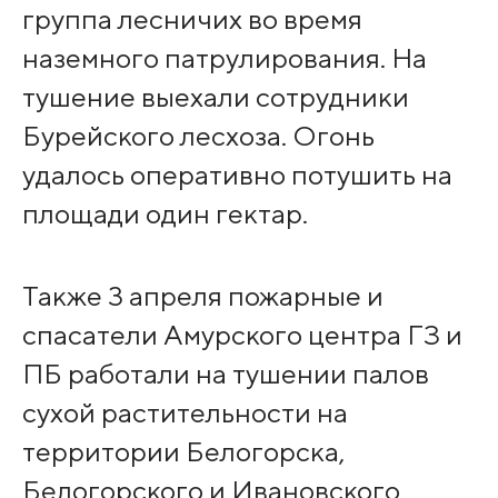
группа лесничих во время
наземного патрулирования. На
тушение выехали сотрудники
Бурейского лесхоза. Огонь
удалось оперативно потушить на
площади один гектар.
Также 3 апреля пожарные и
спасатели Амурского центра ГЗ и
ПБ работали на тушении палов
сухой растительности на
территории Белогорска,
Белогорского и Ивановского