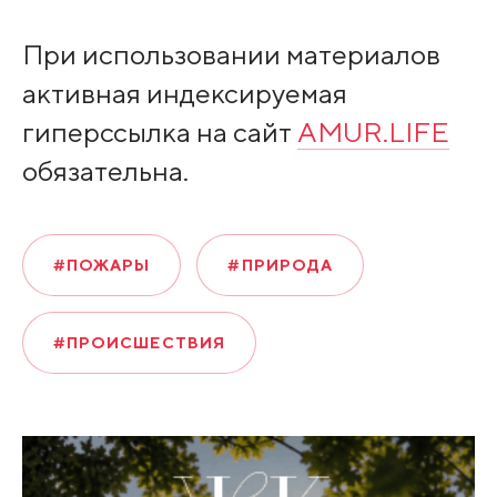
При использовании материалов
активная индексируемая
гиперссылка на сайт
AMUR.LIFE
обязательна.
#ПОЖАРЫ
#ПРИРОДА
#ПРОИСШЕСТВИЯ