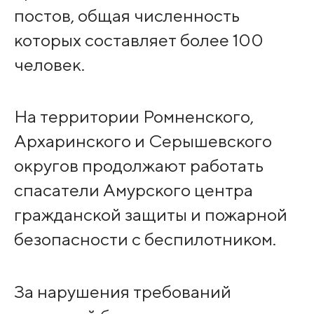
постов, общая численность
которых составляет более 100
человек.
На территории Ромненского,
Архаринского и Серышевского
округов продолжают работать
спасатели Амурского центра
гражданской защиты и пожарной
безопасности с беспилотником.
За нарушения требований