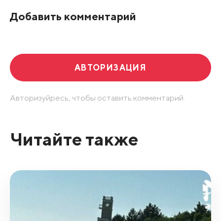
По рейтингу
Добавить комментарий
Развернуть все
АВТОРИЗАЦИЯ
Авторизуйресь, чтобы оставить комментарий.
Читайте также