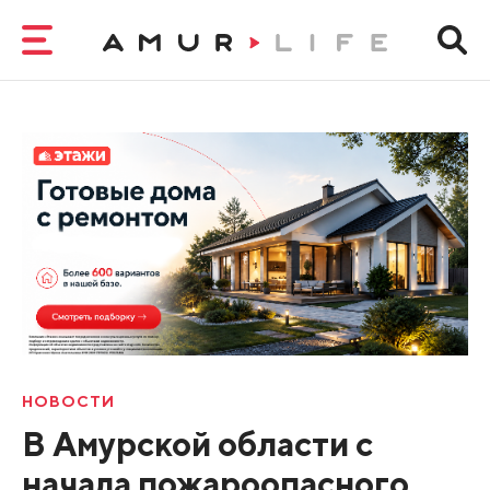
НОВОСТИ
В Амурской области с
начала пожароопасного