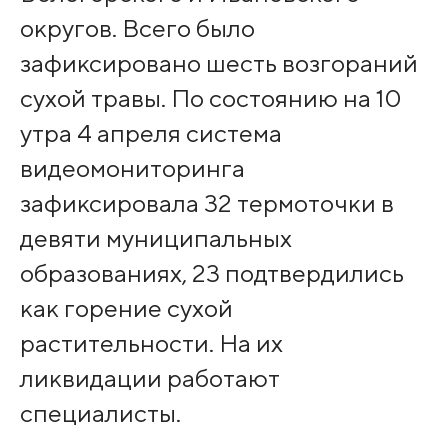
округов. Всего было
зафиксировано шесть возгораний
сухой травы. По состоянию на 10
утра 4 апреля система
видеомониторинга
зафиксировала 32 термоточки в
девяти муниципальных
образованиях, 23 подтвердились
как горение сухой
растительности. На их
ликвидации работают
специалисты.