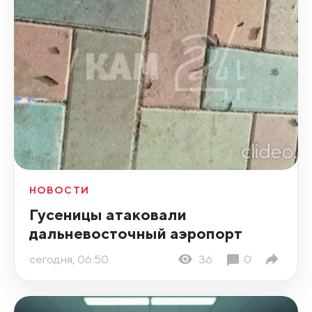
НОВОСТИ
Гусеницы атаковали
дальневосточный аэропорт
сегодня, 06:50
36
0