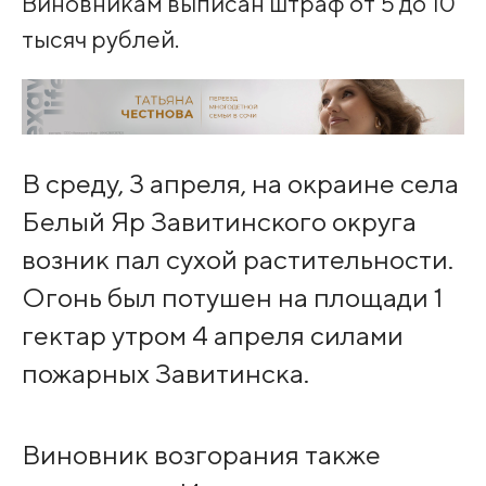
Виновникам выписан штраф от 5 до 10
тысяч рублей.
В среду, 3 апреля, на окраине села
Белый Яр Завитинского округа
возник пал сухой растительности.
Огонь был потушен на площади 1
гектар утром 4 апреля силами
пожарных Завитинска.
Виновник возгорания также