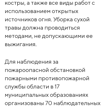
костры, а также все виды работ с
использованием открытых
источников огня. Уборка сухой
травы должна проводиться
методами, не допускающими ее
выжигания.
Для наблюдения за
пожароопасной обстановкой
пожарными противопожарной
службы области в 17
муниципальных образованиях
организованы 70 наблюдательных