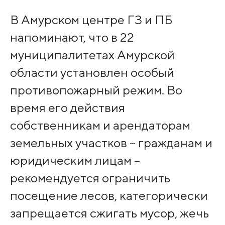
В Амурском центре ГЗ и ПБ
напоминают, что в 22
муниципалитетах Амурской
области установлен особый
противопожарный режим. Во
время его действия
собственникам и арендаторам
земельных участков – гражданам и
юридическим лицам –
рекомендуется ограничить
посещение лесов, категорически
запрещается сжигать мусор, жечь