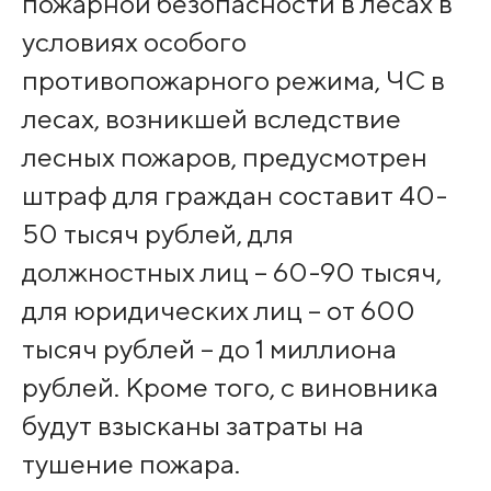
пожарной безопасности в лесах в
условиях особого
противопожарного режима, ЧС в
лесах, возникшей вследствие
лесных пожаров, предусмотрен
штраф для граждан составит 40-
50 тысяч рублей, для
должностных лиц – 60-90 тысяч,
для юридических лиц – от 600
тысяч рублей – до 1 миллиона
рублей. Кроме того, с виновника
будут взысканы затраты на
тушение пожара.