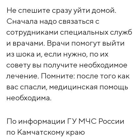
Не спешите сразу уйти домой.
Сначала надо связаться с
сотрудниками специальных служб
и врачами. Врачи помогут выйти
из шока и, если нужно, по их
совету вы получите необходимое
лечение. Помните: после того как
вас спасли, медицинская помощь
необходима.
По информации ГУ МЧС России
по Камчатскому краю