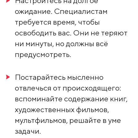
Настройтесь на долгое
ожидание. Специалистам
требуется время, чтобы
освободить вас. Они не теряют
ни минуты, но должны всё
предусмотреть.
Постарайтесь мысленно
отвлечься от происходящего:
вспоминайте содержание книг,
художественных фильмов,
мультфильмов, решайте в уме
задачи.