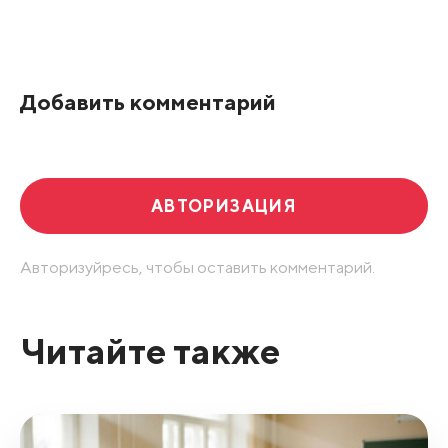
Все подряд
По рейтингу
Добавить комментарий
Развернуть все
АВТОРИЗАЦИЯ
Авторизуйресь, чтобы оставить комментарий.
Читайте также