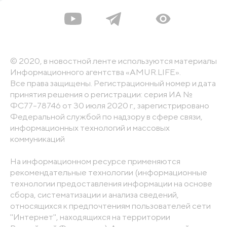
© 2020, в новостной ленте используются материалы
Информационного агентства «AMUR.LIFE».
Все права защищены. Регистрационный номер и дата
принятия решения о регистрации: серия ИА №
ФС77-78746 от 30 июля 2020 г., зарегистрировано
Федеральной службой по надзору в сфере связи,
информационных технологий и массовых
коммуникаций
На информационном ресурсе применяются
рекомендательные технологии (информационные
технологии предоставления информации на основе
сбора, систематизации и анализа сведений,
относящихся к предпочтениям пользователей сети
"Интернет", находящихся на территории