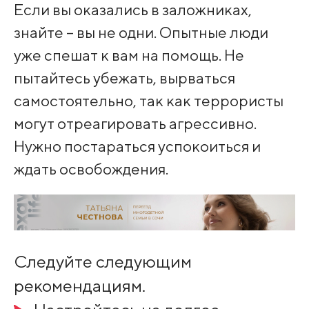
Если вы оказались в заложниках,
знайте – вы не одни. Опытные люди
уже спешат к вам на помощь. Не
пытайтесь убежать, вырваться
самостоятельно, так как террористы
могут отреагировать агрессивно.
Нужно постараться успокоиться и
ждать освобождения.
Следуйте следующим
рекомендациям.