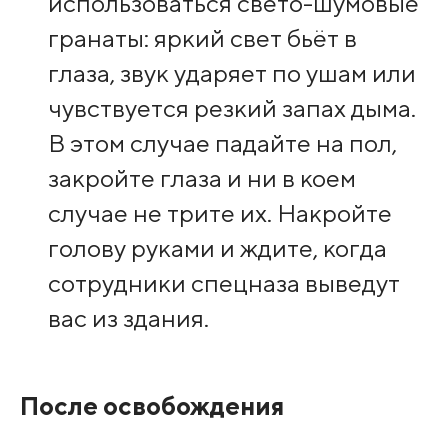
использоваться свето-шумовые
гранаты: яркий свет бьёт в
глаза, звук ударяет по ушам или
чувствуется резкий запах дыма.
В этом случае падайте на пол,
закройте глаза и ни в коем
случае не трите их. Накройте
голову руками и ждите, когда
сотрудники спецназа выведут
вас из здания.
После освобождения