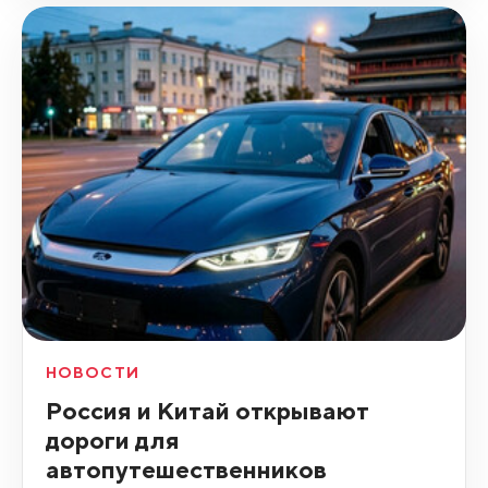
НОВОСТИ
Россия и Китай открывают
дороги для
автопутешественников