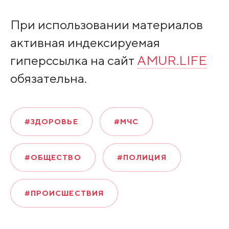
При использовании материалов
активная индексируемая
гиперссылка на сайт
AMUR.LIFE
обязательна.
#ЗДОРОВЬЕ
#МЧС
#ОБЩЕСТВО
#ПОЛИЦИЯ
#ПРОИСШЕСТВИЯ