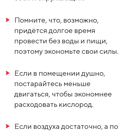
Помните, что, возможно,
придётся долгое время
провести без воды и пищи,
поэтому экономьте свои силы.
Если в помещении душно,
постарайтесь меньше
двигаться, чтобы экономнее
расходовать кислород.
Если воздуха достаточно, а по