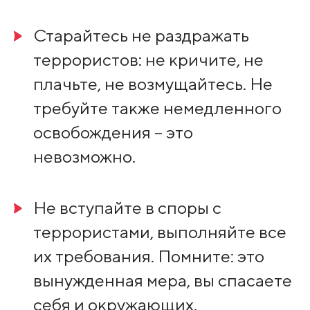
Старайтесь не раздражать
террористов: не кричите, не
плачьте, не возмущайтесь. Не
требуйте также немедленного
освобождения – это
невозможно.
Не вступайте в споры с
террористами, выполняйте все
их требования. Помните: это
вынужденная мера, вы спасаете
себя и окружающих.