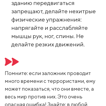
зданию передвигаться
запрещают, делайте нехитрые
физические упражнения:
напрягайте и расслабляйте
мышцы рук, ног, спины. Не
делайте резких движений.
Помните: если заложник проводит
много времени с террористами, ему
может показаться, что они вместе, а
весь мир против них. Это очень
опасная ошибка! Знайте: в любой