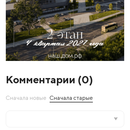
Комментарии (
0
)
Сначала новые
Сначала старые