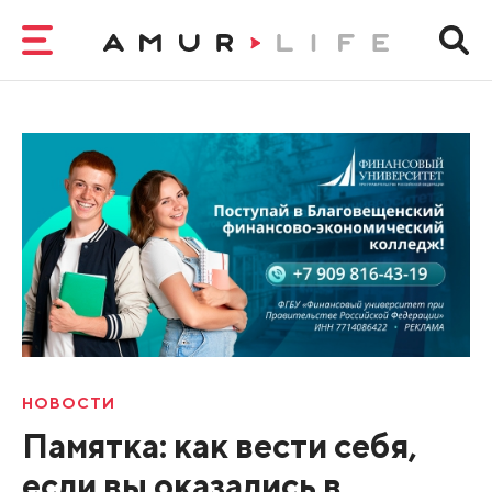
НОВОСТИ
Памятка: как вести себя,
если вы оказались в