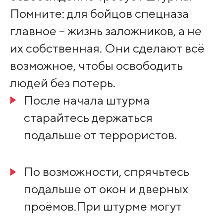
Помните: для бойцов спецназа
главное – жизнь заложников, а не
их собственная. Они сделают всё
возможное, чтобы освободить
людей без потерь.
После начала штурма
старайтесь держаться
подальше от террористов.
По возможности, спрячьтесь
подальше от окон и дверных
проёмов.При штурме могут