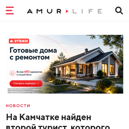
НОВОСТИ
На Камчатке найден
второй турист, которого