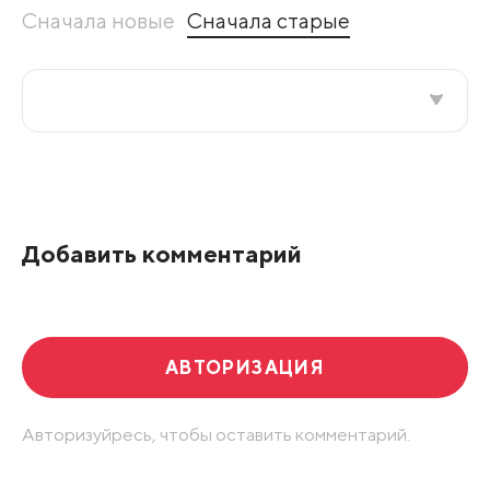
Сначала новые
Сначала старые
Все подряд
По рейтингу
Добавить комментарий
Развернуть все
АВТОРИЗАЦИЯ
Авторизуйресь, чтобы оставить комментарий.