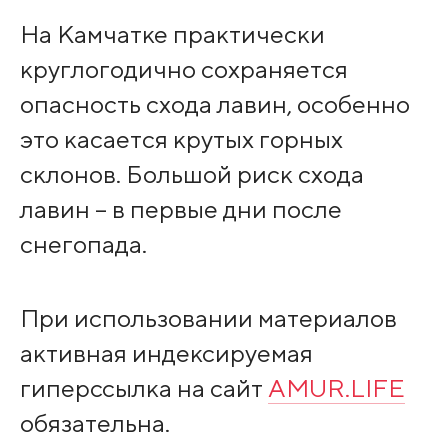
На Камчатке практически
круглогодично сохраняется
опасность схода лавин, особенно
это касается крутых горных
склонов. Большой риск схода
лавин – в первые дни после
снегопада.
При использовании материалов
активная индексируемая
гиперссылка на сайт
AMUR.LIFE
обязательна.