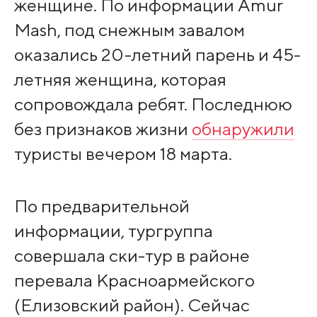
женщине. По информации Amur
Mash, под снежным завалом
оказались 20-летний парень и 45-
летняя женщина, которая
сопровождала ребят. Последнюю
без признаков жизни
обнаружили
туристы вечером 18 марта.
По предварительной
информации, тургруппа
совершала ски-тур в районе
перевала Красноармейского
(Елизовский район). Сейчас