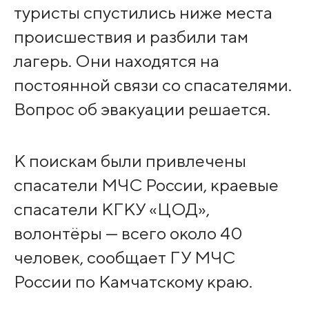
туристы спустились ниже места
происшествия и разбили там
лагерь. Они находятся на
постоянной связи со спасателями.
Вопрос об эвакуации решается.
К поискам были привлечены
спасатели МЧС России, краевые
спасатели КГКУ «ЦОД»,
волонтёры — всего около 40
человек, сообщает ГУ МЧС
России по Камчатскому краю.