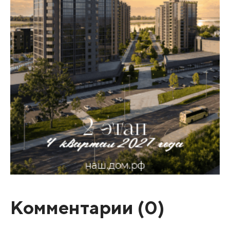
Комментарии (
0
)