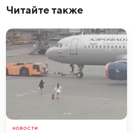
Читайте также
НОВОСТИ