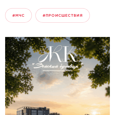
#МЧС
#ПРОИСШЕСТВИЯ