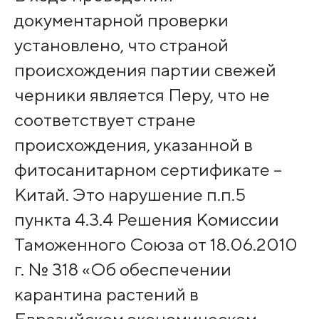
документарной проверки
установлено, что страной
происхождения партии свежей
черники является Перу, что не
соответствует стране
происхождения, указанной в
фитосанитарном сертификате –
Китай. Это нарушение п.п.5
пункта 4.3.4 Решения Комиссии
Таможенного Союза от 18.06.2010
г. № 318 «Об обеспечении
карантина растений в
Евразийском экономическом