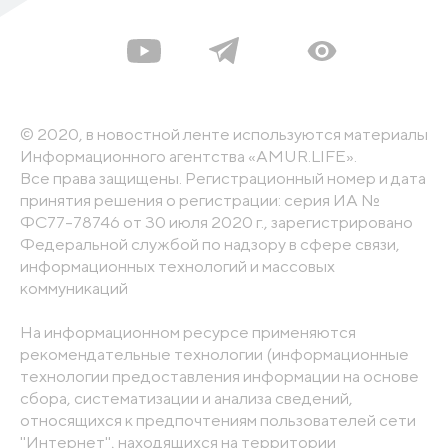
© 2020, в новостной ленте используются материалы
Информационного агентства «AMUR.LIFE».
Все права защищены. Регистрационный номер и дата
принятия решения о регистрации: серия ИА №
ФС77-78746 от 30 июля 2020 г., зарегистрировано
Федеральной службой по надзору в сфере связи,
информационных технологий и массовых
коммуникаций
На информационном ресурсе применяются
рекомендательные технологии (информационные
технологии предоставления информации на основе
сбора, систематизации и анализа сведений,
относящихся к предпочтениям пользователей сети
"Интернет", находящихся на территории