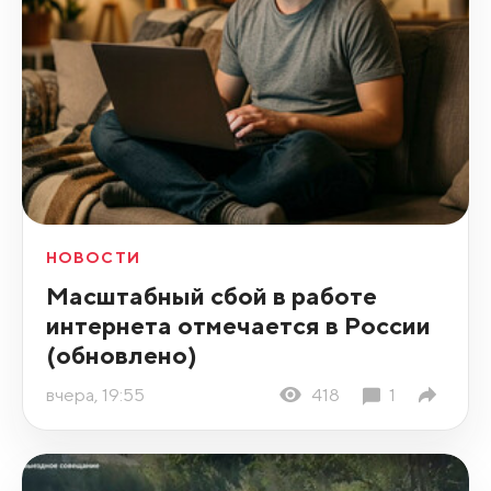
НОВОСТИ
Масштабный сбой в работе
интернета отмечается в России
(обновлено)
вчера, 19:55
418
1