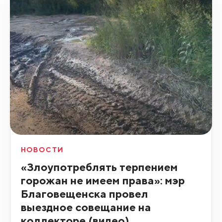
НОВОСТИ
«Злоупотреблять терпением
горожан не имеем права»: мэр
Благовещенска провел
выездное совещание на
коллекторе (видео)