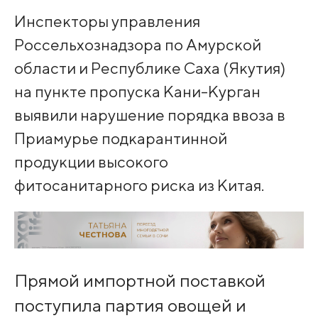
Инспекторы управления
Россельхознадзора по Амурской
области и Республике Саха (Якутия)
на пункте пропуска Кани-Курган
выявили нарушение порядка ввоза в
Приамурье подкарантинной
продукции высокого
фитосанитарного риска из Китая.
Прямой импортной поставкой
поступила партия овощей и