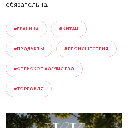
обязательна.
#ГРАНИЦА
#КИТАЙ
#ПРОДУКТЫ
#ПРОИСШЕСТВИЯ
#СЕЛЬСКОЕ ХОЗЯЙСТВО
#ТОРГОВЛЯ