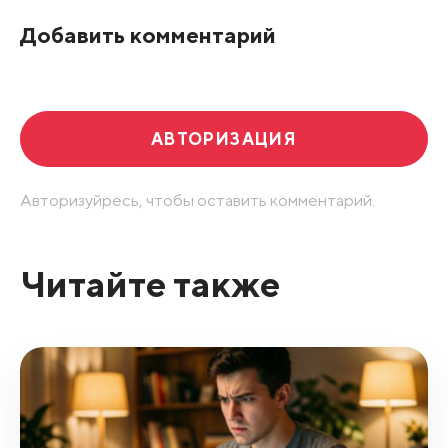
По рейтингу
Добавить комментарий
Развернуть все
АВТОРИЗАЦИЯ
Авторизуйресь, чтобы оставить комментарий.
Читайте также