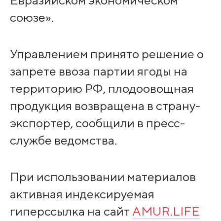
союзе».
Управлением принято решение о
запрете ввоза партии ягоды на
территорию РФ, плодоовощная
продукция возвращена в страну-
экспортер, сообщили в пресс-
службе ведомства.
При использовании материалов
активная индексируемая
гиперссылка на сайт
AMUR.LIFE