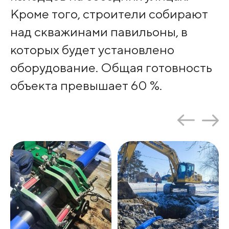
Кроме того, строители собирают
над скважинами павильоны, в
которых будет установлено
оборудование. Общая готовность
объекта превышает 60 %.