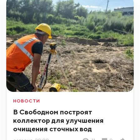
НОВОСТИ
В Свободном построят
коллектор для улучшения
очищения сточных вод