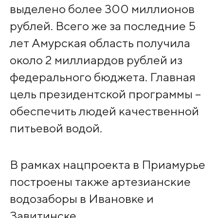
выделено более 300 миллионов
рублей. Всего же за последние 5
лет Амурская область получила
около 2 миллиардов рублей из
федерального бюджета. Главная
цель президентской программы –
обеспечить людей качественной
питьевой водой.
В рамках нацпроекта в Приамурье
построены также артезианские
водозаборы в Ивановке и
Завитинске.