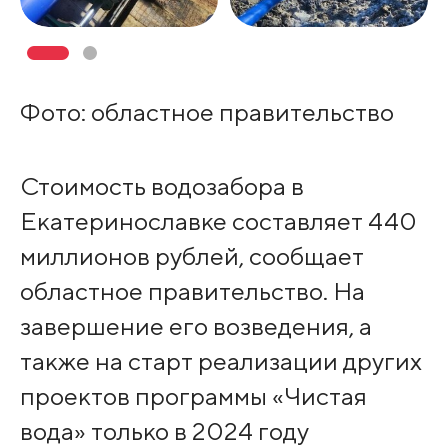
Фото: областное правительство
Стоимость водозабора в
Екатеринославке составляет 440
миллионов рублей, сообщает
областное правительство. На
завершение его возведения, а
также на старт реализации других
проектов программы «Чистая
вода» только в 2024 году