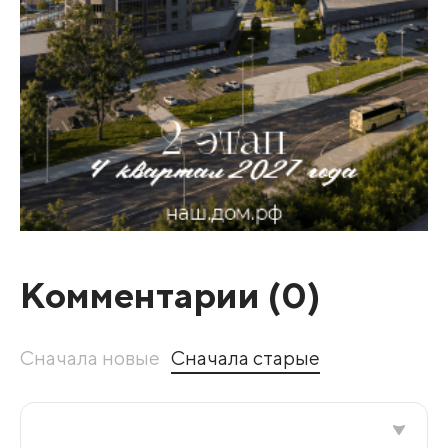
Комментарии (
0
)
Сначала новые
Сначала старые