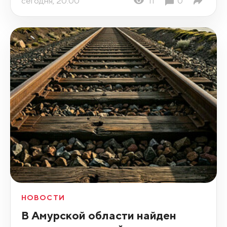
сегодня, 20:00
11
0
НОВОСТИ
В Амурской области найден