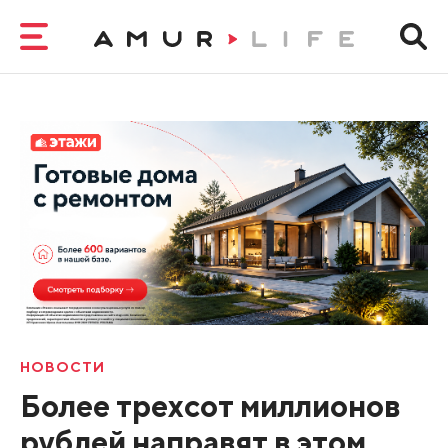
НОВОСТИ
Более трехсот миллионов
рублей направят в этом