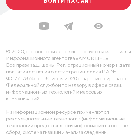
ВОЙТИ НА САЙТ
© 2020, в новостной ленте используются материалы
Информационного агентства «AMUR.LIFE».
Все права защищены. Регистрационный номер и дата
принятия решения о регистрации: серия ИА №
ФС77-78746 от 30 июля 2020 г., зарегистрировано
Федеральной службой по надзору в сфере связи,
информационных технологий и массовых
коммуникаций
На информационном ресурсе применяются
рекомендательные технологии (информационные
технологии предоставления информации на основе
сбора, систематизации и анализа сведений,