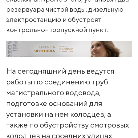
резервуара чистой воды, дизельную
электростанцию и обустроят
контрольно-пропускной пункт.
На сегодняшний день ведутся
работы по соединению труб
магистрального водовода,
подготовке оснований для
установки на нем колодцев, а
также по обустройству смотровых
колодцев на соседних улицах.