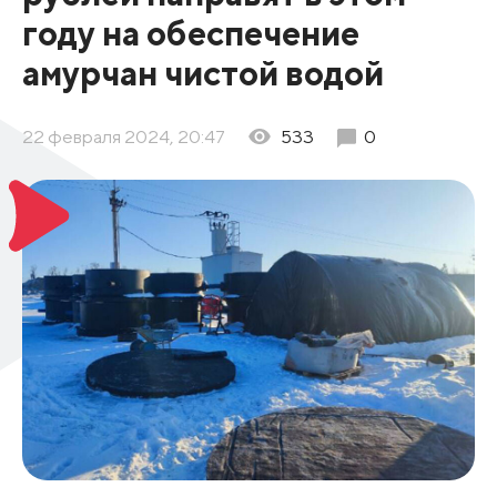
году на обеспечение
амурчан чистой водой
22 февраля 2024, 20:47
533
0