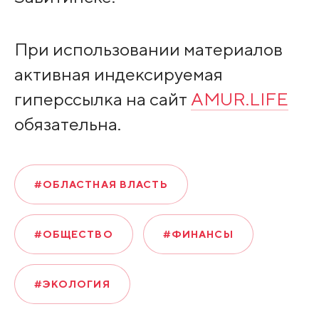
При использовании материалов
активная индексируемая
гиперссылка на сайт
AMUR.LIFE
обязательна.
#ОБЛАСТНАЯ ВЛАСТЬ
#ОБЩЕСТВО
#ФИНАНСЫ
#ЭКОЛОГИЯ