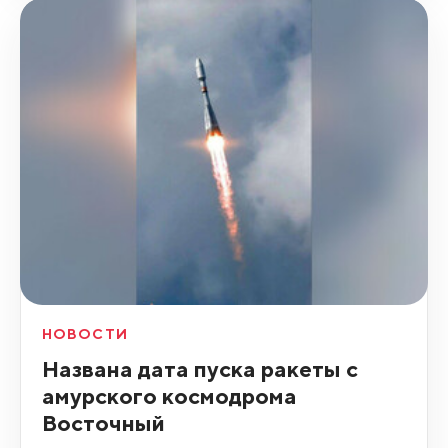
НОВОСТИ
Названа дата пуска ракеты с
амурского космодрома
Восточный