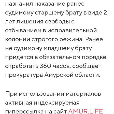
назначил наказание ранее
судимому старшему брату в виде 2
лет лишения свободы с
отбыванием в исправительной
колонии строгого режима. Ранее
не судимому младшему брату
придется в обязательном порядке
отработать 360 часов, сообщает
прокуратура Амурской области.
При использовании материалов
активная индексируемая
гиперссылка на сайт
AMUR.LIFE