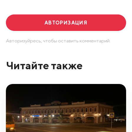
Развернуть все
АВТОРИЗАЦИЯ
Авторизуйресь, чтобы оставить комментарий.
Читайте также