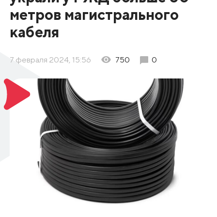
метров магистрального
кабеля
7 февраля 2024, 15:56
750
0