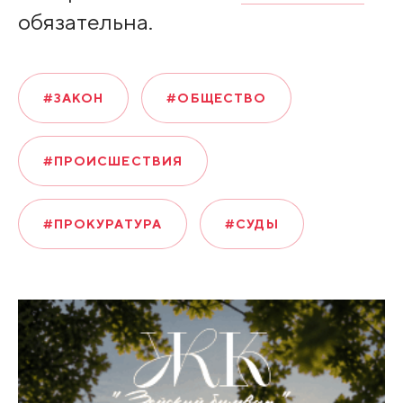
обязательна.
#ЗАКОН
#ОБЩЕСТВО
#ПРОИСШЕСТВИЯ
#ПРОКУРАТУРА
#СУДЫ