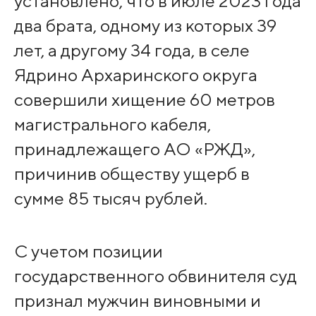
установлено, что в июле 2023 года
два брата, одному из которых 39
лет, а другому 34 года, в селе
Ядрино Архаринского округа
совершили хищение 60 метров
магистрального кабеля,
принадлежащего АО «РЖД»,
причинив обществу ущерб в
сумме 85 тысяч рублей.
С учетом позиции
государственного обвинителя суд
признал мужчин виновными и