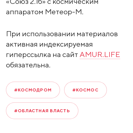
«Союз 2.1б» с космическим
аппаратом Метеор-М.
При использовании материалов
активная индексируемая
гиперссылка на сайт
AMUR.LIFE
обязательна.
#КОСМОДРОМ
#КОСМОС
#ОБЛАСТНАЯ ВЛАСТЬ