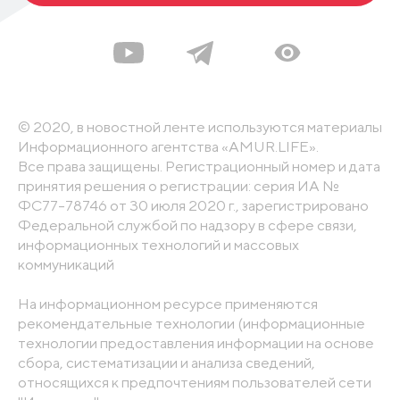
© 2020, в новостной ленте используются материалы
Информационного агентства «AMUR.LIFE».
Все права защищены. Регистрационный номер и дата
принятия решения о регистрации: серия ИА №
ФС77-78746 от 30 июля 2020 г., зарегистрировано
Федеральной службой по надзору в сфере связи,
информационных технологий и массовых
коммуникаций
На информационном ресурсе применяются
рекомендательные технологии (информационные
технологии предоставления информации на основе
сбора, систематизации и анализа сведений,
относящихся к предпочтениям пользователей сети