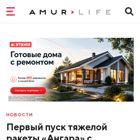
НОВОСТИ
Первый пуск тяжелой
ракеты «Ангара» с