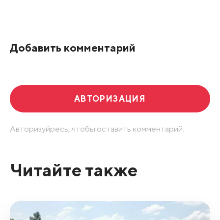
Все подряд
По рейтингу
Добавить комментарий
Развернуть все
АВТОРИЗАЦИЯ
Авторизуйресь, чтобы оставить комментарий.
Читайте также