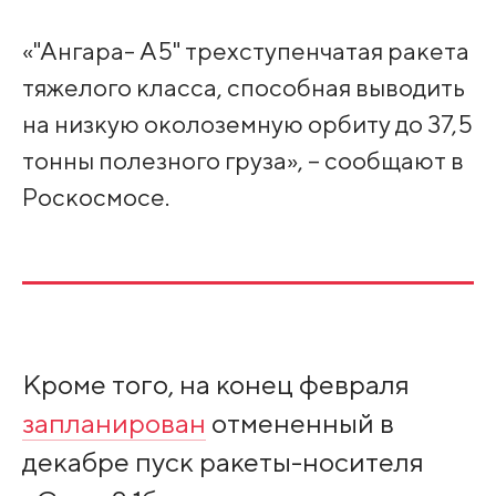
«"Ангара- А5" трехступенчатая ракета
тяжелого класса, способная выводить
на низкую околоземную орбиту до 37,5
тонны полезного груза», – сообщают в
Роскосмосе.
Кроме того, на конец февраля
запланирован
отмененный в
декабре пуск ракеты-носителя