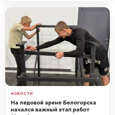
НОВОСТИ
На ледовой арене Белогорска
начался важный этап работ