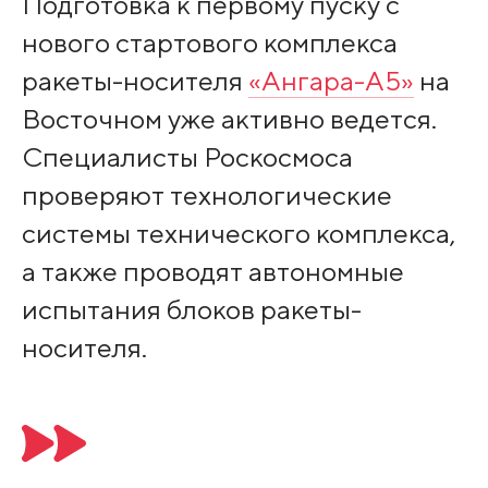
Подготовка к первому пуску с
нового стартового комплекса
ракеты-носителя
«Ангара-А5»
на
Восточном уже активно ведется.
Специалисты Роскосмоса
проверяют технологические
системы технического комплекса,
а также проводят автономные
испытания блоков ракеты-
носителя.