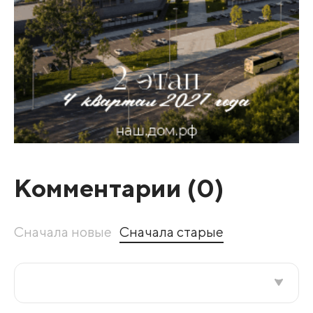
Комментарии (
0
)
Сначала новые
Сначала старые