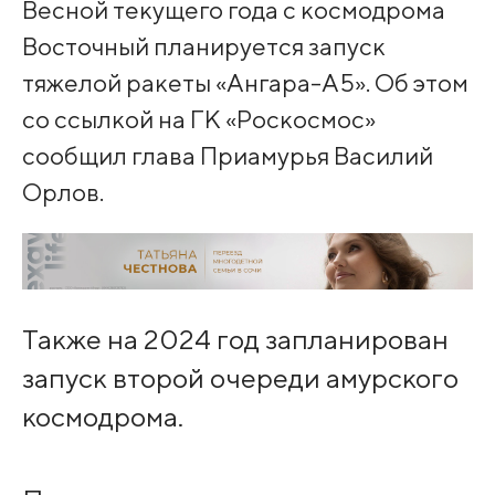
Весной текущего года с космодрома
Восточный планируется запуск
тяжелой ракеты «Ангара-А5». Об этом
со ссылкой на ГК «Роскосмос»
сообщил глава Приамурья Василий
Орлов.
Также на 2024 год запланирован
запуск второй очереди амурского
космодрома.