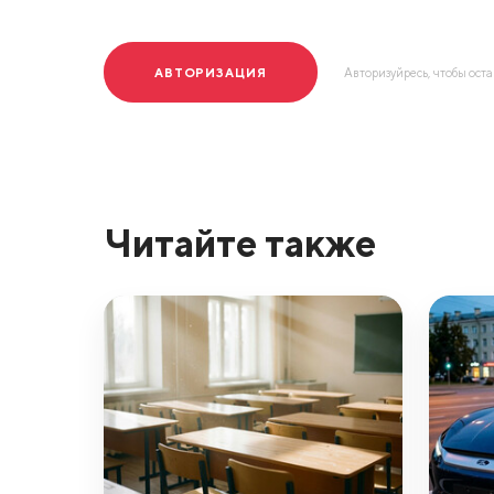
АВТОРИЗАЦИЯ
Авторизуйресь, чтобы ост
Читайте также