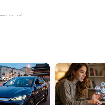
авить комментарий.