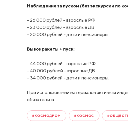
Наблюдение за пуском (без экскурсии по ко
– 26 000 рублей - взрослые РФ
– 23 000 рублей - взрослые ДВ
– 20 000 рублей - дети и пенсионеры.
Вывоз ракеты + пуск:
– 44 000 рублей - взрослые РФ
– 40 000 рублей - взрослые ДВ
– 34 000 рублей - дети и пенсионеры.
При использовании материалов активная инде
обязательна.
#КОСМОДРОМ
#КОСМОС
#ОБЩЕСТ