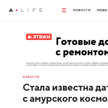
НОВОСТИ
ЛЮДИ
НОВОСТИ
Стала известна да
с амурского косм