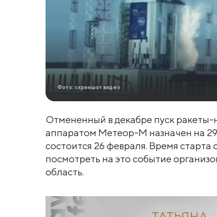
Фото: скриншот видео
Отмененный в декабре пуск ракеты-н
аппаратом Метеор-М назначен на 29
состоится 26 февраля. Время старта
посмотреть на это событие организ
область.