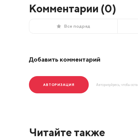
Комментарии (
0
)
Все подряд
Добавить комментарий
АВТОРИЗАЦИЯ
Авторизуйресь, чтобы ост
Читайте также