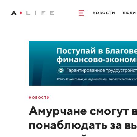
НОВОСТИ
ЛЮДИ
НОВОСТИ
Амурчане смогут 
понаблюдать за в