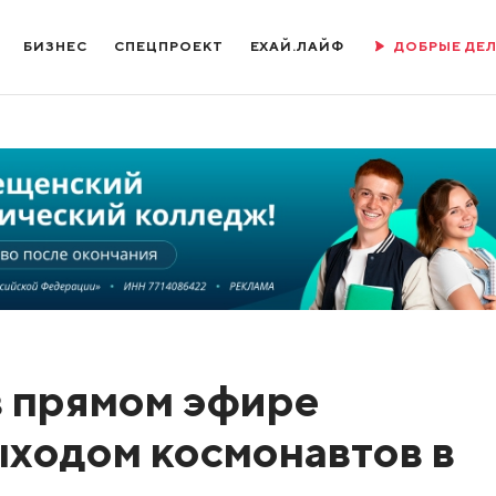
БИЗНЕС
СПЕЦПРОЕКТ
ЕХАЙ.ЛАЙФ
ДОБРЫЕ ДЕ
в прямом эфире
ыходом космонавтов в