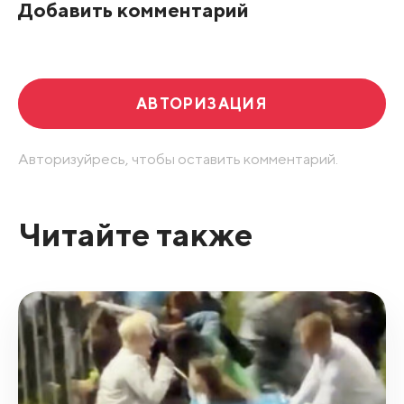
Добавить комментарий
Развернуть все
АВТОРИЗАЦИЯ
Авторизуйресь, чтобы оставить комментарий.
Читайте также