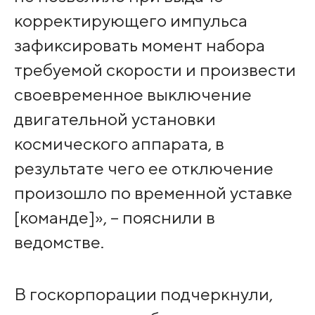
корректирующего импульса
зафиксировать момент набора
требуемой скорости и произвести
своевременное выключение
двигательной установки
космического аппарата, в
результате чего ее отключение
произошло по временной уставке
[команде]», – пояснили в
ведомстве.
В госкорпорации подчеркнули,