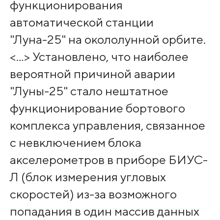
функционирования
автоматической станции
"Луна-25" на окололунной орбите.
<…> Установлено, что наиболее
вероятной причиной аварии
"Луны-25" стало нештатное
функционирование бортового
комплекса управления, связанное
с невключением блока
акселерометров в приборе БИУС-
Л (блок измерения угловых
скоростей) из-за возможного
попадания в один массив данных