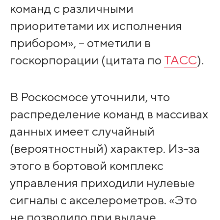
команд с различными
приоритетами их исполнения
прибором», – отметили в
госкорпорации (цитата по
ТАСС
).
В Роскосмосе уточнили, что
распределение команд в массивах
данных имеет случайный
(вероятностный) характер. Из-за
этого в бортовой комплекс
управления приходили нулевые
сигналы с акселерометров. «Это
не позволило при выдаче