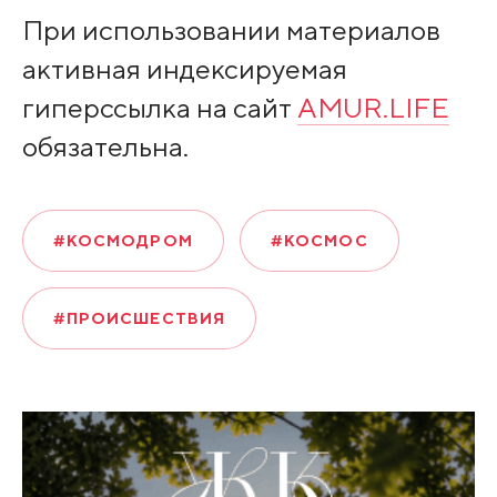
При использовании материалов
активная индексируемая
гиперссылка на сайт
AMUR.LIFE
обязательна.
#КОСМОДРОМ
#КОСМОС
#ПРОИСШЕСТВИЯ