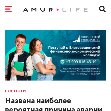
НОВОСТИ
Названа наиболее
вероятная причина аварии