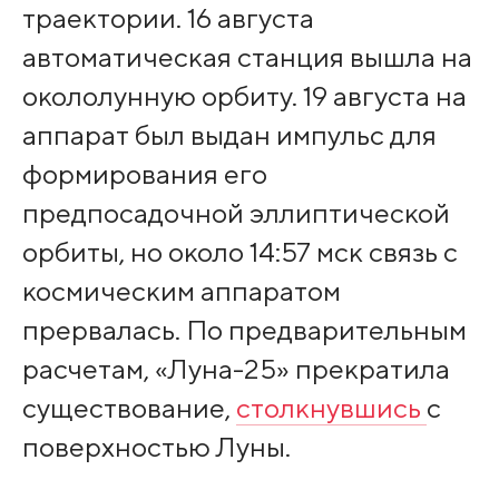
траектории. 16 августа
автоматическая станция вышла на
окололунную орбиту. 19 августа на
аппарат был выдан импульс для
формирования его
предпосадочной эллиптической
орбиты, но около 14:57 мск связь с
космическим аппаратом
прервалась. По предварительным
расчетам, «Луна-25» прекратила
существование,
столкнувшись
с
поверхностью Луны.