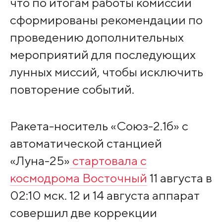
что по итогам работы комиссии
сформированы рекомендации по
проведению дополнительных
мероприятий для последующих
лунных миссий, чтобы исключить
повторение событий.
Ракета-носитель «Союз-2.1б» с
автоматической станцией
«Луна-25»
стартовала с
космодрома Восточный
11 августа в
02:10 мск. 12 и 14 августа аппарат
совершил две коррекции