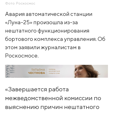
Фото: Роскосмос
Авария автоматической станции
«Луна-25» произошла из-за
нештатного функционирования
бортового комплекса управления. Об
этом заявили журналистам в
Роскосмосе.
«Завершается работа
межведомственной комиссии по
выяснению причин нештатного