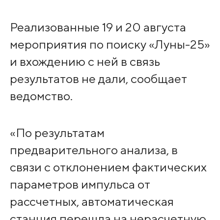
Реализованные 19 и 20 августа
мероприятия по поиску «Луны-25»
и вхождению с ней в связь
результатов не дали, сообщает
ведомство.
«По результатам
предварительного анализа, в
связи с отклонением фактических
параметров импульса от
рассчетных, автоматическая
станция перешла на нерасчетную