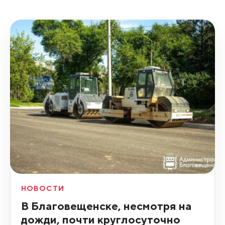
НОВОСТИ
В Благовещенске, несмотря на
дожди, почти круглосуточно