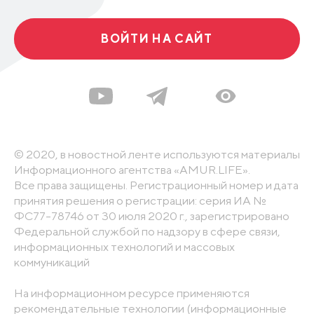
ВОЙТИ НА САЙТ
© 2020, в новостной ленте используются материалы
Информационного агентства «AMUR.LIFE».
Все права защищены. Регистрационный номер и дата
принятия решения о регистрации: серия ИА №
ФС77-78746 от 30 июля 2020 г., зарегистрировано
Федеральной службой по надзору в сфере связи,
информационных технологий и массовых
коммуникаций
На информационном ресурсе применяются
рекомендательные технологии (информационные