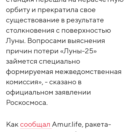
орбиту и прекратила свое
существование в результате
столкновения с поверхностью
Луны. Вопросами выяснения
причин потери «Луны-25»
займется специально
формируемая межведомственная
комиссия», - сказано в
официальном заявлении
Роскосмоса.
Как
сообщал
Amur.life, ракета-