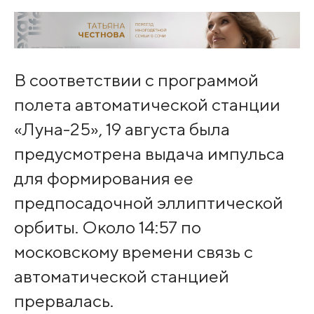
В соответствии с программой
полета автоматической станции
«Луна-25», 19 августа была
предусмотрена выдача импульса
для формирования ее
предпосадочной эллиптической
орбиты. Около 14:57 по
московскому времени связь с
автоматической станцией
прервалась.