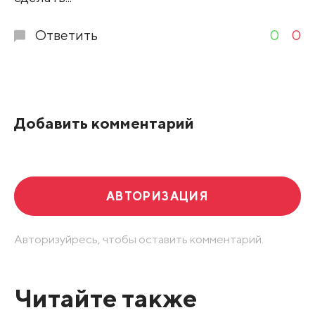
Ответить
0
0
Добавить комментарий
АВТОРИЗАЦИЯ
Авторизуйресь, чтобы оставить комментарий.
Читайте также