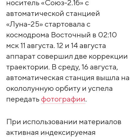
носитель «Союз-2.1б» с
автоматической станцией
«Луна-25» стартовала с
космодрома Восточный в 02:10
мск 11 августа. 12 и 14 августа
аппарат совершил две коррекции
траектории. В среду, 16 августа,
автоматическая станция вышла на
окололунную орбиту и успела
передать
фотографии
.
При использовании материалов
активная индексируемая