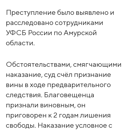
Преступление было выявлено и
расследовано сотрудниками
УФСБ России по Амурской
области.
Обстоятельствами, смягчающими
наказание, суд счёл признание
вины в ходе предварительного
следствия. Благовещенца
признали виновным, он
приговорен к 2 годам лишения
свободы. Наказание условное с