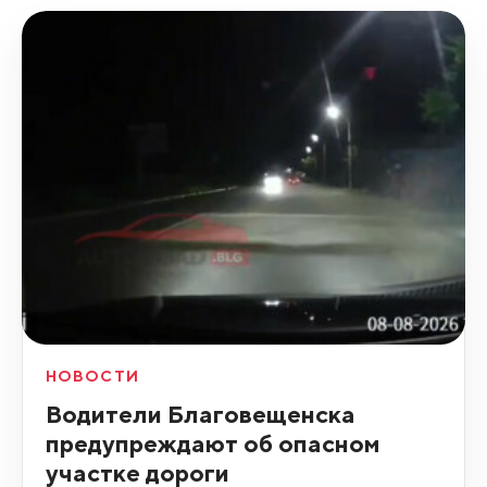
НОВОСТИ
Водители Благовещенска
предупреждают об опасном
участке дороги