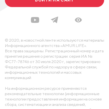
© 2020, в новостной ленте используются материалы
Информационного агентства «AMUR.LIFE».
Все права защищены. Регистрационный номер и дата
принятия решения о регистрации: серия ИА №
ФС77-78746 от 30 июля 2020 г., зарегистрировано
Федеральной службой по надзору в сфере связи,
информационных технологий и массовых
коммуникаций
На информационном ресурсе применяются
рекомендательные технологии (информационные
технологии предоставления информации на основе
сбора, систематизации и анализа сведений,