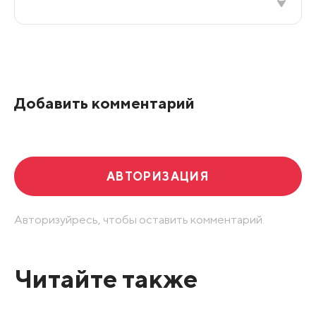
Все подряд
По рейтингу
Добавить комментарий
Развернуть все
АВТОРИЗАЦИЯ
Авторизуйресь, чтобы оставить комментарий.
Читайте также