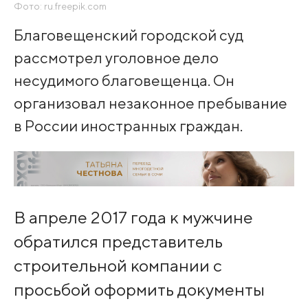
Фото: ru.freepik.com
Благовещенский городской суд
рассмотрел уголовное дело
несудимого благовещенца. Он
организовал незаконное пребывание
в России иностранных граждан.
В апреле 2017 года к мужчине
обратился представитель
строительной компании с
просьбой оформить документы