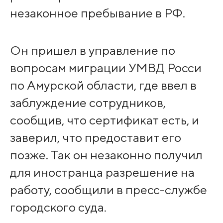
незаконное пребывание в РФ.
Он пришел в управление по
вопросам миграции УМВД Росси
по Амурской области, где ввел в
заблуждение сотрудников,
сообщив, что сертификат есть, и
заверил, что предоставит его
позже. Так он незаконно получил
для иностранца разрешение на
работу, сообщили в пресс-службе
городского суда.