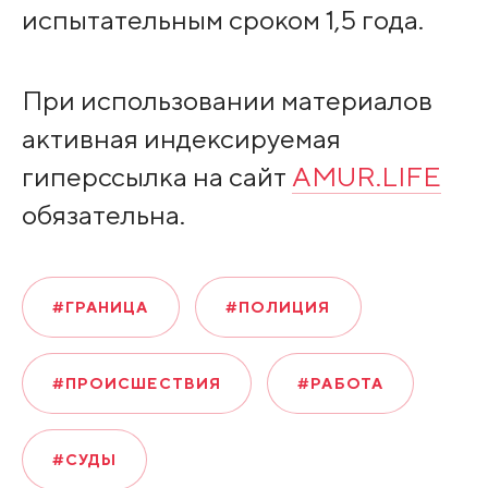
испытательным сроком 1,5 года.
При использовании материалов
активная индексируемая
гиперссылка на сайт
AMUR.LIFE
обязательна.
#ГРАНИЦА
#ПОЛИЦИЯ
#ПРОИСШЕСТВИЯ
#РАБОТА
#СУДЫ