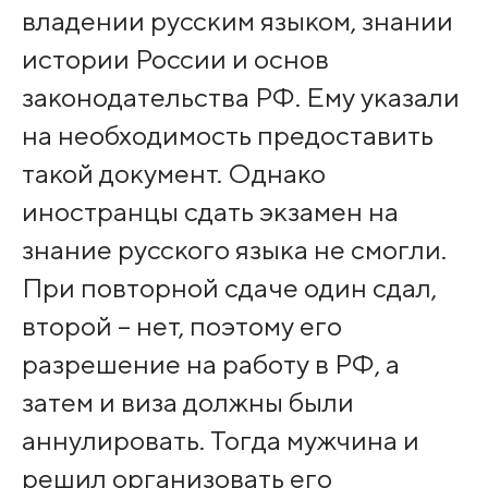
владении русским языком, знании
истории России и основ
законодательства РФ. Ему указали
на необходимость предоставить
такой документ. Однако
иностранцы сдать экзамен на
знание русского языка не смогли.
При повторной сдаче один сдал,
второй – нет, поэтому его
разрешение на работу в РФ, а
затем и виза должны были
аннулировать. Тогда мужчина и
решил организовать его