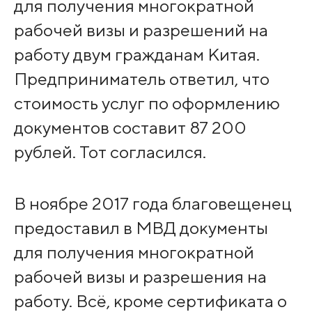
для получения многократной
рабочей визы и разрешений на
работу двум гражданам Китая.
Предприниматель ответил, что
стоимость услуг по оформлению
документов составит 87 200
рублей. Тот согласился.
В ноябре 2017 года благовещенец
предоставил в МВД документы
для получения многократной
рабочей визы и разрешения на
работу. Всё, кроме сертификата о