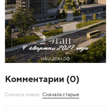
Комментарии (
0
)
Сначала новые
Сначала старые