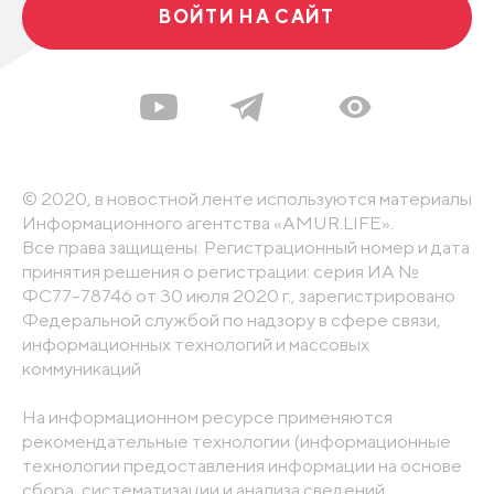
ВОЙТИ НА САЙТ
© 2020, в новостной ленте используются материалы
Информационного агентства «AMUR.LIFE».
Все права защищены. Регистрационный номер и дата
принятия решения о регистрации: серия ИА №
ФС77-78746 от 30 июля 2020 г., зарегистрировано
Федеральной службой по надзору в сфере связи,
информационных технологий и массовых
коммуникаций
На информационном ресурсе применяются
рекомендательные технологии (информационные
технологии предоставления информации на основе
сбора, систематизации и анализа сведений,