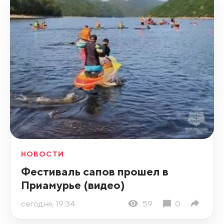
НОВОСТИ
Фестиваль сапов прошел в
Приамурье (видео)
сегодня, 19:34
59
0