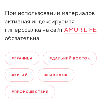
При использовании материалов
активная индексируемая
гиперссылка на сайт
AMUR.LIFE
обязательна.
#ГРАНИЦА
#ДАЛЬНИЙ ВОСТОК
#КИТАЙ
#ПАВОДОК
#ПРОИСШЕСТВИЯ