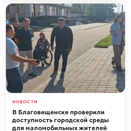
НОВОСТИ
В Благовещенске проверили
доступность городской среды
для маломобильных жителей