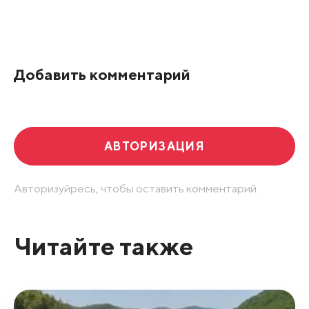
Все подряд
По рейтингу
Добавить комментарий
Развернуть все
АВТОРИЗАЦИЯ
Авторизуйресь, чтобы оставить комментарий.
Читайте также