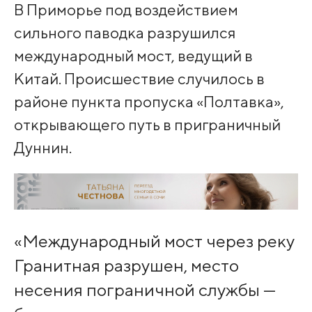
В Приморье под воздействием
сильного паводка разрушился
международный мост, ведущий в
Китай. Происшествие случилось в
районе пункта пропуска «Полтавка»,
открывающего путь в приграничный
Дуннин.
«Международный мост через реку
Гранитная разрушен, место
несения пограничной службы —