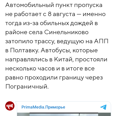
Автомобильный пункт пропуска
не работает с 8 августа — именно
тогда из-за обильных дождей в
районе села Синельниково
затопило трассу, ведущую на АПП
в Полтавку. Автобусы, которые
направлялись в Китай, простояли
несколько часов и в итоге все
равно проходили границу через
Пограничный.