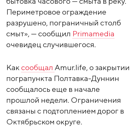
бытовка часового — смыта в реку.
Периметровое ограждение
разрушено, пограничный столб
смыт», — сообщил
Primamedia
очевидец случившегося.
Как
сообщал
Amur.life, о закрытии
пограпункта Полтавка-Дуннин
сообщалось еще в начале
прошлой недели. Ограничения
связаны с подтоплением дорог в
Октябрьском округе.