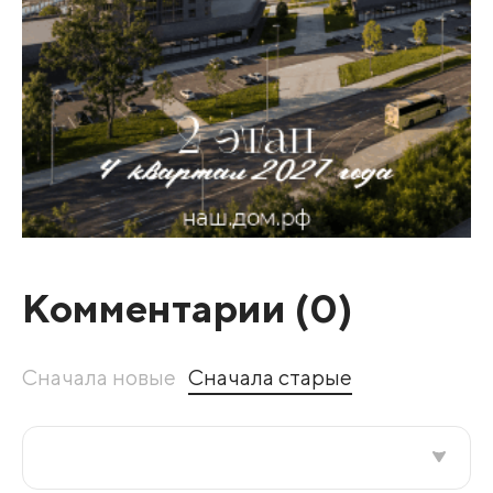
Комментарии (
0
)
Сначала новые
Сначала старые