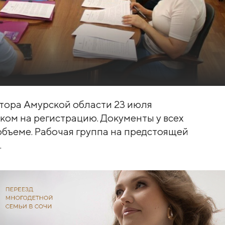
атора Амурской области 23 июля
ком на регистрацию. Документы у всех
бъеме. Рабочая группа на предстоящей
.