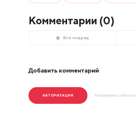
Комментарии (
0
)
Все подряд
Добавить комментарий
АВТОРИЗАЦИЯ
Авторизуйресь, чтобы ост