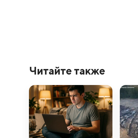
Читайте также