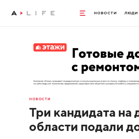
НОВОСТИ
ЛЮДИ
НОВОСТИ
Три кандидата на
области подали д