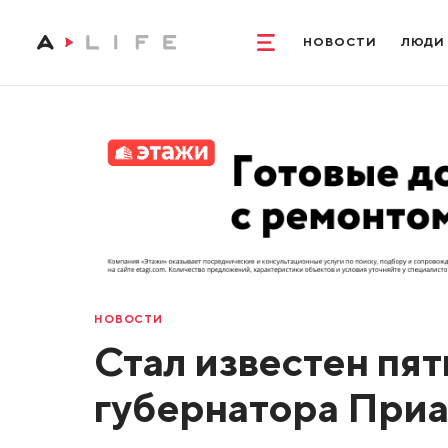
НОВОСТИ
ЛЮДИ
НОВОСТИ
Стал известен пят
губернатора При