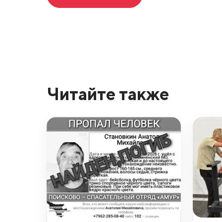
Читайте также