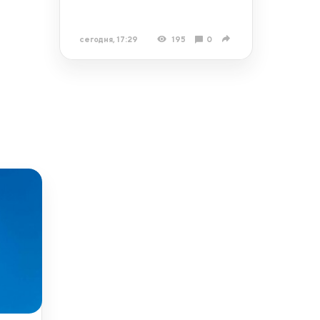
сегодня, 17:29
195
0